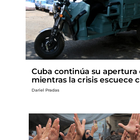
Cuba continúa su apertura
mientras la crisis escuece 
Dariel Pradas