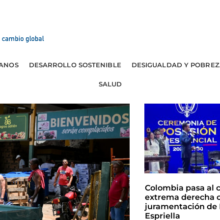
ANOS
DESARROLLO SOSTENIBLE
DESIGUALDAD Y POBREZ
SALUD
Colombia pasa al 
extrema derecha c
juramentación de 
Espriella