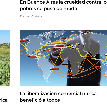
En Buenos Aires la crueldad contra lo
pobres se puso de moda
Daniel Gutman
La liberalización comercial nunca
rica
benefició a todos