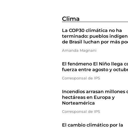
Clima
La COP30 climática no ha
terminado: pueblos indígen
de Brasil luchan por más po
Amanda Magnani
El fenómeno El Niño llega c
fuerza entre agosto y octub
Corresponsal de IPS
Incendios arrasan millones 
hectáreas en Europa y
Norteamérica
Corresponsal de IPS
El cambio climático por la