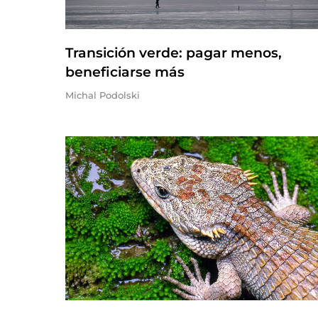
Transición verde: pagar menos,
beneficiarse más
Michal Podolski