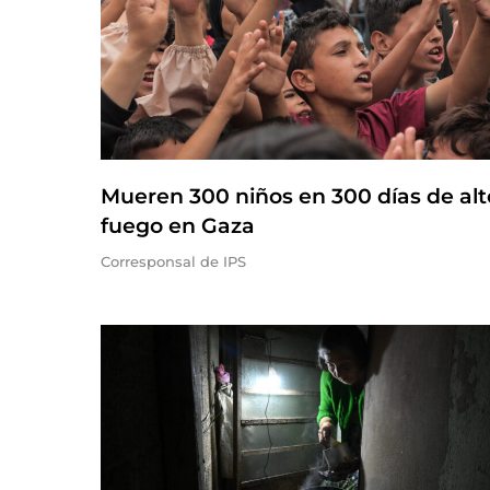
Mueren 300 niños en 300 días de alt
fuego en Gaza
Corresponsal de IPS