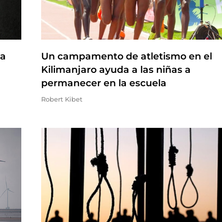
na
Un campamento de atletismo en el
Kilimanjaro ayuda a las niñas a
permanecer en la escuela
Robert Kibet