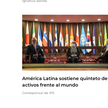
Ignatius Banda
América Latina sostiene quinteto de
activos frente al mundo
Corresponsal de IPS