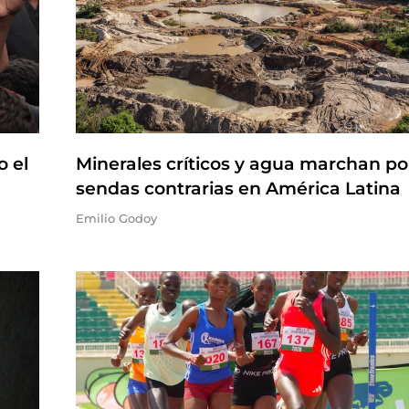
o el
Minerales críticos y agua marchan po
sendas contrarias en América Latina
Emilio Godoy