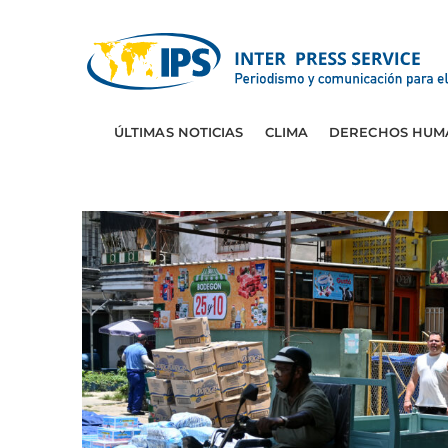
ÚLTIMAS NOTICIAS
CLIMA
DERECHOS HUM