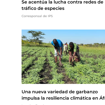
Se acentúa la lucha contra redes de
tráfico de especies
Corresponsal de IPS
Una nueva variedad de garbanzo
impulsa la resiliencia climática en Áf