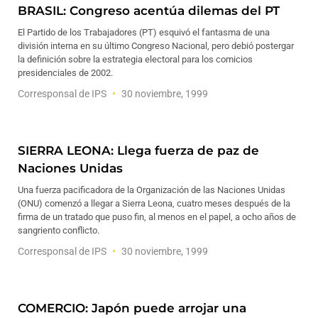
BRASIL: Congreso acentúa dilemas del PT
El Partido de los Trabajadores (PT) esquivó el fantasma de una
división interna en su último Congreso Nacional, pero debió postergar
la definición sobre la estrategia electoral para los comicios
presidenciales de 2002.
Corresponsal de IPS
30 noviembre, 1999
SIERRA LEONA: Llega fuerza de paz de
Naciones Unidas
Una fuerza pacificadora de la Organización de las Naciones Unidas
(ONU) comenzó a llegar a Sierra Leona, cuatro meses después de la
firma de un tratado que puso fin, al menos en el papel, a ocho años de
sangriento conflicto.
Corresponsal de IPS
30 noviembre, 1999
COMERCIO: Japón puede arrojar una