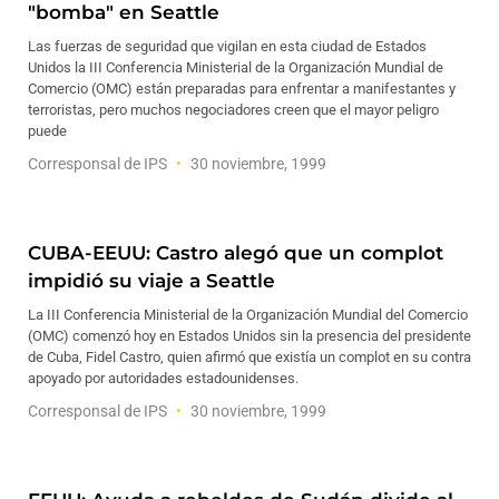
"bomba" en Seattle
Las fuerzas de seguridad que vigilan en esta ciudad de Estados
Unidos la III Conferencia Ministerial de la Organización Mundial de
Comercio (OMC) están preparadas para enfrentar a manifestantes y
terroristas, pero muchos negociadores creen que el mayor peligro
puede
Corresponsal de IPS
30 noviembre, 1999
CUBA-EEUU: Castro alegó que un complot
impidió su viaje a Seattle
La III Conferencia Ministerial de la Organización Mundial del Comercio
(OMC) comenzó hoy en Estados Unidos sin la presencia del presidente
de Cuba, Fidel Castro, quien afirmó que existía un complot en su contra
apoyado por autoridades estadounidenses.
Corresponsal de IPS
30 noviembre, 1999