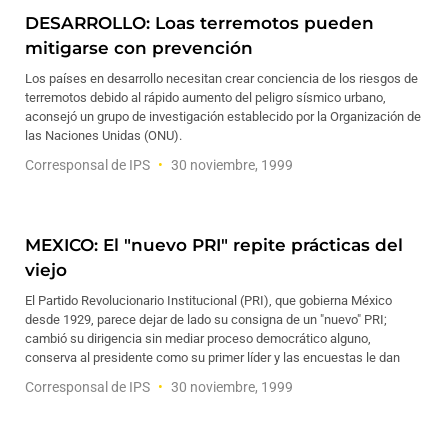
DESARROLLO: Loas terremotos pueden
mitigarse con prevención
Los países en desarrollo necesitan crear conciencia de los riesgos de
terremotos debido al rápido aumento del peligro sísmico urbano,
aconsejó un grupo de investigación establecido por la Organización de
las Naciones Unidas (ONU).
Corresponsal de IPS
30 noviembre, 1999
MEXICO: El "nuevo PRI" repite prácticas del
viejo
El Partido Revolucionario Institucional (PRI), que gobierna México
desde 1929, parece dejar de lado su consigna de un "nuevo" PRI;
cambió su dirigencia sin mediar proceso democrático alguno,
conserva al presidente como su primer líder y las encuestas le dan
Corresponsal de IPS
30 noviembre, 1999