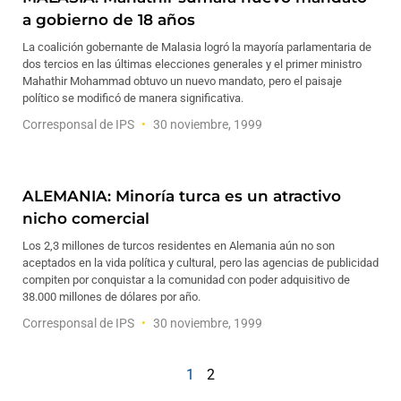
a gobierno de 18 años
La coalición gobernante de Malasia logró la mayoría parlamentaria de
dos tercios en las últimas elecciones generales y el primer ministro
Mahathir Mohammad obtuvo un nuevo mandato, pero el paisaje
político se modificó de manera significativa.
Corresponsal de IPS
30 noviembre, 1999
ALEMANIA: Minoría turca es un atractivo
nicho comercial
Los 2,3 millones de turcos residentes en Alemania aún no son
aceptados en la vida política y cultural, pero las agencias de publicidad
compiten por conquistar a la comunidad con poder adquisitivo de
38.000 millones de dólares por año.
Corresponsal de IPS
30 noviembre, 1999
1
2