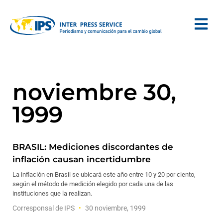
noviembre 30,
1999
BRASIL: Mediciones discordantes de
inflación causan incertidumbre
La inflación en Brasil se ubicará este año entre 10 y 20 por ciento,
según el método de medición elegido por cada una de las
instituciones que la realizan.
Corresponsal de IPS
30 noviembre, 1999