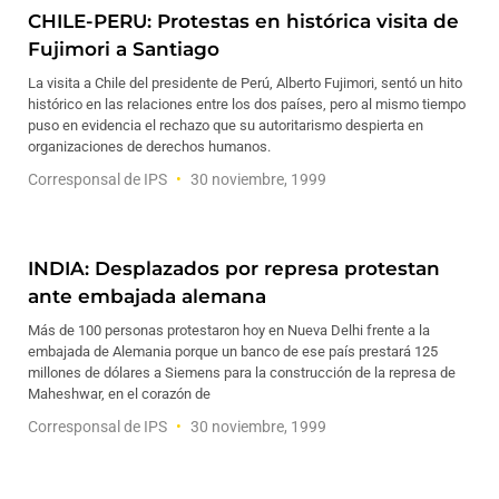
CHILE-PERU: Protestas en histórica visita de
Fujimori a Santiago
La visita a Chile del presidente de Perú, Alberto Fujimori, sentó un hito
histórico en las relaciones entre los dos países, pero al mismo tiempo
puso en evidencia el rechazo que su autoritarismo despierta en
organizaciones de derechos humanos.
Corresponsal de IPS
30 noviembre, 1999
INDIA: Desplazados por represa protestan
ante embajada alemana
Más de 100 personas protestaron hoy en Nueva Delhi frente a la
embajada de Alemania porque un banco de ese país prestará 125
millones de dólares a Siemens para la construcción de la represa de
Maheshwar, en el corazón de
Corresponsal de IPS
30 noviembre, 1999