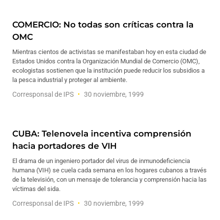
COMERCIO: No todas son críticas contra la
OMC
Mientras cientos de activistas se manifestaban hoy en esta ciudad de
Estados Unidos contra la Organización Mundial de Comercio (OMC),
ecologistas sostienen que la institución puede reducir los subsidios a
la pesca industrial y proteger al ambiente.
Corresponsal de IPS
30 noviembre, 1999
CUBA: Telenovela incentiva comprensión
hacia portadores de VIH
El drama de un ingeniero portador del virus de inmunodeficiencia
humana (VIH) se cuela cada semana en los hogares cubanos a través
de la televisión, con un mensaje de tolerancia y comprensión hacia las
víctimas del sida.
Corresponsal de IPS
30 noviembre, 1999