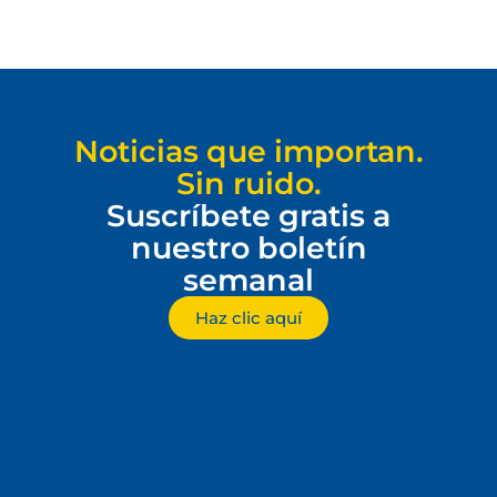
Noticias que importan.
Sin ruido.
Suscríbete gratis a
nuestro boletín
semanal
Haz clic aquí