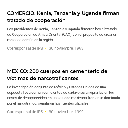
COMERCIO: Kenia, Tanzania y Uganda firman
tratado de cooperación
Los presidentes de Kenia, Tanzania y Uganda firmaron hoy el tratado
de Cooperación de Africa Oriental (CAO) con el propósito de crear un
mercado común en la región.
Corresponsal de IPS
30 noviembre, 1999
MEXICO: 200 cuerpos en cementerio de
víctimas de narcotraficantes
La investigación conjunta de México y Estados Unidos de una
supuesta fosa común con cientos de cadáveres arrojará luz en los
casos de desaparecidos en una ciudad mexicana fronteriza dominada
por el narcotráfico, señalaron hoy fuentes oficiales.
Corresponsal de IPS
30 noviembre, 1999