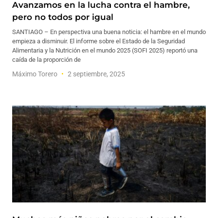
Avanzamos en la lucha contra el hambre,
pero no todos por igual
SANTIAGO – En perspectiva una buena noticia: el hambre en el mundo
empieza a disminuir. El informe sobre el Estado de la Seguridad
Alimentaria y la Nutrición en el mundo 2025 (SOFI 2025) reportó una
caída de la proporción de
Máximo Torero
2 septiembre, 2025