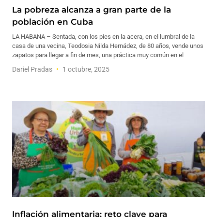
La pobreza alcanza a gran parte de la
población en Cuba
LA HABANA – Sentada, con los pies en la acera, en el lumbral de la
casa de una vecina, Teodosia Nilda Hernádez, de 80 años, vende unos
zapatos para llegar a fin de mes, una práctica muy común en el
Dariel Pradas
1 octubre, 2025
Inflación alimentaria: reto clave para