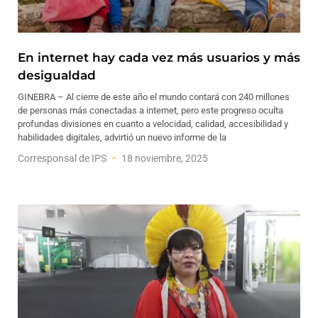
En internet hay cada vez más usuarios y más
desigualdad
GINEBRA – Al cierre de este año el mundo contará con 240 millones
de personas más conectadas a internet, pero este progreso oculta
profundas divisiones en cuanto a velocidad, calidad, accesibilidad y
habilidades digitales, advirtió un nuevo informe de la
Corresponsal de IPS
18 noviembre, 2025