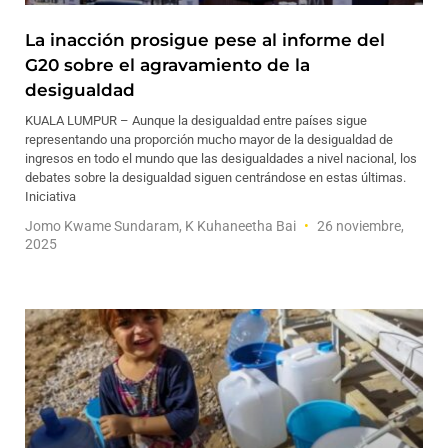
La inacción prosigue pese al informe del
G20 sobre el agravamiento de la
desigualdad
KUALA LUMPUR – Aunque la desigualdad entre países sigue
representando una proporción mucho mayor de la desigualdad de
ingresos en todo el mundo que las desigualdades a nivel nacional, los
debates sobre la desigualdad siguen centrándose en estas últimas.
Iniciativa
Jomo Kwame Sundaram, K Kuhaneetha Bai
26 noviembre,
2025