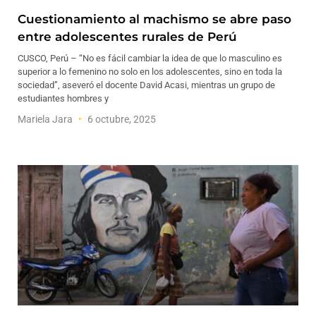
Cuestionamiento al machismo se abre paso
entre adolescentes rurales de Perú
CUSCO, Perú – “No es fácil cambiar la idea de que lo masculino es
superior a lo femenino no solo en los adolescentes, sino en toda la
sociedad”, aseveró el docente David Acasi, mientras un grupo de
estudiantes hombres y
Mariela Jara
6 octubre, 2025