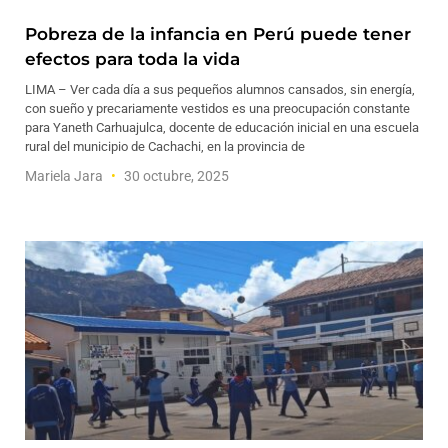
Pobreza de la infancia en Perú puede tener
efectos para toda la vida
LIMA – Ver cada día a sus pequeños alumnos cansados, sin energía,
con sueño y precariamente vestidos es una preocupación constante
para Yaneth Carhuajulca, docente de educación inicial en una escuela
rural del municipio de Cachachi, en la provincia de
Mariela Jara
30 octubre, 2025