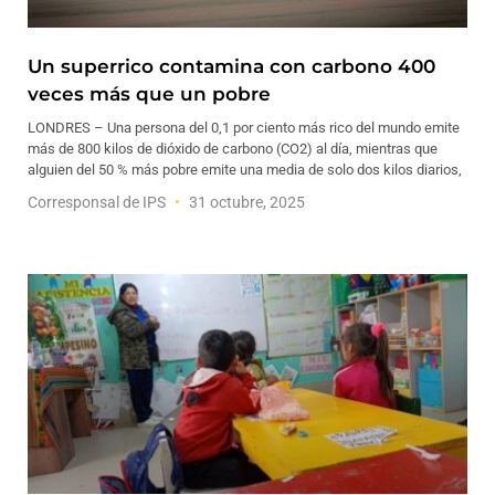
Un superrico contamina con carbono 400
veces más que un pobre
LONDRES – Una persona del 0,1 por ciento más rico del mundo emite
más de 800 kilos de dióxido de carbono (CO2) al día, mientras que
alguien del 50 % más pobre emite una media de solo dos kilos diarios,
Corresponsal de IPS
31 octubre, 2025