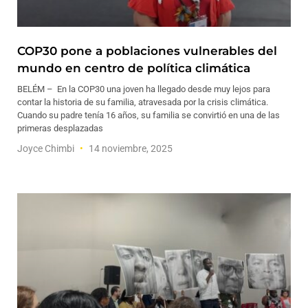
COP30 pone a poblaciones vulnerables del
mundo en centro de política climática
BELÉM – En la COP30 una joven ha llegado desde muy lejos para
contar la historia de su familia, atravesada por la crisis climática.
Cuando su padre tenía 16 años, su familia se convirtió en una de las
primeras desplazadas
Joyce Chimbi
14 noviembre, 2025