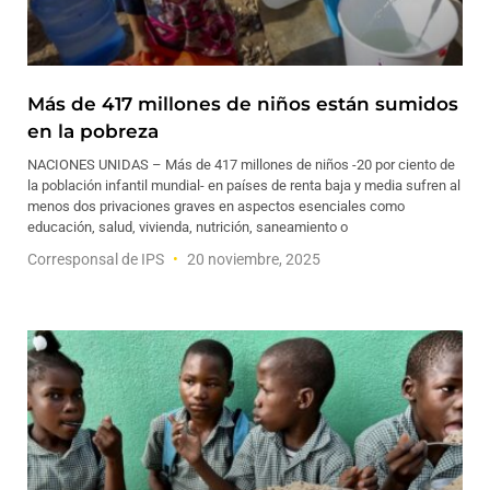
Más de 417 millones de niños están sumidos
en la pobreza
NACIONES UNIDAS – Más de 417 millones de niños -20 por ciento de
la población infantil mundial- en países de renta baja y media sufren al
menos dos privaciones graves en aspectos esenciales como
educación, salud, vivienda, nutrición, saneamiento o
Corresponsal de IPS
20 noviembre, 2025