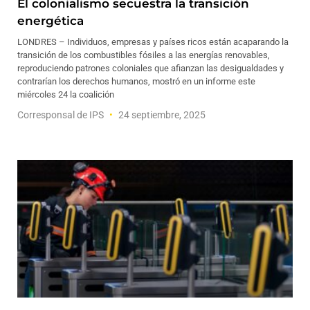
El colonialismo secuestra la transición
energética
LONDRES – Individuos, empresas y países ricos están acaparando la
transición de los combustibles fósiles a las energías renovables,
reproduciendo patrones coloniales que afianzan las desigualdades y
contrarían los derechos humanos, mostró en un informe este
miércoles 24 la coalición
Corresponsal de IPS
24 septiembre, 2025