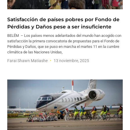
Satisfacción de países pobres por Fondo de
Pérdidas y Daños pese a ser insuficiente
BELÉM – Los países menos adelantados del mundo han acogido con
satisfacción la primera convocatoria de propuestas para el Fondo de
Pérdidas y Daños, que se puso en marcha el martes 11 en la cumbre
climática de las Naciones Unidas,
Farai Shawn Matiashe
13 noviembre, 2025