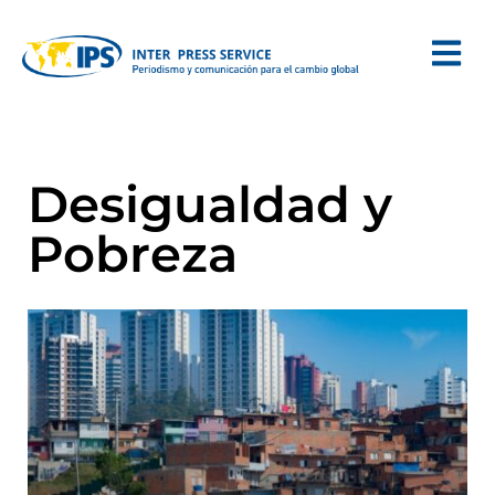
Desigualdad y
Pobreza