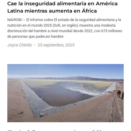
Cae la inseguridad alimentaria en América
Latina mientras aumenta en África
NAIROBI – El informe sobre El estado de la seguridad alimentaria y la
nutrición en el mundo 2025 (Sofi, en inglés) muestra una modesta
disminución del hambre a nivel mundial desde 2022, con 673 millones
de personas que padecen hambre
Joyce Chimbi
25 septiembre, 2025