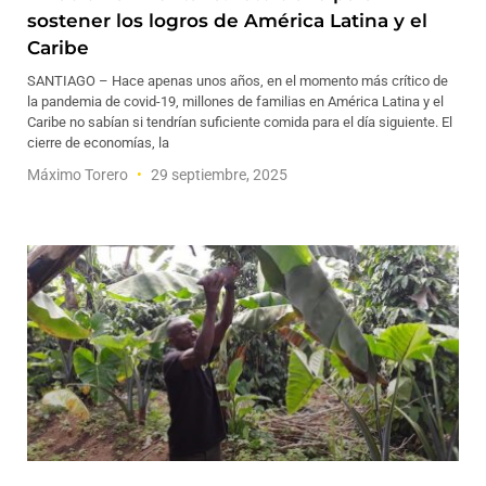
sostener los logros de América Latina y el
Caribe
SANTIAGO – Hace apenas unos años, en el momento más crítico de
la pandemia de covid-19, millones de familias en América Latina y el
Caribe no sabían si tendrían suficiente comida para el día siguiente. El
cierre de economías, la
Máximo Torero
29 septiembre, 2025