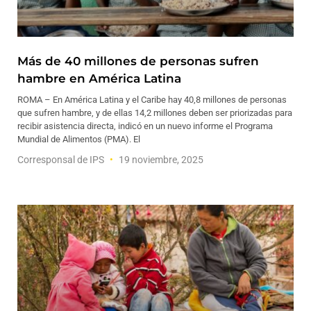
Más de 40 millones de personas sufren
hambre en América Latina
ROMA – En América Latina y el Caribe hay 40,8 millones de personas
que sufren hambre, y de ellas 14,2 millones deben ser priorizadas para
recibir asistencia directa, indicó en un nuevo informe el Programa
Mundial de Alimentos (PMA). El
Corresponsal de IPS
19 noviembre, 2025