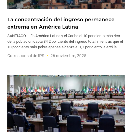
La concentración del ingreso permanece
extrema en América Latina
SANTIAGO – En América Latina y el Caribe el 10 por ciento más rico
de la población capta 34,2 por ciento del ingreso total, mientras que el
10 por ciento más pobre apenas alcanza el 1,7 por ciento, alertó la
Corresponsal de IPS
26 noviembre, 2025