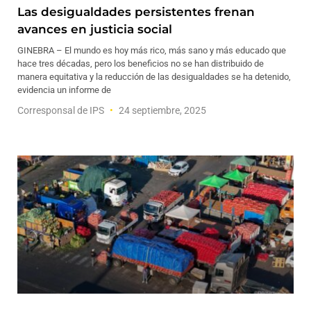
Las desigualdades persistentes frenan
avances en justicia social
GINEBRA – El mundo es hoy más rico, más sano y más educado que
hace tres décadas, pero los beneficios no se han distribuido de
manera equitativa y la reducción de las desigualdades se ha detenido,
evidencia un informe de
Corresponsal de IPS
24 septiembre, 2025