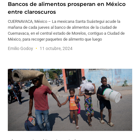
Bancos de alimentos prosperan en México
entre claroscuros
CUERNAVACA, México – La mexicana Santa Suástegui acude la
mañana de cada jueves al banco de alimentos de la ciudad de
Cuernavaca, en el central estado de Morelos, contiguo a Ciudad de
México, para recoger paquetes de alimento que luego
Emilio Godoy
11 octubre, 2024