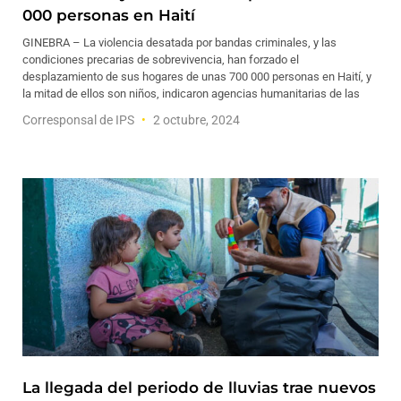
000 personas en Haití
GINEBRA – La violencia desatada por bandas criminales, y las
condiciones precarias de sobrevivencia, han forzado el
desplazamiento de sus hogares de unas 700 000 personas en Haití, y
la mitad de ellos son niños, indicaron agencias humanitarias de las
Corresponsal de IPS
2 octubre, 2024
La llegada del periodo de lluvias trae nuevos