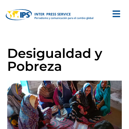
Desigualdad y
Pobreza