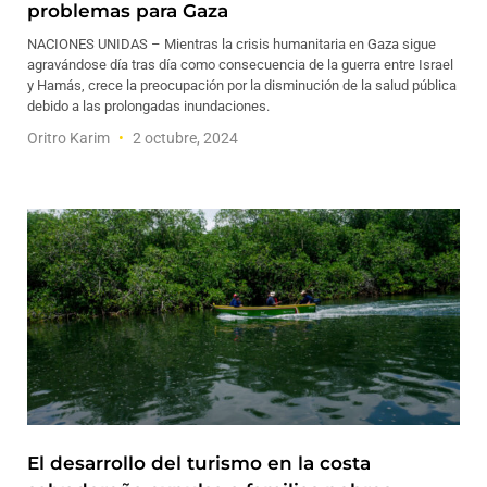
problemas para Gaza
NACIONES UNIDAS – Mientras la crisis humanitaria en Gaza sigue
agravándose día tras día como consecuencia de la guerra entre Israel
y Hamás, crece la preocupación por la disminución de la salud pública
debido a las prolongadas inundaciones.
Oritro Karim
2 octubre, 2024
El desarrollo del turismo en la costa