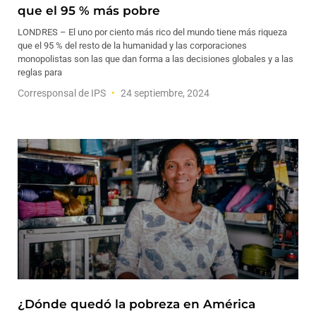
que el 95 % más pobre
LONDRES – El uno por ciento más rico del mundo tiene más riqueza
que el 95 % del resto de la humanidad y las corporaciones
monopolistas son las que dan forma a las decisiones globales y a las
reglas para
Corresponsal de IPS
24 septiembre, 2024
¿Dónde quedó la pobreza en América