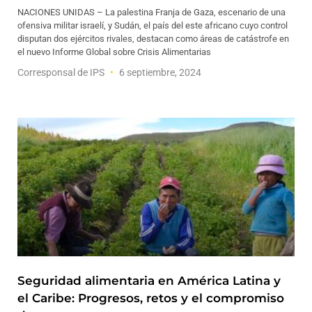
NACIONES UNIDAS – La palestina Franja de Gaza, escenario de una
ofensiva militar israelí, y Sudán, el país del este africano cuyo control
disputan dos ejércitos rivales, destacan como áreas de catástrofe en
el nuevo Informe Global sobre Crisis Alimentarias
Corresponsal de IPS
6 septiembre, 2024
Seguridad alimentaria en América Latina y
el Caribe: Progresos, retos y el compromiso