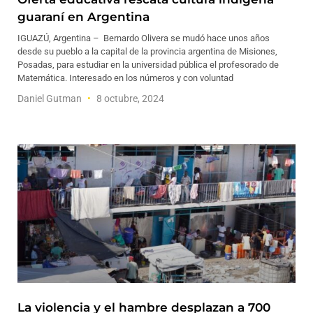
guaraní en Argentina
IGUAZÚ, Argentina – Bernardo Olivera se mudó hace unos años
desde su pueblo a la capital de la provincia argentina de Misiones,
Posadas, para estudiar en la universidad pública el profesorado de
Matemática. Interesado en los números y con voluntad
Daniel Gutman
8 octubre, 2024
La violencia y el hambre desplazan a 700