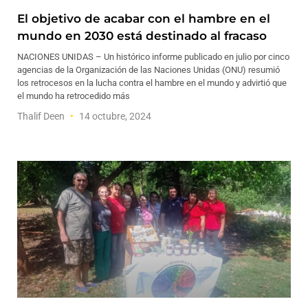
El objetivo de acabar con el hambre en el
mundo en 2030 está destinado al fracaso
NACIONES UNIDAS – Un histórico informe publicado en julio por cinco
agencias de la Organización de las Naciones Unidas (ONU) resumió
los retrocesos en la lucha contra el hambre en el mundo y advirtió que
el mundo ha retrocedido más
Thalif Deen
14 octubre, 2024