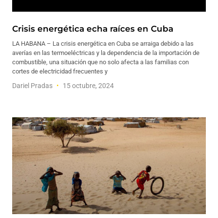
Crisis energética echa raíces en Cuba
LA HABANA – La crisis energética en Cuba se arraiga debido a las
averías en las termoeléctricas y la dependencia de la importación de
combustible, una situación que no solo afecta a las familias con
cortes de electricidad frecuentes y
Dariel Pradas
15 octubre, 2024