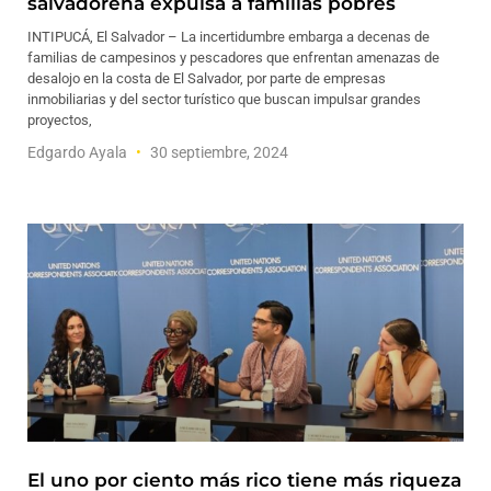
salvadoreña expulsa a familias pobres
INTIPUCÁ, El Salvador – La incertidumbre embarga a decenas de
familias de campesinos y pescadores que enfrentan amenazas de
desalojo en la costa de El Salvador, por parte de empresas
inmobiliarias y del sector turístico que buscan impulsar grandes
proyectos,
Edgardo Ayala
30 septiembre, 2024
El uno por ciento más rico tiene más riqueza