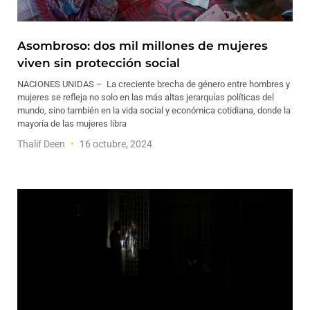
Asombroso: dos mil millones de mujeres
viven sin protección social
NACIONES UNIDAS – La creciente brecha de género entre hombres y
mujeres se refleja no solo en las más altas jerarquías políticas del
mundo, sino también en la vida social y económica cotidiana, donde la
mayoría de las mujeres libra
Thalif Deen
16 octubre, 2024