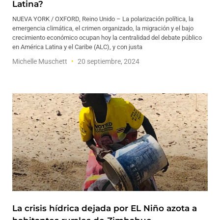
Latina?
NUEVA YORK / OXFORD, Reino Unido – La polarización política, la
emergencia climática, el crimen organizado, la migración y el bajo
crecimiento económico ocupan hoy la centralidad del debate público
en América Latina y el Caribe (ALC), y con justa
Michelle Muschett
20 septiembre, 2024
La crisis hídrica dejada por EL Niño azota a