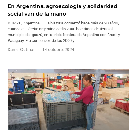
En Argentina, agroecología y solidaridad
social van de la mano
IGUAZÚ, Argentina – La historia comenzó hace más de 20 años,
cuando el Ejército argentino cedió 2000 hectáreas de tierra al
municipio de Iguazú, en la triple frontera de Argentina con Brasil y
Paraguay. Era comienzos de los 2000 y
Daniel Gutman
14 octubre, 2024