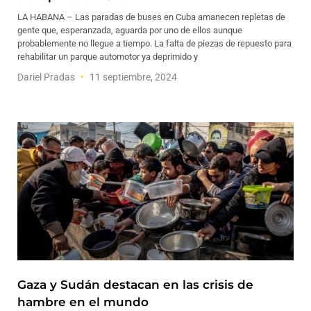
LA HABANA – Las paradas de buses en Cuba amanecen repletas de
gente que, esperanzada, aguarda por uno de ellos aunque
probablemente no llegue a tiempo. La falta de piezas de repuesto para
rehabilitar un parque automotor ya deprimido y
Dariel Pradas
11 septiembre, 2024
Gaza y Sudán destacan en las crisis de
hambre en el mundo