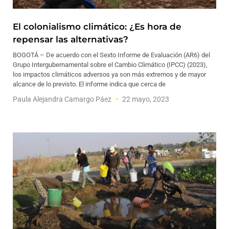
El colonialismo climático: ¿Es hora de
repensar las alternativas?
BOGOTÁ – De acuerdo con el Sexto Informe de Evaluación (AR6) del
Grupo Intergubernamental sobre el Cambio Climático (IPCC) (2023),
los impactos climáticos adversos ya son más extremos y de mayor
alcance de lo previsto. El informe indica que cerca de
Paula Alejandra Camargo Páez
22 mayo, 2023