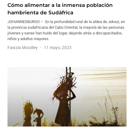
Cómo alimentar a la inmensa población
hambrienta de Sudáfrica
JOHANNESBURGO – En la profundidad rural de la aldea de Jekezi, en
la provincia sudafricana del Cabo Oriental, la mayoría de las personas
jóvenes y sanas han huido del lugar, dejando atrás a discapacitados,
niños y adultos mayores.
Fawzia Moodley
11 mayo, 2023