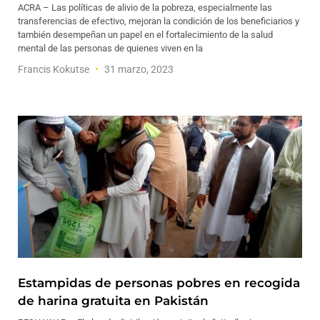
ACRA – Las políticas de alivio de la pobreza, especialmente las
transferencias de efectivo, mejoran la condición de los beneficiarios y
también desempeñan un papel en el fortalecimiento de la salud
mental de las personas de quienes viven en la
Francis Kokutse
31 marzo, 2023
Estampidas de personas pobres en recogida
de harina gratuita en Pakistán