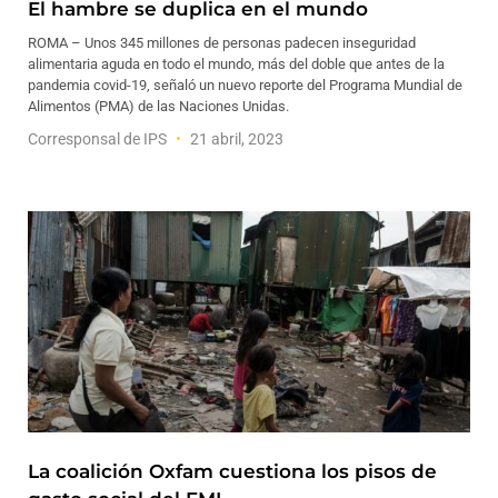
El hambre se duplica en el mundo
ROMA – Unos 345 millones de personas padecen inseguridad
alimentaria aguda en todo el mundo, más del doble que antes de la
pandemia covid-19, señaló un nuevo reporte del Programa Mundial de
Alimentos (PMA) de las Naciones Unidas.
Corresponsal de IPS
21 abril, 2023
La coalición Oxfam cuestiona los pisos de