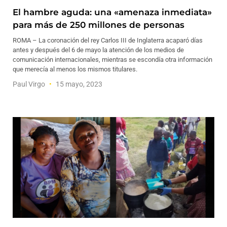
El hambre aguda: una «amenaza inmediata»
para más de 250 millones de personas
ROMA – La coronación del rey Carlos III de Inglaterra acaparó días
antes y después del 6 de mayo la atención de los medios de
comunicación internacionales, mientras se escondía otra información
que merecía al menos los mismos titulares.
Paul Virgo
15 mayo, 2023