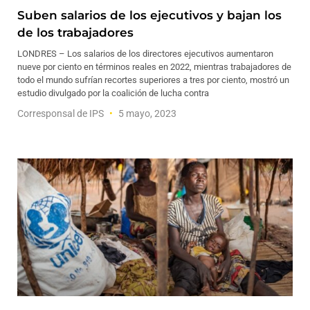
Suben salarios de los ejecutivos y bajan los
de los trabajadores
LONDRES – Los salarios de los directores ejecutivos aumentaron
nueve por ciento en términos reales en 2022, mientras trabajadores de
todo el mundo sufrían recortes superiores a tres por ciento, mostró un
estudio divulgado por la coalición de lucha contra
Corresponsal de IPS
5 mayo, 2023