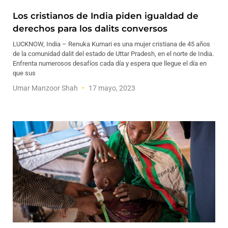
Los cristianos de India piden igualdad de
derechos para los dalits conversos
LUCKNOW, India – Renuka Kumari es una mujer cristiana de 45 años
de la comunidad dalit del estado de Uttar Pradesh, en el norte de India.
Enfrenta numerosos desafíos cada día y espera que llegue el día en
que sus
Umar Manzoor Shah
17 mayo, 2023