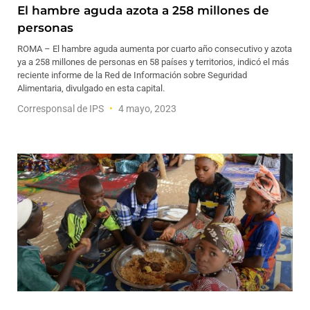
El hambre aguda azota a 258 millones de
personas
ROMA – El hambre aguda aumenta por cuarto año consecutivo y azota
ya a 258 millones de personas en 58 países y territorios, indicó el más
reciente informe de la Red de Información sobre Seguridad
Alimentaria, divulgado en esta capital.
Corresponsal de IPS
4 mayo, 2023