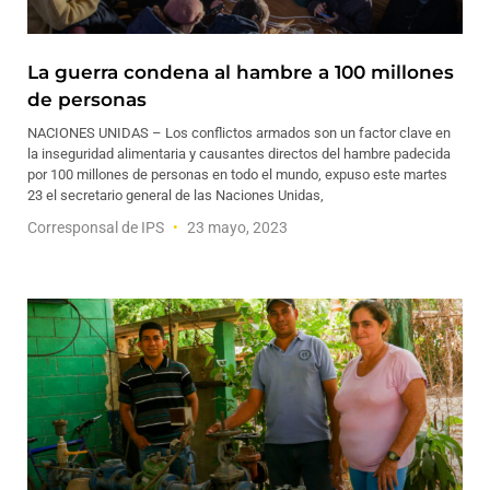
La guerra condena al hambre a 100 millones
de personas
NACIONES UNIDAS – Los conflictos armados son un factor clave en
la inseguridad alimentaria y causantes directos del hambre padecida
por 100 millones de personas en todo el mundo, expuso este martes
23 el secretario general de las Naciones Unidas,
Corresponsal de IPS
23 mayo, 2023