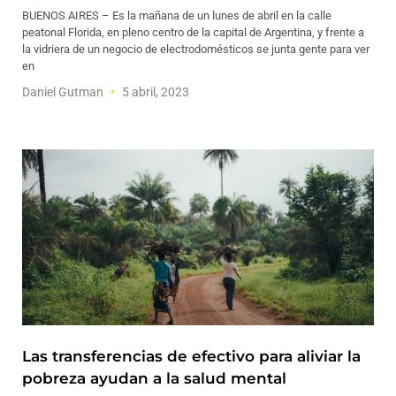
BUENOS AIRES – Es la mañana de un lunes de abril en la calle
peatonal Florida, en pleno centro de la capital de Argentina, y frente a
la vidriera de un negocio de electrodomésticos se junta gente para ver
en
Daniel Gutman
5 abril, 2023
Las transferencias de efectivo para aliviar la
pobreza ayudan a la salud mental