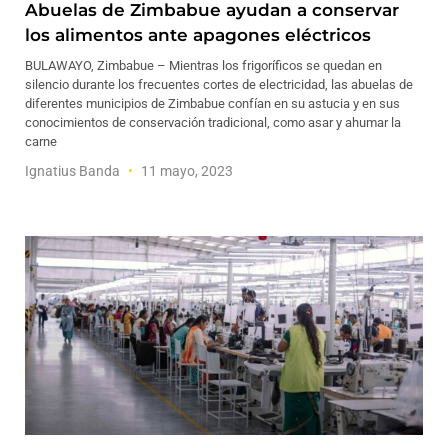
Abuelas de Zimbabue ayudan a conservar
los alimentos ante apagones eléctricos
BULAWAYO, Zimbabue – Mientras los frigoríficos se quedan en
silencio durante los frecuentes cortes de electricidad, las abuelas de
diferentes municipios de Zimbabue confían en su astucia y en sus
conocimientos de conservación tradicional, como asar y ahumar la
carne
Ignatius Banda
11 mayo, 2023