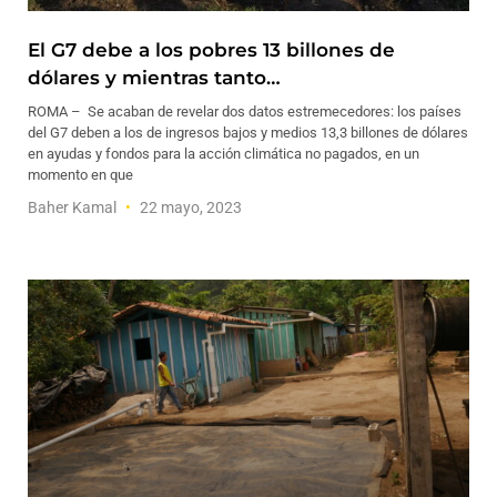
El G7 debe a los pobres 13 billones de
dólares y mientras tanto…
ROMA – Se acaban de revelar dos datos estremecedores: los países
del G7 deben a los de ingresos bajos y medios 13,3 billones de dólares
en ayudas y fondos para la acción climática no pagados, en un
momento en que
Baher Kamal
22 mayo, 2023