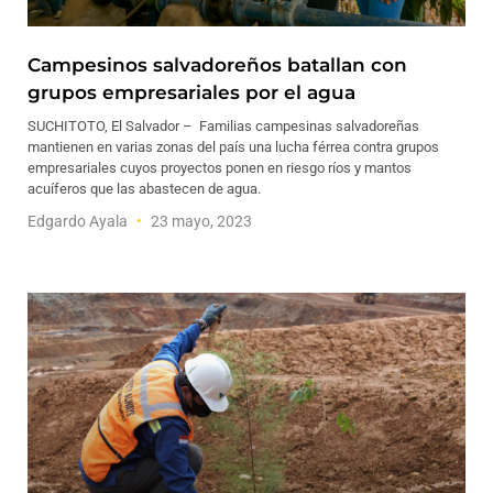
Campesinos salvadoreños batallan con
grupos empresariales por el agua
SUCHITOTO, El Salvador – Familias campesinas salvadoreñas
mantienen en varias zonas del país una lucha férrea contra grupos
empresariales cuyos proyectos ponen en riesgo ríos y mantos
acuíferos que las abastecen de agua.
Edgardo Ayala
23 mayo, 2023