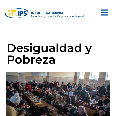
Desigualdad y
Pobreza