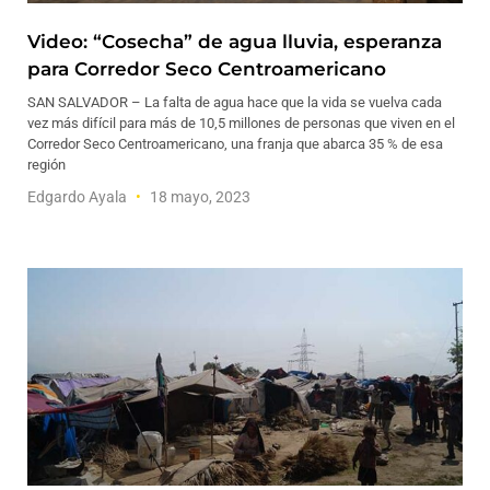
Video: “Cosecha” de agua lluvia, esperanza
para Corredor Seco Centroamericano
SAN SALVADOR – La falta de agua hace que la vida se vuelva cada
vez más difícil para más de 10,5 millones de personas que viven en el
Corredor Seco Centroamericano, una franja que abarca 35 % de esa
región
Edgardo Ayala
18 mayo, 2023