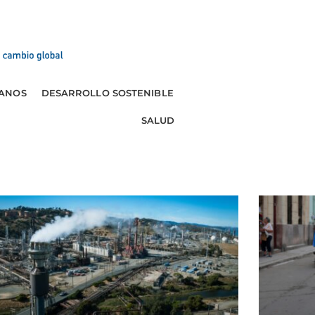
ANOS
DESARROLLO SOSTENIBLE
DESIGUALDAD Y POBREZ
SALUD