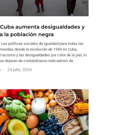
n Cuba aumenta desigualdades y
a la población negra
as políticas sociales de igualdad para todas las
movidas desde la revolución de 1959 en Cuba,
 racismo y las desigualdades por color de la piel, lo
ue dejaran de contabilizarse indicadores de
s
24 julio, 2026