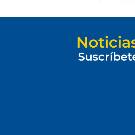
Noticia
Suscríbet