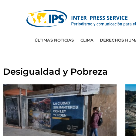
ÚLTIMAS NOTICIAS
CLIMA
DERECHOS HUM
Desigualdad y Pobreza