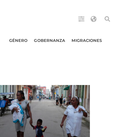
A
GÉNERO
GOBERNANZA
MIGRACIONES