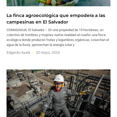
La finca agroecológica que empodera a las
campesinas en El Salvador
COMASAGUA, El Salvador – En una propiedad de 19 hectáreas, un
colectivo de hombres y mujeres vuelve realidad un sueño: una finca
ecológica donde producen frutas y legumbres orgánicas, cosechan el
agua de la lluvia, aprovechan la energía solar y
Edgardo Ayala
20 mayo, 2024