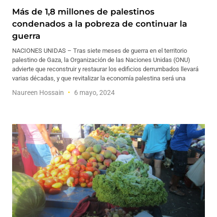
Más de 1,8 millones de palestinos
condenados a la pobreza de continuar la
guerra
NACIONES UNIDAS – Tras siete meses de guerra en el territorio
palestino de Gaza, la Organización de las Naciones Unidas (ONU)
advierte que reconstruir y restaurar los edificios derrumbados llevará
varias décadas, y que revitalizar la economía palestina será una
Naureen Hossain
6 mayo, 2024