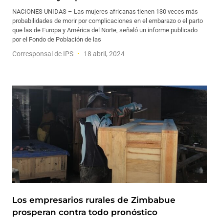
NACIONES UNIDAS – Las mujeres africanas tienen 130 veces más
probabilidades de morir por complicaciones en el embarazo o el parto
que las de Europa y América del Norte, señaló un informe publicado
por el Fondo de Población de las
Corresponsal de IPS
18 abril, 2024
Los empresarios rurales de Zimbabue
prosperan contra todo pronóstico