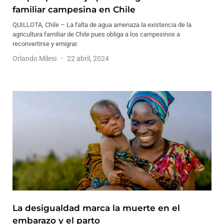
familiar campesina en Chile
QUILLOTA, Chile – La falta de agua amenaza la existencia de la
agricultura familiar de Chile pues obliga a los campesinos a
reconvertirse y emigrar.
Orlando Milesi
22 abril, 2024
La desigualdad marca la muerte en el
embarazo y el parto