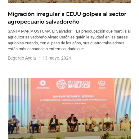
Migración irregular a EEUU golpea al sector
agropecuario salvadoreño
SANTA MARÍA OSTUMA, El Salvador – La preocupación que martilla al
agricultor salvadoreño Álvaro Cerón es quién le ayudará en las tareas
agrícolas cuando, con el paso de los años, sus cuatro trabajadores
estén más cansados o enfermos, dado que
Edgardo Ayala
13 mayo, 2024