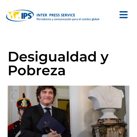
Desigualdad y
Pobreza