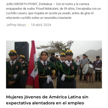
JURU GROWTH POINT, Zimbabue – Con el rostro y la camisa
empapados de sudor, Proud Ndukulani, de 39 años, forcejeaba con un
cuchillo casero, que mojaba en aceite ya usado, antes de girar el
reluciente cuchillo sobre un neumático bastante
Jeffrey Moyo
18 abril, 2024
Mujeres jóvenes de América Latina sin
expectativa alentadora en el empleo