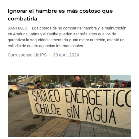
Ignorar el hambre es más costoso que
combatirla
SANTIAGO – Los costos de no combatir el hambre y la malnutrición
en América Latina y el Caribe pueden ser más altos que los de
garantizar la seguridad alimentaria y una mejor nutrición, asentó un
estudio de cuatro agencias internacionales
Corresponsal de IPS
30 abril, 2024