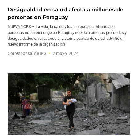
Desigualdad en salud afecta a millones de
personas en Paraguay
NUEVA YORK – La vida, la salud y los ingresos de millones de
personas están en riesgo en Paraguay debido a brechas profundas y
desigualdades en el acceso al sistema público de salud, advirtió un
nuevo informe de la organización
Corresponsal de IPS
7 mayo, 2024