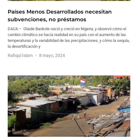
Países Menos Desarrollados necesitan
subvenciones, no préstamos
DACA – Olaide Bankole nació y creció en Nigeria, y observó cómo el
cambio climático se hacía realidad en su país con el aumento de las
temperaturas y la variabilidad de las precipitaciones, y cómo la sequía,
la desertificación y
Rafiqul Islam
8 mayo, 2024