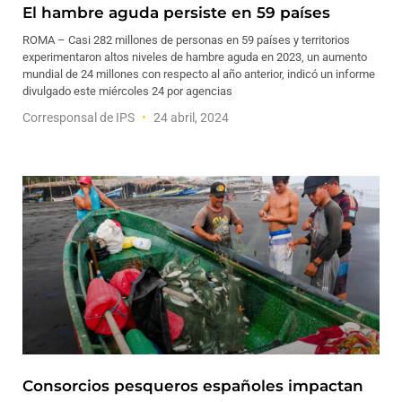
El hambre aguda persiste en 59 países
ROMA – Casi 282 millones de personas en 59 países y territorios
experimentaron altos niveles de hambre aguda en 2023, un aumento
mundial de 24 millones con respecto al año anterior, indicó un informe
divulgado este miércoles 24 por agencias
Corresponsal de IPS
24 abril, 2024
Consorcios pesqueros españoles impactan