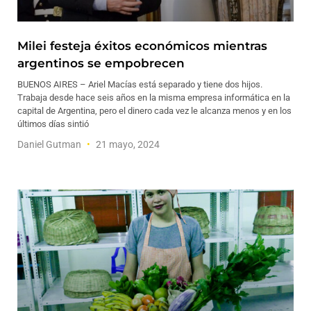
Milei festeja éxitos económicos mientras
argentinos se empobrecen
BUENOS AIRES – Ariel Macías está separado y tiene dos hijos.
Trabaja desde hace seis años en la misma empresa informática en la
capital de Argentina, pero el dinero cada vez le alcanza menos y en los
últimos días sintió
Daniel Gutman
21 mayo, 2024