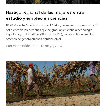
Rezago regional de las mujeres entre
estudio y empleo en ciencias
PANAMÁ – En América Latina y el Caribe, las mujeres representan 41
por ciento de las personas que se gradúan en ciencia, tecnología,
ingeniería y matemáticas (Stem en inglés), pero persisten amplias
brechas de género en esos campos en el
Corresponsal de IPS
13 mayo, 2024