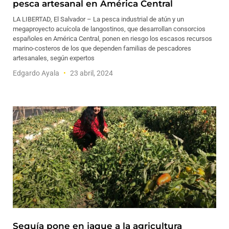
pesca artesanal en América Central
LA LIBERTAD, El Salvador – La pesca industrial de atún y un
megaproyecto acuícola de langostinos, que desarrollan consorcios
españoles en América Central, ponen en riesgo los escasos recursos
marino-costeros de los que dependen familias de pescadores
artesanales, según expertos
Edgardo Ayala
23 abril, 2024
Sequía pone en jaque a la agricultura