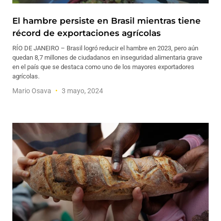
El hambre persiste en Brasil mientras tiene
récord de exportaciones agrícolas
RÍO DE JANEIRO – Brasil logró reducir el hambre en 2023, pero aún
quedan 8,7 millones de ciudadanos en inseguridad alimentaria grave
en el país que se destaca como uno de los mayores exportadores
agrícolas.
Mario Osava
3 mayo, 2024