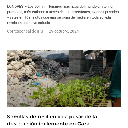
LONDRES – Los 50 milmillonarios más ricos del mundo emiten, en
promedio, más carbono a través de sus inversiones, aviones privados
y yates en 90 minutos que una persona de media en toda su vida,
reveló en un nuevo estudio
Corresponsal de IPS
29 octubre, 2024
Semillas de resiliencia a pesar de la
destrucción inclemente en Gaza