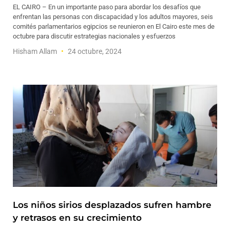
EL CAIRO – En un importante paso para abordar los desafíos que
enfrentan las personas con discapacidad y los adultos mayores, seis
comités parlamentarios egipcios se reunieron en El Cairo este mes de
octubre para discutir estrategias nacionales y esfuerzos
Hisham Allam
24 octubre, 2024
Los niños sirios desplazados sufren hambre
y retrasos en su crecimiento