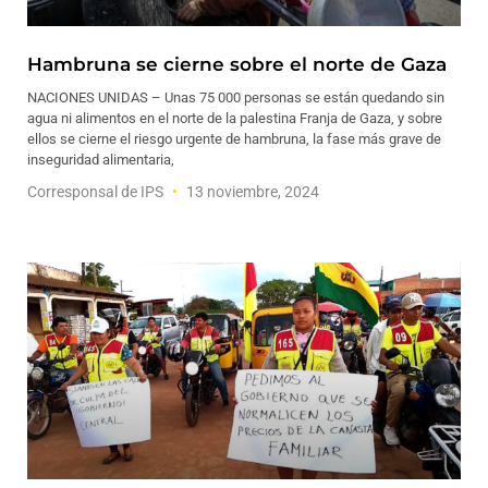
Hambruna se cierne sobre el norte de Gaza
NACIONES UNIDAS – Unas 75 000 personas se están quedando sin
agua ni alimentos en el norte de la palestina Franja de Gaza, y sobre
ellos se cierne el riesgo urgente de hambruna, la fase más grave de
inseguridad alimentaria,
Corresponsal de IPS
13 noviembre, 2024