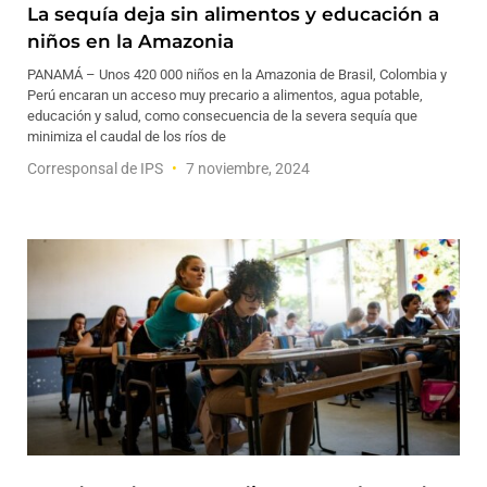
La sequía deja sin alimentos y educación a
niños en la Amazonia
PANAMÁ – Unos 420 000 niños en la Amazonia de Brasil, Colombia y
Perú encaran un acceso muy precario a alimentos, agua potable,
educación y salud, como consecuencia de la severa sequía que
minimiza el caudal de los ríos de
Corresponsal de IPS
7 noviembre, 2024