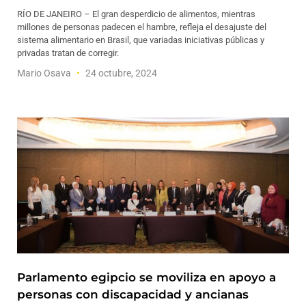
RÍO DE JANEIRO – El gran desperdicio de alimentos, mientras
millones de personas padecen el hambre, refleja el desajuste del
sistema alimentario en Brasil, que variadas iniciativas públicas y
privadas tratan de corregir.
Mario Osava
24 octubre, 2024
Parlamento egipcio se moviliza en apoyo a
personas con discapacidad y ancianas