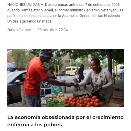
NACIONES UNIDAS – Dos semanas antes del 7 de octubre de 2023,
cuando Hamás atacó Israel, el primer ministro Benjamin Netanyahu se
paró en la tribuna en la sala de la Asamblea General de las Naciones
Unidas agarrando un mapa
Dawn Clancy
29 octubre, 2024
La economía obsesionada por el crecimiento
enferma a los pobres