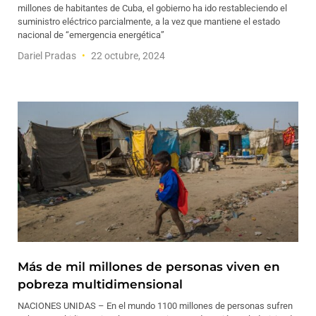
millones de habitantes de Cuba, el gobierno ha ido restableciendo el
suministro eléctrico parcialmente, a la vez que mantiene el estado
nacional de “emergencia energética”
Dariel Pradas
22 octubre, 2024
Más de mil millones de personas viven en
pobreza multidimensional
NACIONES UNIDAS – En el mundo 1100 millones de personas sufren