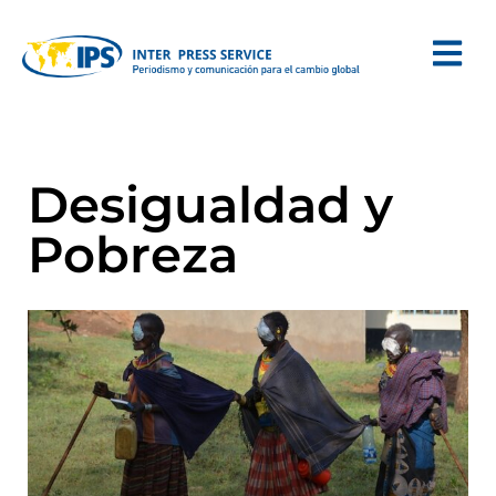
Desigualdad y
Pobreza