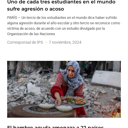
Uno de cada tres estudiantes en el mundo
sufre agresión o acoso
PARÍS – Un tercio de los estudiantes en el mundo dice haber sufrido
alguna agresión durante el año escolar y otro tercio se reconoce como
víctima de acoso, de acuerdo con un estudio divulgado por la
Organización de las Naciones
Corresponsal de IPS
7 noviembre, 2024
El hambre aguda amenaza a 22 países