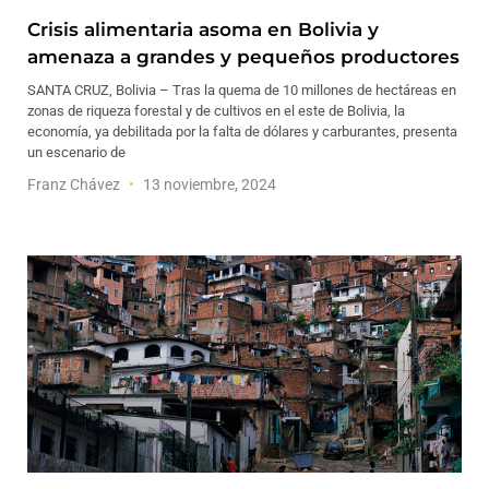
Crisis alimentaria asoma en Bolivia y
amenaza a grandes y pequeños productores
SANTA CRUZ, Bolivia – Tras la quema de 10 millones de hectáreas en
zonas de riqueza forestal y de cultivos en el este de Bolivia, la
economía, ya debilitada por la falta de dólares y carburantes, presenta
un escenario de
Franz Chávez
13 noviembre, 2024