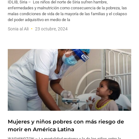
IDLIB, Siria – Los niños del norte de Siria sufren hambre,
enfermedades y malnutrición como consecuencia de la pobreza, las
malas condiciones de vida de la mayoría de las familias y el colapso
del poder adquisitivo en medio de la
Sonia al Ali
23 octubre, 2024
Mujeres y niños pobres con más riesgo de
morir en América Latina
WASHINGTON – La mortalidad materna y la de los niños entre la