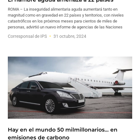
ROMA – La inseguridad alimentaria aguda aumentará tanto en
magnitud como en gravedad en 22 países y territorios, con niveles
catastróficos en los próximos meses para cientos de miles de
personas, advirtió un nuevo informe de agencias de las Naciones
Corresponsal de IPS
31 octubre, 2024
Hay en el mundo 50 milmillonarios… en
emisiones de carbono