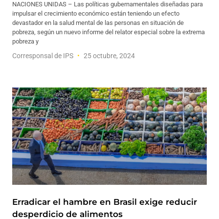
NACIONES UNIDAS – Las políticas gubernamentales diseñadas para
impulsar el crecimiento económico están teniendo un efecto
devastador en la salud mental de las personas en situación de
pobreza, según un nuevo informe del relator especial sobre la extrema
pobreza y
Corresponsal de IPS
25 octubre, 2024
Erradicar el hambre en Brasil exige reducir
desperdicio de alimentos