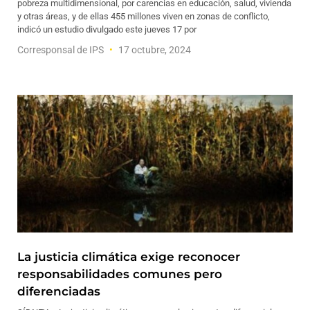
pobreza multidimensional, por carencias en educación, salud, vivienda
y otras áreas, y de ellas 455 millones viven en zonas de conflicto,
indicó un estudio divulgado este jueves 17 por
Corresponsal de IPS
17 octubre, 2024
La justicia climática exige reconocer
responsabilidades comunes pero
diferenciadas