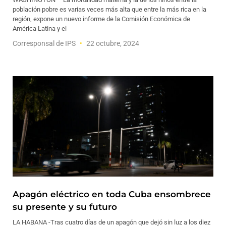
población pobre es varias veces más alta que entre la más rica en la
región, expone un nuevo informe de la Comisión Económica de
América Latina y el
Corresponsal de IPS
22 octubre, 2024
Apagón eléctrico en toda Cuba ensombrece
su presente y su futuro
LA HABANA -Tras cuatro días de un apagón que dejó sin luz a los diez