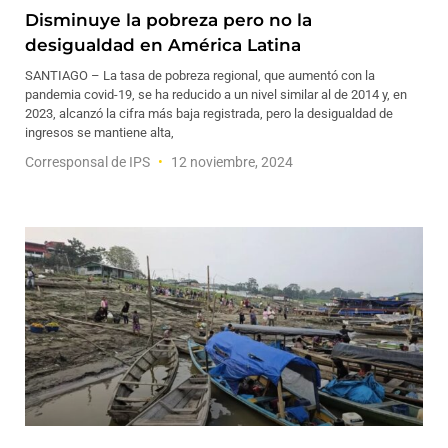
Disminuye la pobreza pero no la
desigualdad en América Latina
SANTIAGO – La tasa de pobreza regional, que aumentó con la
pandemia covid-19, se ha reducido a un nivel similar al de 2014 y, en
2023, alcanzó la cifra más baja registrada, pero la desigualdad de
ingresos se mantiene alta,
Corresponsal de IPS
12 noviembre, 2024