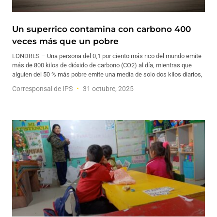
Un superrico contamina con carbono 400
veces más que un pobre
LONDRES – Una persona del 0,1 por ciento más rico del mundo emite
más de 800 kilos de dióxido de carbono (CO2) al día, mientras que
alguien del 50 % más pobre emite una media de solo dos kilos diarios,
Corresponsal de IPS
31 octubre, 2025