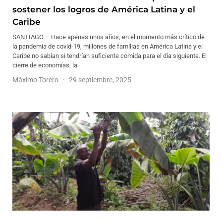
sostener los logros de América Latina y el
Caribe
SANTIAGO – Hace apenas unos años, en el momento más crítico de
la pandemia de covid-19, millones de familias en América Latina y el
Caribe no sabían si tendrían suficiente comida para el día siguiente. El
cierre de economías, la
Máximo Torero
29 septiembre, 2025