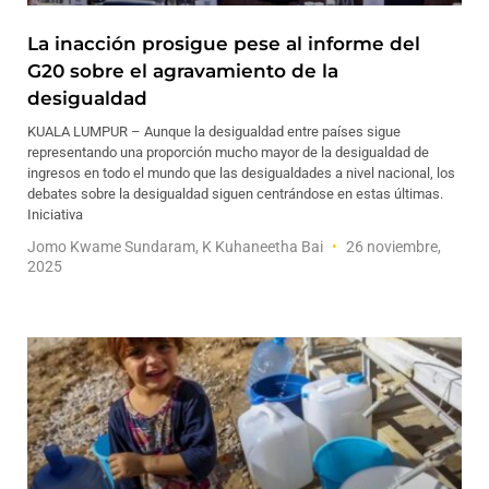
La inacción prosigue pese al informe del
G20 sobre el agravamiento de la
desigualdad
KUALA LUMPUR – Aunque la desigualdad entre países sigue
representando una proporción mucho mayor de la desigualdad de
ingresos en todo el mundo que las desigualdades a nivel nacional, los
debates sobre la desigualdad siguen centrándose en estas últimas.
Iniciativa
Jomo Kwame Sundaram, K Kuhaneetha Bai
26 noviembre,
2025