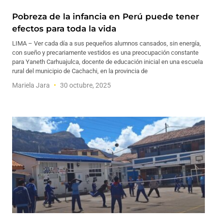
Pobreza de la infancia en Perú puede tener
efectos para toda la vida
LIMA – Ver cada día a sus pequeños alumnos cansados, sin energía,
con sueño y precariamente vestidos es una preocupación constante
para Yaneth Carhuajulca, docente de educación inicial en una escuela
rural del municipio de Cachachi, en la provincia de
Mariela Jara
30 octubre, 2025