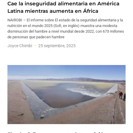
Cae la inseguridad alimentaria en América
Latina mientras aumenta en África
NAIROBI – El informe sobre El estado de la seguridad alimentaria y la
nutrición en el mundo 2025 (Sofi, en inglés) muestra una modesta
disminución del hambre a nivel mundial desde 2022, con 673 millones
de personas que padecen hambre
Joyce Chimbi
25 septiembre, 2025