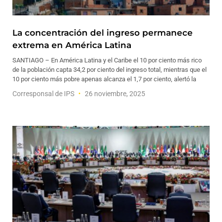
La concentración del ingreso permanece
extrema en América Latina
SANTIAGO – En América Latina y el Caribe el 10 por ciento más rico
de la población capta 34,2 por ciento del ingreso total, mientras que el
10 por ciento más pobre apenas alcanza el 1,7 por ciento, alertó la
Corresponsal de IPS
26 noviembre, 2025