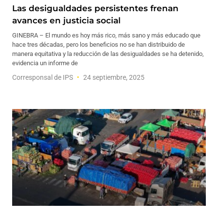
Las desigualdades persistentes frenan
avances en justicia social
GINEBRA – El mundo es hoy más rico, más sano y más educado que
hace tres décadas, pero los beneficios no se han distribuido de
manera equitativa y la reducción de las desigualdades se ha detenido,
evidencia un informe de
Corresponsal de IPS
24 septiembre, 2025