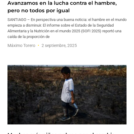
Avanzamos en la lucha contra el hambre,
pero no todos por igual
SANTIAGO – En perspectiva una buena noticia: el hambre en el mundo
empieza a disminuir. El informe sobre el Estado de la Seguridad
Alimentaria y la Nutrición en el mundo 2025 (SOFI 2025) reportó una
caída de la proporción de
Máximo Torero
2 septiembre, 2025