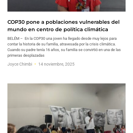
COP30 pone a poblaciones vulnerables del
mundo en centro de política climática
BELÉM – En la COP30 una joven ha llegado desde muy lejos para
contar la historia de su familia, atravesada por la crisis climática.
Cuando su padre tenía 16 años, su familia se convirtió en una de las
primeras desplazadas
Joyce Chimbi
14 noviembre, 2025