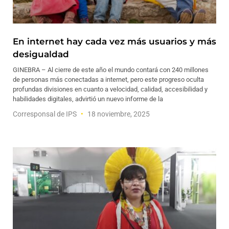
En internet hay cada vez más usuarios y más
desigualdad
GINEBRA – Al cierre de este año el mundo contará con 240 millones
de personas más conectadas a internet, pero este progreso oculta
profundas divisiones en cuanto a velocidad, calidad, accesibilidad y
habilidades digitales, advirtió un nuevo informe de la
Corresponsal de IPS
18 noviembre, 2025