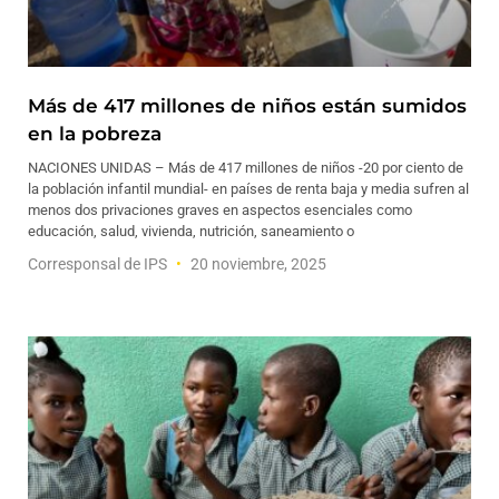
Más de 417 millones de niños están sumidos
en la pobreza
NACIONES UNIDAS – Más de 417 millones de niños -20 por ciento de
la población infantil mundial- en países de renta baja y media sufren al
menos dos privaciones graves en aspectos esenciales como
educación, salud, vivienda, nutrición, saneamiento o
Corresponsal de IPS
20 noviembre, 2025