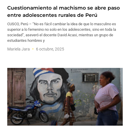
Cuestionamiento al machismo se abre paso
entre adolescentes rurales de Perú
CUSCO, Perú – “No es fácil cambiar la idea de que lo masculino es
superior a lo femenino no solo en los adolescentes, sino en toda la
sociedad”, aseveró el docente David Acasi, mientras un grupo de
estudiantes hombres y
Mariela Jara
6 octubre, 2025