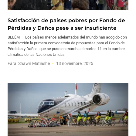
Satisfacción de países pobres por Fondo de
Pérdidas y Daños pese a ser insuficiente
BELÉM – Los países menos adelantados del mundo han acogido con
satisfacción la primera convocatoria de propuestas para el Fondo de
Pérdidas y Daños, que se puso en marcha el martes 11 en la cumbre
climática de las Naciones Unidas,
Farai Shawn Matiashe
13 noviembre, 2025