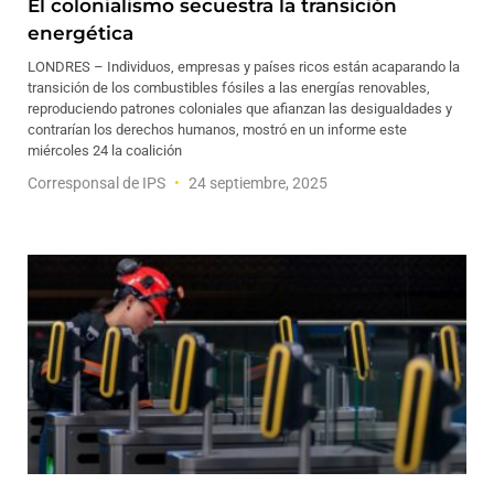
El colonialismo secuestra la transición
energética
LONDRES – Individuos, empresas y países ricos están acaparando la
transición de los combustibles fósiles a las energías renovables,
reproduciendo patrones coloniales que afianzan las desigualdades y
contrarían los derechos humanos, mostró en un informe este
miércoles 24 la coalición
Corresponsal de IPS
24 septiembre, 2025