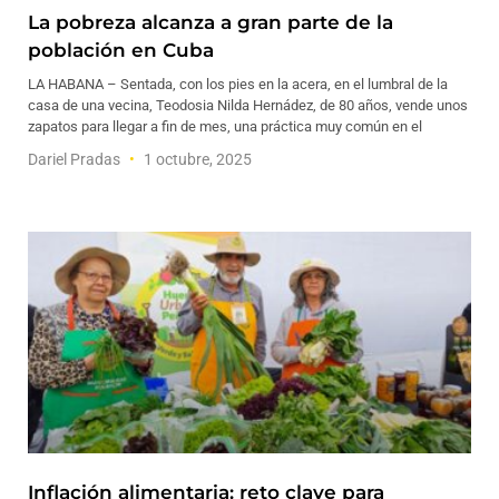
La pobreza alcanza a gran parte de la
población en Cuba
LA HABANA – Sentada, con los pies en la acera, en el lumbral de la
casa de una vecina, Teodosia Nilda Hernádez, de 80 años, vende unos
zapatos para llegar a fin de mes, una práctica muy común en el
Dariel Pradas
1 octubre, 2025
Inflación alimentaria: reto clave para