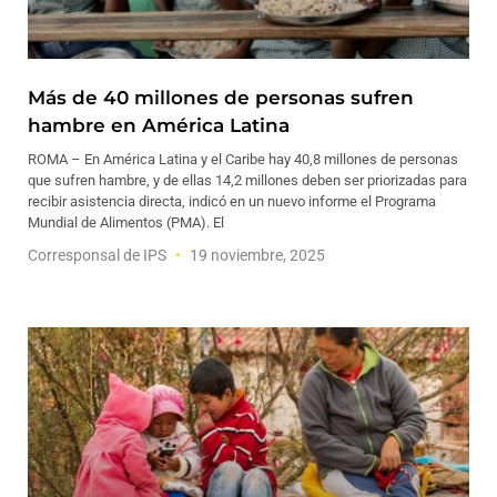
Más de 40 millones de personas sufren
hambre en América Latina
ROMA – En América Latina y el Caribe hay 40,8 millones de personas
que sufren hambre, y de ellas 14,2 millones deben ser priorizadas para
recibir asistencia directa, indicó en un nuevo informe el Programa
Mundial de Alimentos (PMA). El
Corresponsal de IPS
19 noviembre, 2025