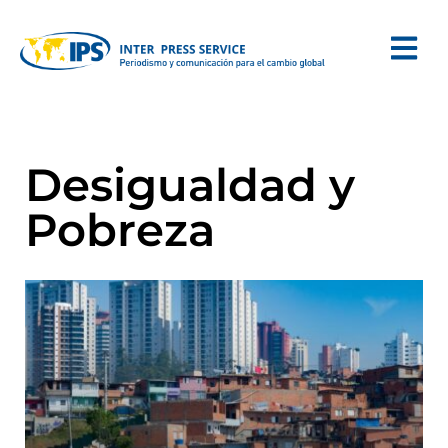
Desigualdad y
Pobreza