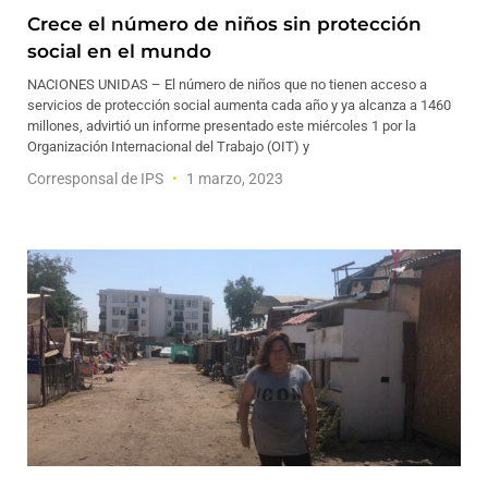
Crece el número de niños sin protección
social en el mundo
NACIONES UNIDAS – El número de niños que no tienen acceso a
servicios de protección social aumenta cada año y ya alcanza a 1460
millones, advirtió un informe presentado este miércoles 1 por la
Organización Internacional del Trabajo (OIT) y
Corresponsal de IPS
1 marzo, 2023