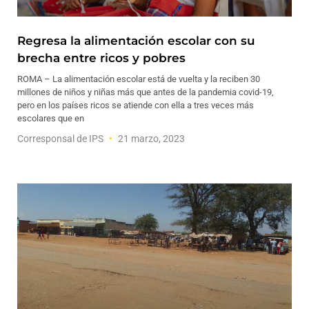
Regresa la alimentación escolar con su
brecha entre ricos y pobres
ROMA – La alimentación escolar está de vuelta y la reciben 30
millones de niños y niñas más que antes de la pandemia covid-19,
pero en los países ricos se atiende con ella a tres veces más
escolares que en
Corresponsal de IPS
21 marzo, 2023