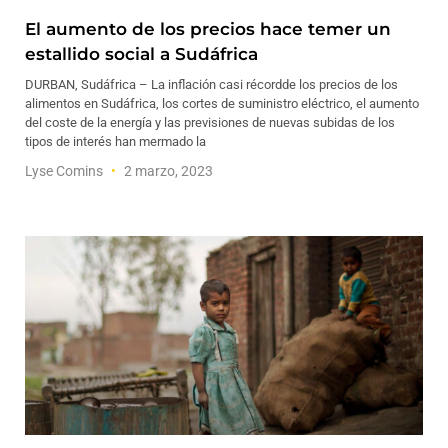
El aumento de los precios hace temer un
estallido social a Sudáfrica
DURBAN, Sudáfrica – La inflación casi récordde los precios de los
alimentos en Sudáfrica, los cortes de suministro eléctrico, el aumento
del coste de la energía y las previsiones de nuevas subidas de los
tipos de interés han mermado la
Lyse Comins
2 marzo, 2023