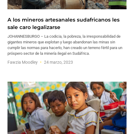
A los mineros artesanales sudafricanos les
sale caro legalizarse
JOHANNESBURGO – La codicia, la pobreza, la irresponsabilidad de
gigantes mineros que explotan y luego abandonan las minas sin
cumplir las normas para hacerlo, han creado un terreno fértil para un
próspero sector de la minería ilegal en Sudáfrica.
Fawzia Moodley
24 marzo, 2023