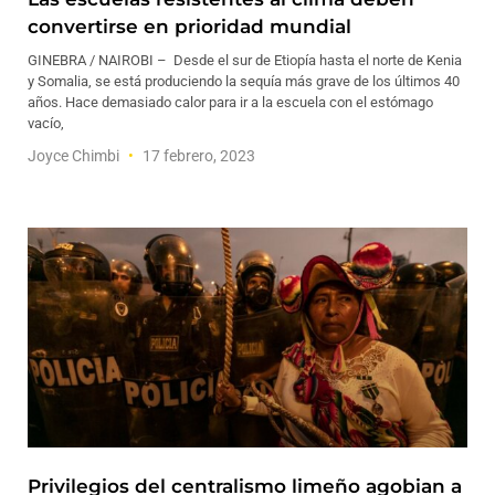
convertirse en prioridad mundial
GINEBRA / NAIROBI – Desde el sur de Etiopía hasta el norte de Kenia
y Somalia, se está produciendo la sequía más grave de los últimos 40
años. Hace demasiado calor para ir a la escuela con el estómago
vacío,
Joyce Chimbi
17 febrero, 2023
Privilegios del centralismo limeño agobian a