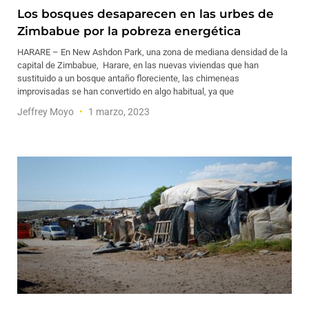
Los bosques desaparecen en las urbes de
Zimbabue por la pobreza energética
HARARE – En New Ashdon Park, una zona de mediana densidad de la
capital de Zimbabue, Harare, en las nuevas viviendas que han
sustituido a un bosque antaño floreciente, las chimeneas
improvisadas se han convertido en algo habitual, ya que
Jeffrey Moyo
1 marzo, 2023