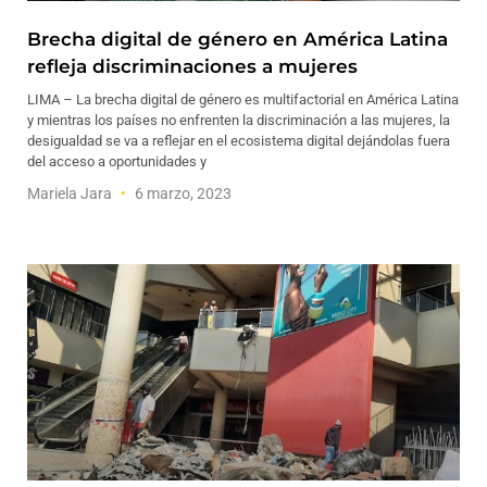
Brecha digital de género en América Latina
refleja discriminaciones a mujeres
LIMA – La brecha digital de género es multifactorial en América Latina
y mientras los países no enfrenten la discriminación a las mujeres, la
desigualdad se va a reflejar en el ecosistema digital dejándolas fuera
del acceso a oportunidades y
Mariela Jara
6 marzo, 2023