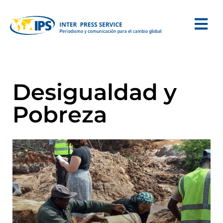
Desigualdad y
Pobreza