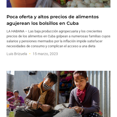
Poca oferta y altos precios de alimentos
agujerean los bolsillos en Cuba
LA HABANA – Las baja producción agropecuaria y los crecientes
precios de los alimentos en Cuba golpean a numerosas familias cuyos
salarios y pensiones mermados por la inflación impide satisfacer
necesidades de consumo y complican el acceso a una dieta
Luis Brizuela
15 marzo, 2023