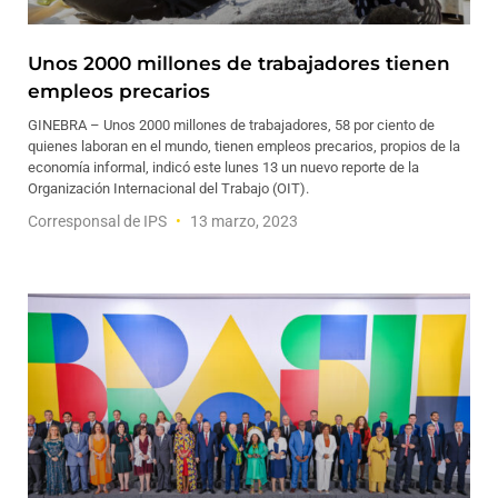
Unos 2000 millones de trabajadores tienen
empleos precarios
GINEBRA – Unos 2000 millones de trabajadores, 58 por ciento de
quienes laboran en el mundo, tienen empleos precarios, propios de la
economía informal, indicó este lunes 13 un nuevo reporte de la
Organización Internacional del Trabajo (OIT).
Corresponsal de IPS
13 marzo, 2023