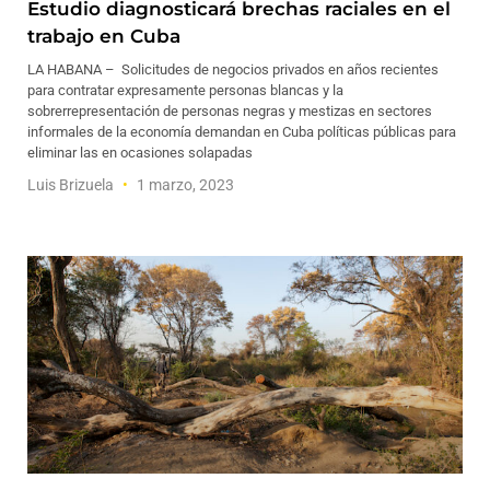
Estudio diagnosticará brechas raciales en el
trabajo en Cuba
LA HABANA – Solicitudes de negocios privados en años recientes
para contratar expresamente personas blancas y la
sobrerrepresentación de personas negras y mestizas en sectores
informales de la economía demandan en Cuba políticas públicas para
eliminar las en ocasiones solapadas
Luis Brizuela
1 marzo, 2023