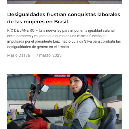
Desigualdades frustran conquistas laborales
de las mujeres en Brasil
RÍO DE JANEIRO – Una nueva ley para imponer la igualdad salarial
entre hombres y mujeres que cumplen una misma función es
impulsada por el presidente Luiz Inácio Lula da Silva para combatir las
desigualdades de género en el ámbito
Mario Osava
7 marzo, 2023