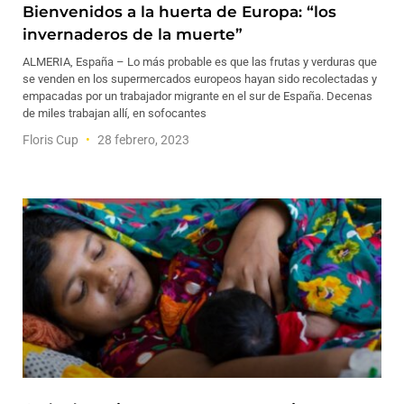
Bienvenidos a la huerta de Europa: “los
invernaderos de la muerte”
ALMERIA, España – Lo más probable es que las frutas y verduras que
se venden en los supermercados europeos hayan sido recolectadas y
empacadas por un trabajador migrante en el sur de España. Decenas
de miles trabajan allí, en sofocantes
Floris Cup
28 febrero, 2023