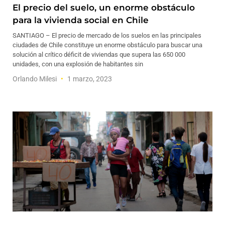
El precio del suelo, un enorme obstáculo
para la vivienda social en Chile
SANTIAGO – El precio de mercado de los suelos en las principales
ciudades de Chile constituye un enorme obstáculo para buscar una
solución al crítico déficit de viviendas que supera las 650 000
unidades, con una explosión de habitantes sin
Orlando Milesi
1 marzo, 2023