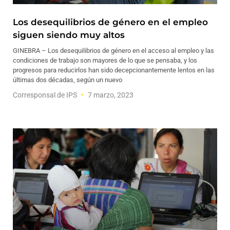
Los desequilibrios de género en el empleo
siguen siendo muy altos
GINEBRA – Los desequilibrios de género en el acceso al empleo y las
condiciones de trabajo son mayores de lo que se pensaba, y los
progresos para reducirlos han sido decepcionantemente lentos en las
últimas dos décadas, según un nuevo
Corresponsal de IPS
7 marzo, 2023