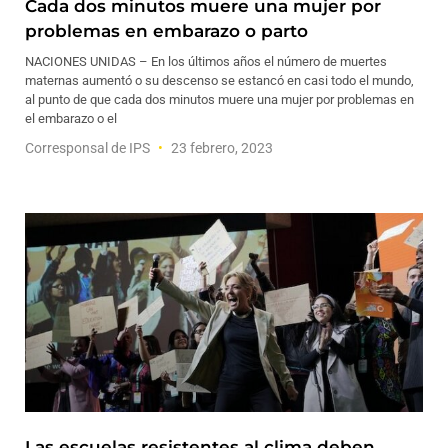
Cada dos minutos muere una mujer por
problemas en embarazo o parto
NACIONES UNIDAS – En los últimos años el número de muertes
maternas aumentó o su descenso se estancó en casi todo el mundo,
al punto de que cada dos minutos muere una mujer por problemas en
el embarazo o el
Corresponsal de IPS
23 febrero, 2023
Las escuelas resistentes al clima deben