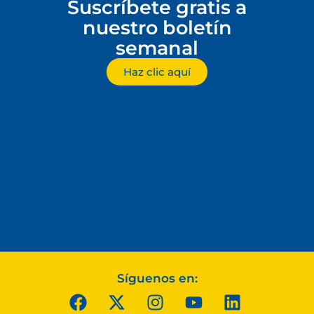
Suscríbete gratis a
nuestro boletín
semanal
Haz clic aquí
Síguenos en: