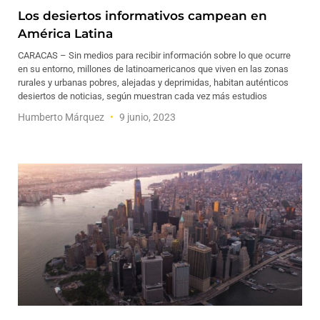
Los desiertos informativos campean en
América Latina
CARACAS – Sin medios para recibir información sobre lo que ocurre
en su entorno, millones de latinoamericanos que viven en las zonas
rurales y urbanas pobres, alejadas y deprimidas, habitan auténticos
desiertos de noticias, según muestran cada vez más estudios
Humberto Márquez
9 junio, 2023