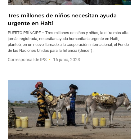
Tres millones de niños necesitan ayuda
urgente en Haití
PUERTO PRÍNCIPE – Tres millones de niños y niñas, la cifra más alta
jamás registrada, necesitan ayuda humanitaria urgente en Haití,
planteó, en un nuevo llamado a la cooperación internacional, el Fondo
de las Naciones Unidas para la Infancia (Unicef).
Corresponsal de IPS
16 junio, 2023