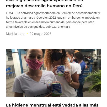
mejoran desarrollo humano en Perú
LIMA – La actividad agroexportadora en Perú crece sostenidamente y
ha logrado una marca récord en 2022, que sin embargo no impacta en
forma favorable en el desarrollo humano del país donde persisten
altos niveles de desigualdad, pobreza, anemia y
Mariela Jara
29 mayo, 2023
La higiene menstrual está vedada a las más