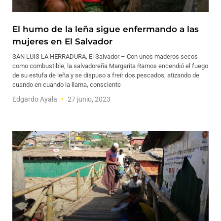
El humo de la leña sigue enfermando a las
mujeres en El Salvador
SAN LUIS LA HERRADURA, El Salvador – Con unos maderos secos
como combustible, la salvadoreña Margarita Ramos encendió el fuego
de su estufa de leña y se dispuso a freír dos pescados, atizando de
cuando en cuando la llama, consciente
Edgardo Ayala
27 junio, 2023