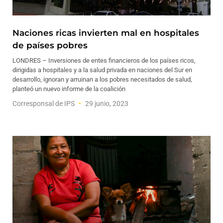
Naciones ricas invierten mal en hospitales
de países pobres
LONDRES – Inversiones de entes financieros de los países ricos,
dirigidas a hospitales y a la salud privada en naciones del Sur en
desarrollo, ignoran y arruinan a los pobres necesitados de salud,
planteó un nuevo informe de la coalición
Corresponsal de IPS
29 junio, 2023