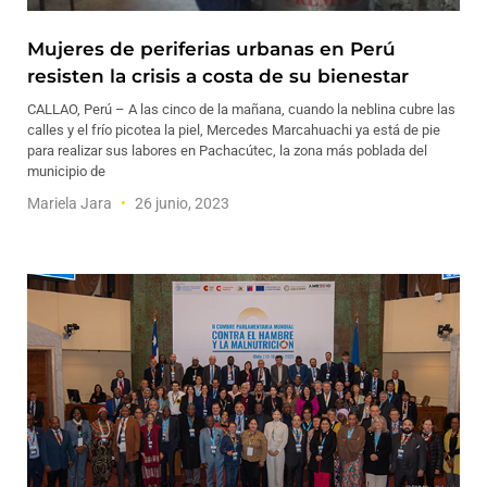
Mujeres de periferias urbanas en Perú
resisten la crisis a costa de su bienestar
CALLAO, Perú – A las cinco de la mañana, cuando la neblina cubre las
calles y el frío picotea la piel, Mercedes Marcahuachi ya está de pie
para realizar sus labores en Pachacútec, la zona más poblada del
municipio de
Mariela Jara
26 junio, 2023