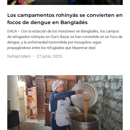
Los campamentos rohinyás se convierten en
focos de dengue en Bangladés
DACA – Con la estación de los monzones en Bangladés, los campos
de refugiados rohinyás en Cox’s Bazar se han convertido en un foco de
dengue, y la enfermedad transmitida por mosquitos sigue
propagándose entre los refugiados que Myanmar dejó
Rafiqul Islam
27 junio, 2023