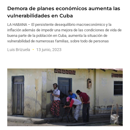
Demora de planes económicos aumenta las
vulnerabilidades en Cuba
LA HABANA – El persistente desequilibrio macroeconómico y la
inflación además de impedir una mejora de las condiciones de vida de
buena parte de la población en Cuba, aumenta la situación de
vulnerabilidad de numerosas familias, sobre todo de personas
Luis Brizuela
13 junio, 2023