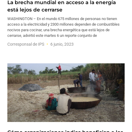
La brecha mundial en acceso a la energía
está lejos de cerrarse
WASHINGTON – En el mundo 675 millones de personas no tienen
acceso a la electricidad y 2300 millones dependen de combustibles
nocivos para cocinar, una brecha energética que está lejos de
cerrarse, advirtió este martes 6 un reporte conjunto de
Corresponsal de IPS
6 junio, 2023