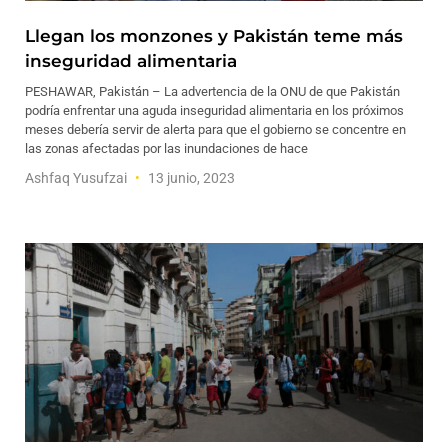
Llegan los monzones y Pakistán teme más
inseguridad alimentaria
PESHAWAR, Pakistán – La advertencia de la ONU de que Pakistán
podría enfrentar una aguda inseguridad alimentaria en los próximos
meses debería servir de alerta para que el gobierno se concentre en
las zonas afectadas por las inundaciones de hace
Ashfaq Yusufzai
13 junio, 2023