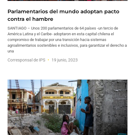
Parlamentarios del mundo adoptan pacto
contra el hambre
SANTIAGO – Unos 200 parlamentarios de 64 países -un tercio de
América Latina y el Caribe- adoptaron en esta capital chilena el
compromiso de trabajar por una transición hacia sistemas
agroalimentarios sostenibles e inclusivos, para garantizar el derecho a
una
Corresponsal de IPS
19 junio, 2023