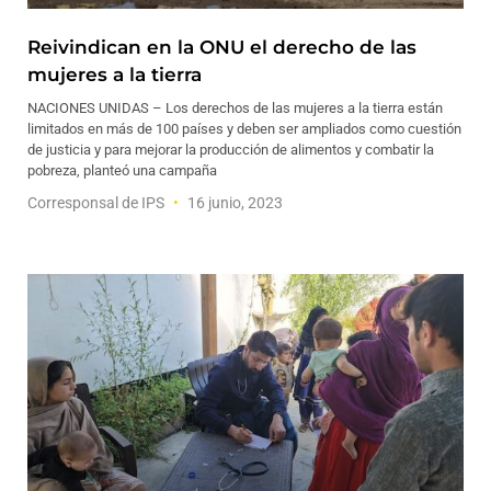
Reivindican en la ONU el derecho de las
mujeres a la tierra
NACIONES UNIDAS – Los derechos de las mujeres a la tierra están
limitados en más de 100 países y deben ser ampliados como cuestión
de justicia y para mejorar la producción de alimentos y combatir la
pobreza, planteó una campaña
Corresponsal de IPS
16 junio, 2023