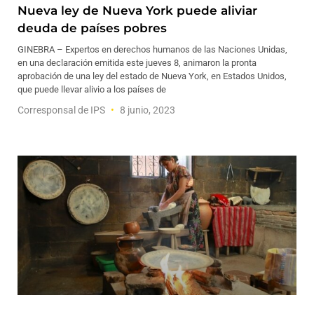
Nueva ley de Nueva York puede aliviar
deuda de países pobres
GINEBRA – Expertos en derechos humanos de las Naciones Unidas,
en una declaración emitida este jueves 8, animaron la pronta
aprobación de una ley del estado de Nueva York, en Estados Unidos,
que puede llevar alivio a los países de
Corresponsal de IPS
8 junio, 2023