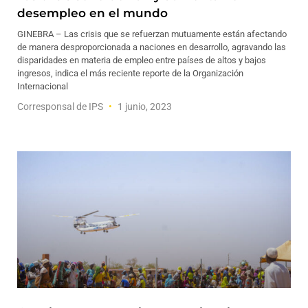
desempleo en el mundo
GINEBRA – Las crisis que se refuerzan mutuamente están afectando
de manera desproporcionada a naciones en desarrollo, agravando las
disparidades en materia de empleo entre países de altos y bajos
ingresos, indica el más reciente reporte de la Organización
Internacional
Corresponsal de IPS
1 junio, 2023