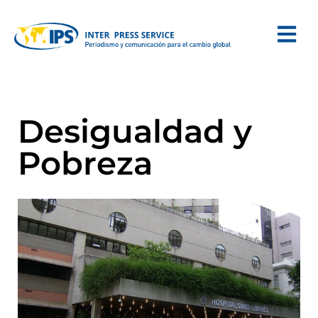
Desigualdad y
Pobreza