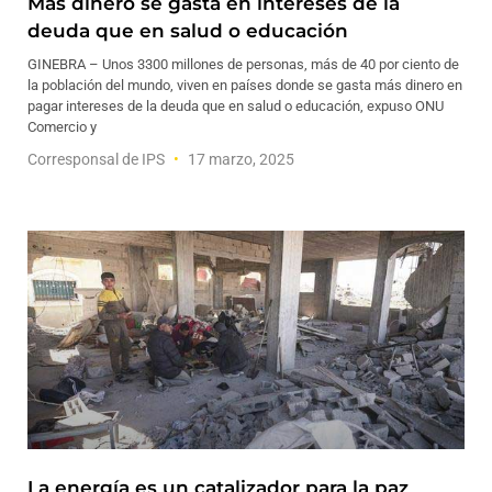
Más dinero se gasta en intereses de la
deuda que en salud o educación
GINEBRA – Unos 3300 millones de personas, más de 40 por ciento de
la población del mundo, viven en países donde se gasta más dinero en
pagar intereses de la deuda que en salud o educación, expuso ONU
Comercio y
Corresponsal de IPS
17 marzo, 2025
La energía es un catalizador para la paz