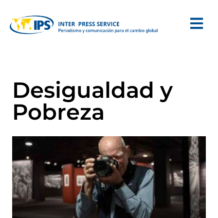
Desigualdad y
Pobreza