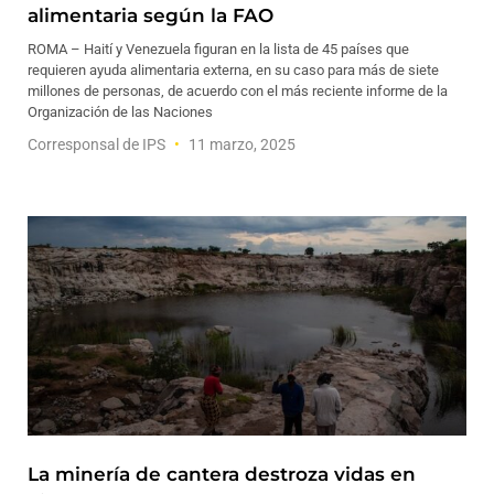
alimentaria según la FAO
ROMA – Haití y Venezuela figuran en la lista de 45 países que
requieren ayuda alimentaria externa, en su caso para más de siete
millones de personas, de acuerdo con el más reciente informe de la
Organización de las Naciones
Corresponsal de IPS
11 marzo, 2025
La minería de cantera destroza vidas en