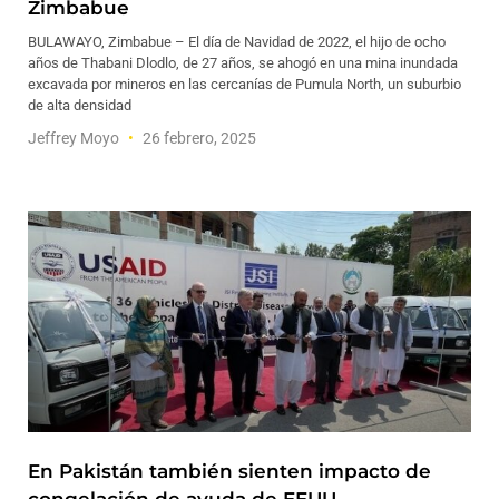
Zimbabue
BULAWAYO, Zimbabue – El día de Navidad de 2022, el hijo de ocho
años de Thabani Dlodlo, de 27 años, se ahogó en una mina inundada
excavada por mineros en las cercanías de Pumula North, un suburbio
de alta densidad
Jeffrey Moyo
26 febrero, 2025
En Pakistán también sienten impacto de