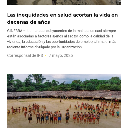
Las inequidades en salud acortan la vida en
decenas de años
GINEBRA – Las causas subyacentes de la mala salud casi siempre
están asociadas a factores ajenos al sector, como la calidad de la
vivienda, la educación y las oportunidades de empleo, afirma el más
reciente informe divulgado por la Organización
Corresponsal de IPS
7 mayo, 2025