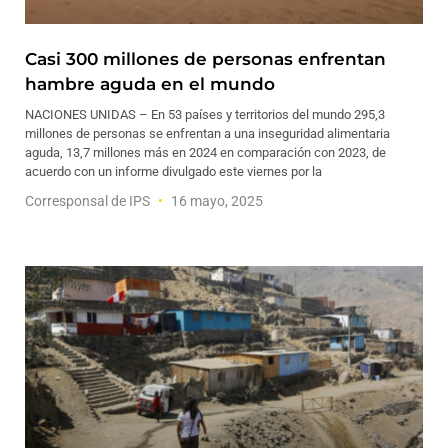
Casi 300 millones de personas enfrentan
hambre aguda en el mundo
NACIONES UNIDAS – En 53 países y territorios del mundo 295,3
millones de personas se enfrentan a una inseguridad alimentaria
aguda, 13,7 millones más en 2024 en comparación con 2023, de
acuerdo con un informe divulgado este viernes por la
Corresponsal de IPS
16 mayo, 2025