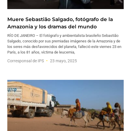
Muere Sebastião Salgado, fotógrafo de la
Amazonia y los dramas del mundo
RÍO DE JANEIRO – El fotógrafo y ambientalista brasileño Sebastião
Salgado, conocido por sus premiadas imágenes de la Amazonia y de
los seres más desfavorecidos del planeta, falleció este viernes 23 en
París, a los 81 años, víctima de leucemia,
Corresponsal de IPS
23 mayo, 2025