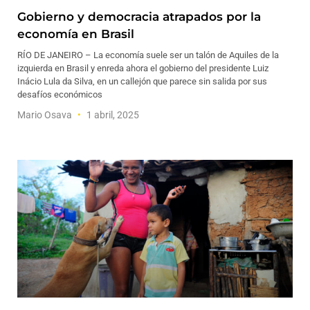
Gobierno y democracia atrapados por la
economía en Brasil
RÍO DE JANEIRO – La economía suele ser un talón de Aquiles de la
izquierda en Brasil y enreda ahora el gobierno del presidente Luiz
Inácio Lula da Silva, en un callejón que parece sin salida por sus
desafíos económicos
Mario Osava
1 abril, 2025