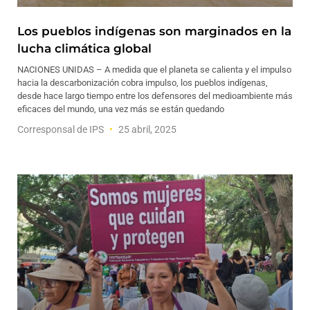
Los pueblos indígenas son marginados en la
lucha climática global
NACIONES UNIDAS – A medida que el planeta se calienta y el impulso
hacia la descarbonización cobra impulso, los pueblos indígenas,
desde hace largo tiempo entre los defensores del medioambiente más
eficaces del mundo, una vez más se están quedando
Corresponsal de IPS
25 abril, 2025