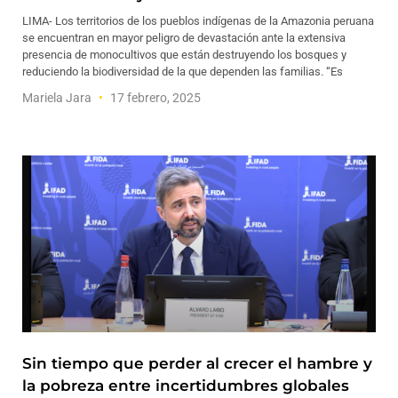
LIMA- Los territorios de los pueblos indígenas de la Amazonia peruana
se encuentran en mayor peligro de devastación ante la extensiva
presencia de monocultivos que están destruyendo los bosques y
reduciendo la biodiversidad de la que dependen las familias. “Es
Mariela Jara
17 febrero, 2025
Sin tiempo que perder al crecer el hambre y
la pobreza entre incertidumbres globales