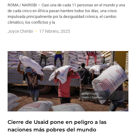
ROMA / NAIROBI – Casi una de cada 11 personas en el mundo y una
de cada cinco en África pasan hambre todos los días, una crisis
impulsada principalmente por la desigualdad crónica, el cambio
climático, los conflictos y la
Joyce Chimbi
17 febrero, 2025
Cierre de Usaid pone en peligro a las
naciones más pobres del mundo