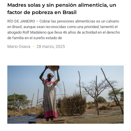
Madres solas y sin pensión alimenticia, un
factor de pobreza en Brasil
RÍO DE JANEIRO – Cobrar las pensiones alimenticias es un calvario
en Brasil, aunque sean reconocidas como una prioridad, lamentó el
abogado Rolf Madaleno que lleva 46 años de actividad en el derecho
de familia en el sureño estado de
Mario Osava
28 marzo, 2025