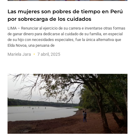
Las mujeres son pobres de tiempo en Perú
por sobrecarga de los cuidados
LIMA – Renunciar al ejercicio de su carrera e inventarse otras formas
de ganar dinero para dedicarse al cuidado de su familia, en especial
de su hijo con necesidades especiales, fue la única alternativa que
Elda Novoa, una peruana de
Mariela Jara
7 abril, 2025