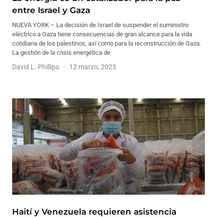
entre Israel y Gaza
NUEVA YORK – La decisión de Israel de suspender el suministro
eléctrico a Gaza tiene consecuencias de gran alcance para la vida
cotidiana de los palestinos, así como para la reconstrucción de Gaza.
La gestión de la crisis energética de
David L. Phillips
12 marzo, 2025
Haití y Venezuela requieren asistencia