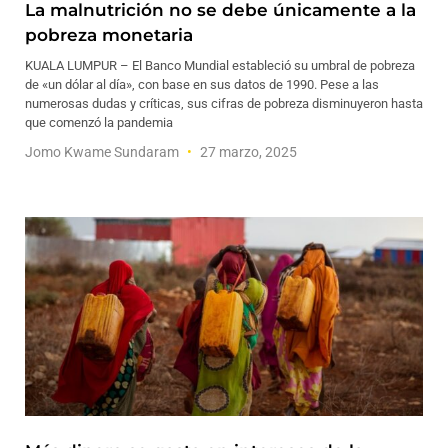
La malnutrición no se debe únicamente a la
pobreza monetaria
KUALA LUMPUR – El Banco Mundial estableció su umbral de pobreza
de «un dólar al día», con base en sus datos de 1990. Pese a las
numerosas dudas y críticas, sus cifras de pobreza disminuyeron hasta
que comenzó la pandemia
Jomo Kwame Sundaram
27 marzo, 2025