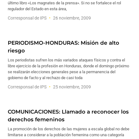
último libro «Los magnates de la prensa». Si no se fortalece el rol
regulador del Estado en esta área,
Corresponsal de IPS
26 noviembre, 2009
PERIODISMO-HONDURAS: Misión de alto
riesgo
Los periodistas sufren los más variados ataques físicos y contra el
libre ejercicio de la profesión en Honduras, donde el domingo próximo
se realizarán elecciones generales pese a la permanencia del
gobierno de facto y al rechazo de casi toda
Corresponsal de IPS
25 noviembre, 2009
COMUNICACIONES: Llamado a reconocer los
derechos femeninos
La promoción de los derechos de las mujeres a escala global no debe
limitarse a considerar a la población femenina como una categoría