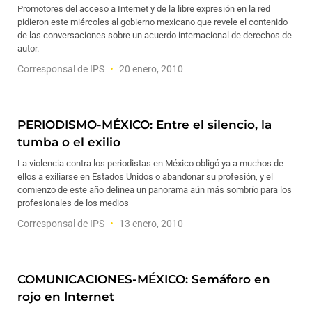
Promotores del acceso a Internet y de la libre expresión en la red
pidieron este miércoles al gobierno mexicano que revele el contenido
de las conversaciones sobre un acuerdo internacional de derechos de
autor.
Corresponsal de IPS
20 enero, 2010
PERIODISMO-MÉXICO: Entre el silencio, la
tumba o el exilio
La violencia contra los periodistas en México obligó ya a muchos de
ellos a exiliarse en Estados Unidos o abandonar su profesión, y el
comienzo de este año delinea un panorama aún más sombrío para los
profesionales de los medios
Corresponsal de IPS
13 enero, 2010
COMUNICACIONES-MÉXICO: Semáforo en
rojo en Internet