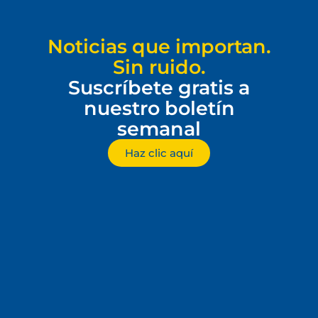
Noticias que importan.
Sin ruido.
Suscríbete gratis a
nuestro boletín
semanal
Haz clic aquí