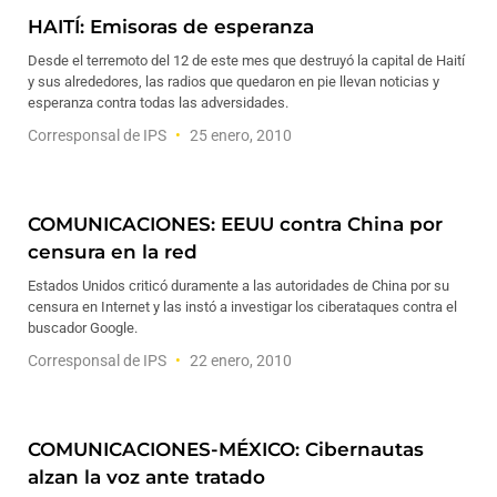
HAITÍ: Emisoras de esperanza
Desde el terremoto del 12 de este mes que destruyó la capital de Haití
y sus alrededores, las radios que quedaron en pie llevan noticias y
esperanza contra todas las adversidades.
Corresponsal de IPS
25 enero, 2010
COMUNICACIONES: EEUU contra China por
censura en la red
Estados Unidos criticó duramente a las autoridades de China por su
censura en Internet y las instó a investigar los ciberataques contra el
buscador Google.
Corresponsal de IPS
22 enero, 2010
COMUNICACIONES-MÉXICO: Cibernautas
alzan la voz ante tratado