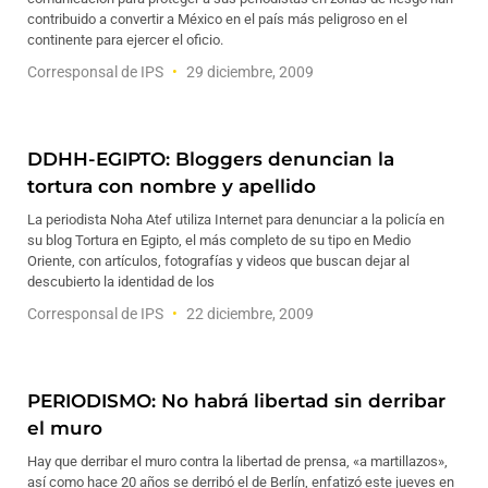
contribuido a convertir a México en el país más peligroso en el
continente para ejercer el oficio.
Corresponsal de IPS
29 diciembre, 2009
DDHH-EGIPTO: Bloggers denuncian la
tortura con nombre y apellido
La periodista Noha Atef utiliza Internet para denunciar a la policía en
su blog Tortura en Egipto, el más completo de su tipo en Medio
Oriente, con artículos, fotografías y videos que buscan dejar al
descubierto la identidad de los
Corresponsal de IPS
22 diciembre, 2009
PERIODISMO: No habrá libertad sin derribar
el muro
Hay que derribar el muro contra la libertad de prensa, «a martillazos»,
así como hace 20 años se derribó el de Berlín, enfatizó este jueves en