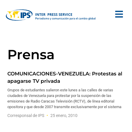
Prensa
COMUNICACIONES-VENEZUELA: Protestas al
apagarse TV privada
Grupos de estudiantes salieron este lunes a las calles de varias
ciudades de Venezuela para protestar por la suspensión de las
emisiones de Radio Caracas Televisión (RCTV), de línea editorial
opositora y que desde 2007 transmite exclusivamente por el sistema
Corresponsal de IPS
25 enero, 2010