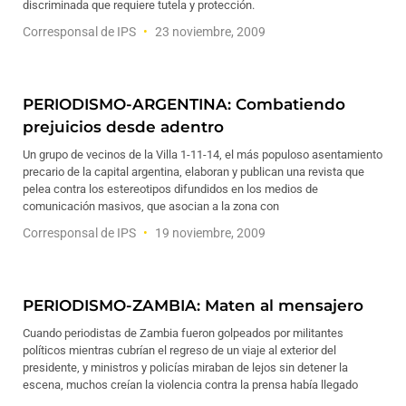
discriminada que requiere tutela y protección.
Corresponsal de IPS
23 noviembre, 2009
PERIODISMO-ARGENTINA: Combatiendo
prejuicios desde adentro
Un grupo de vecinos de la Villa 1-11-14, el más populoso asentamiento
precario de la capital argentina, elaboran y publican una revista que
pelea contra los estereotipos difundidos en los medios de
comunicación masivos, que asocian a la zona con
Corresponsal de IPS
19 noviembre, 2009
PERIODISMO-ZAMBIA: Maten al mensajero
Cuando periodistas de Zambia fueron golpeados por militantes
políticos mientras cubrían el regreso de un viaje al exterior del
presidente, y ministros y policías miraban de lejos sin detener la
escena, muchos creían la violencia contra la prensa había llegado