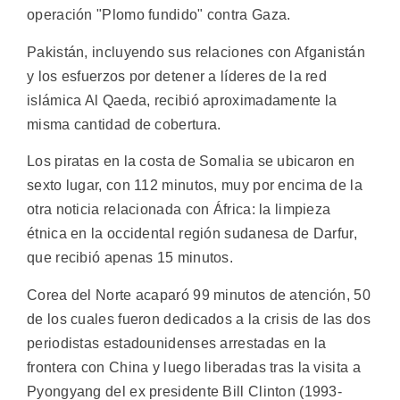
operación "Plomo fundido" contra Gaza.
Pakistán, incluyendo sus relaciones con Afganistán
y los esfuerzos por detener a líderes de la red
islámica Al Qaeda, recibió aproximadamente la
misma cantidad de cobertura.
Los piratas en la costa de Somalia se ubicaron en
sexto lugar, con 112 minutos, muy por encima de la
otra noticia relacionada con África: la limpieza
étnica en la occidental región sudanesa de Darfur,
que recibió apenas 15 minutos.
Corea del Norte acaparó 99 minutos de atención, 50
de los cuales fueron dedicados a la crisis de las dos
periodistas estadounidenses arrestadas en la
frontera con China y luego liberadas tras la visita a
Pyongyang del ex presidente Bill Clinton (1993-