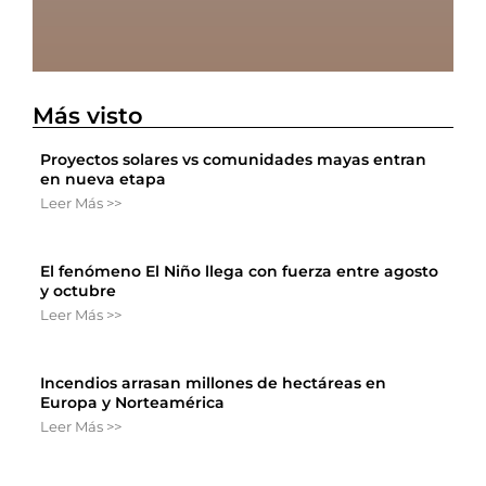
Más visto
Proyectos solares vs comunidades mayas entran
en nueva etapa
Leer Más >>
El fenómeno El Niño llega con fuerza entre agosto
y octubre
Leer Más >>
Incendios arrasan millones de hectáreas en
Europa y Norteamérica
Leer Más >>