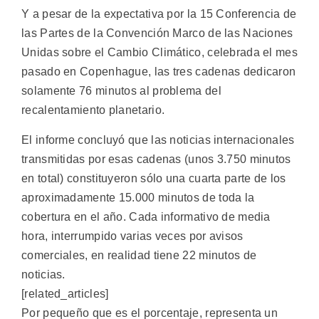
Y a pesar de la expectativa por la 15 Conferencia de
las Partes de la Convención Marco de las Naciones
Unidas sobre el Cambio Climático, celebrada el mes
pasado en Copenhague, las tres cadenas dedicaron
solamente 76 minutos al problema del
recalentamiento planetario.
El informe concluyó que las noticias internacionales
transmitidas por esas cadenas (unos 3.750 minutos
en total) constituyeron sólo una cuarta parte de los
aproximadamente 15.000 minutos de toda la
cobertura en el año. Cada informativo de media
hora, interrumpido varias veces por avisos
comerciales, en realidad tiene 22 minutos de
noticias.
[related_articles]
Por pequeño que es el porcentaje, representa un