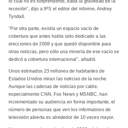
lo cual no es sorprendente, dada la gravedad de la
recesión", dijo a IPS el editor del informe, Andrey
Tyndall.
"Por otra parte, existía un espacio vacío de
cobertura que antes había sido dedicado a las
elecciones de 2008 y que quedó disponible para
otras noticias, pero sólo una minoría de ese vacío se
dedicó a cobertura internacional", añadió.
Unos estimados 23 millones de habitantes de
Estados Unidos miran las noticias de la noche.
Aunque las cadenas de noticias por cable,
especialmente CNN, Fox News y MSNBC, han
incrementado su audiencia en forma importante, el
número de personas que ven los informativos de
televisión abierta es alrededor de 10 veces mayor.