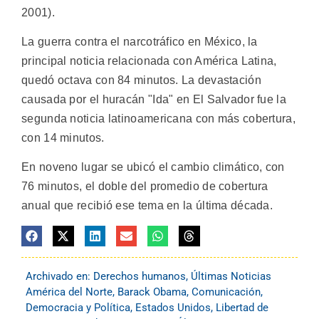
2001).
La guerra contra el narcotráfico en México, la
principal noticia relacionada con América Latina,
quedó octava con 84 minutos. La devastación
causada por el huracán "Ida" en El Salvador fue la
segunda noticia latinoamericana con más cobertura,
con 14 minutos.
En noveno lugar se ubicó el cambio climático, con
76 minutos, el doble del promedio de cobertura
anual que recibió ese tema en la última década.
Archivado en:
Derechos humanos
,
Últimas Noticias
América del Norte
,
Barack Obama
,
Comunicación
,
Democracia y Política
,
Estados Unidos
,
Libertad de