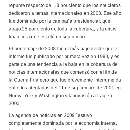
repunte respecto del 18 por ciento que los noticieros
dedicaron a temas internacionales en 2008. Ese año
fue dominado por la campaña presidencial, que
atrajo 25 por ciento de toda la cobertura, y la crisis
financiera que estalló en septiembre.
El porcentaje de 2008 fue el más bajo desde que el
informe fue publicado por primera vez en 1988, y es
parte de una tendencia a la baja en la cobertura de
noticias internacionales que comenzó con el fin de
la Guerra Fría pero que fue brevemente interrumpida
entre los atentados del 11 de septiembre de 2001 en
Nueva York y Washington y la invasión a Iraq en
2003.
La agenda de noticias en 2009 "estuvo
completamente dominada por la economía interna,