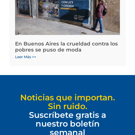
En Buenos Aires la crueldad contra los
pobres se puso de moda
Leer Más >>
Noticias que importan.
Sin ruido.
Suscríbete gratis a
nuestro boletín
semanal