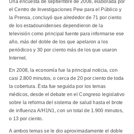
Una encuesta de septiembre de 2008, elaborada por
el Centro de Investigaciones Pew para el Público y
la Prensa, concluyó que alrededor de 71 por ciento
de los estadounidenses dependieron de la
televisión como principal fuente para informarse ese
año, más del doble de los que apelaron a los
periódicos y 30 por ciento más de los que usaron
Internet.
En 2008, la economía fue la principal noticia, con
casi 2.800 minutos, o cerca de 20 por ciento de toda
la cobertura. Ésta fue seguida por los temas
médicos, desde el debate en el Congreso legislativo
sobre la reforma del sistema de salud hasta el brote
de influenza A/H1N1, con un total de 1.900 minutos,
o 13 por ciento.
A ambos temas se le dio aproximadamente el doble