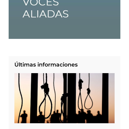
Últimas informaciones