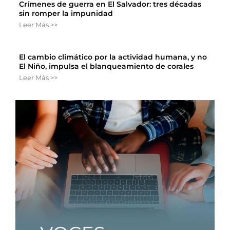
Crímenes de guerra en El Salvador: tres décadas
sin romper la impunidad
Leer Más >>
El cambio climático por la actividad humana, y no
El Niño, impulsa el blanqueamiento de corales
Leer Más >>