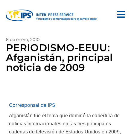
8 de enero, 2010
PERIODISMO-EEUU:
Afganistán, principal
noticia de 2009
Corresponsal de IPS
Afganistán fue el tema que dominó la cobertura de
noticias internacionales en las tres principales
cadenas de televisión de Estados Unidos en 2009,