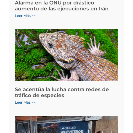
Alarma en la ONU por drástico
aumento de las ejecuciones en Irán
Leer Más >>
Se acentúa la lucha contra redes de
tráfico de especies
Leer Más >>