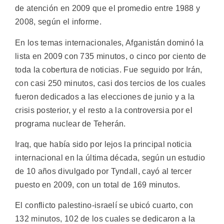
de atención en 2009 que el promedio entre 1988 y
2008, según el informe.
En los temas internacionales, Afganistán dominó la
lista en 2009 con 735 minutos, o cinco por ciento de
toda la cobertura de noticias. Fue seguido por Irán,
con casi 250 minutos, casi dos tercios de los cuales
fueron dedicados a las elecciones de junio y a la
crisis posterior, y el resto a la controversia por el
programa nuclear de Teherán.
Iraq, que había sido por lejos la principal noticia
internacional en la última década, según un estudio
de 10 años divulgado por Tyndall, cayó al tercer
puesto en 2009, con un total de 169 minutos.
El conflicto palestino-israelí se ubicó cuarto, con
132 minutos, 102 de los cuales se dedicaron a la