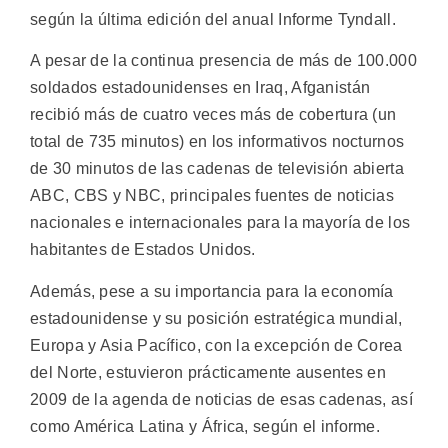
según la última edición del anual Informe Tyndall.
A pesar de la continua presencia de más de 100.000
soldados estadounidenses en Iraq, Afganistán
recibió más de cuatro veces más de cobertura (un
total de 735 minutos) en los informativos nocturnos
de 30 minutos de las cadenas de televisión abierta
ABC, CBS y NBC, principales fuentes de noticias
nacionales e internacionales para la mayoría de los
habitantes de Estados Unidos.
Además, pese a su importancia para la economía
estadounidense y su posición estratégica mundial,
Europa y Asia Pacífico, con la excepción de Corea
del Norte, estuvieron prácticamente ausentes en
2009 de la agenda de noticias de esas cadenas, así
como América Latina y África, según el informe.