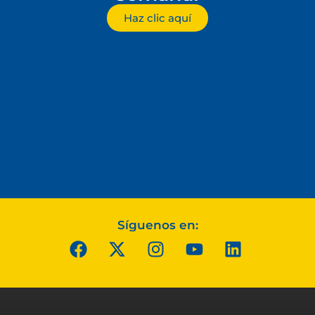
Haz clic aquí
Síguenos en: