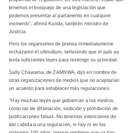
tenemos el bosquejo de una legislación que
podemos presentar al parlamento en cualquier
momento", afirmó Kunda, también ministro de
Justicia.
Pero los organismos de prensa inmediatamente
rechazaron el ultimátum, señalando que el país ya
tenía suficientes leyes para restringir su actividad.
Sally Chawama, de ZAMNWA, dijo en nombre de
otras organizaciones de medios que no aceptarían
un acuerdo para establecer más regulaciones.
"Hay muchas leyes que gobiernan a los medios,
como las de difamación, sedición y prohibición de
publicaciones falsas. No tenemos intenciones de
dar cabida a una regulación, ni hoy ni en los
próximos 100 años, porque sentimos que ya hay