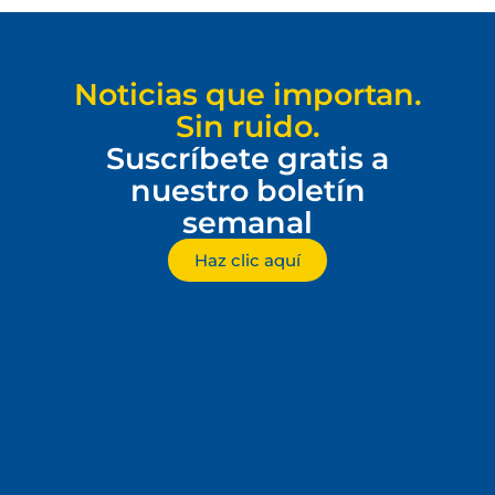
Noticias que importan.
Sin ruido.
Suscríbete gratis a
nuestro boletín
semanal
Haz clic aquí