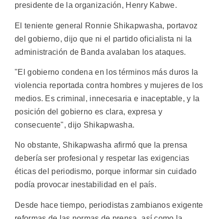
presidente de la organización, Henry Kabwe.
El teniente general Ronnie Shikapwasha, portavoz
del gobierno, dijo que ni el partido oficialista ni la
administración de Banda avalaban los ataques.
"El gobierno condena en los términos más duros la
violencia reportada contra hombres y mujeres de los
medios. Es criminal, innecesaria e inaceptable, y la
posición del gobierno es clara, expresa y
consecuente", dijo Shikapwasha.
No obstante, Shikapwasha afirmó que la prensa
debería ser profesional y respetar las exigencias
éticas del periodismo, porque informar sin cuidado
podía provocar inestabilidad en el país.
Desde hace tiempo, periodistas zambianos exigente
reformas de las normas de prensa, así como la