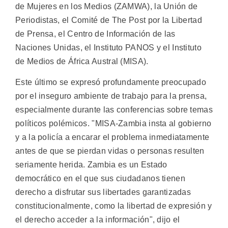
de Mujeres en los Medios (ZAMWA), la Unión de
Periodistas, el Comité de The Post por la Libertad
de Prensa, el Centro de Información de las
Naciones Unidas, el Instituto PANOS y el Instituto
de Medios de África Austral (MISA).
Este último se expresó profundamente preocupado
por el inseguro ambiente de trabajo para la prensa,
especialmente durante las conferencias sobre temas
políticos polémicos. "MISA-Zambia insta al gobierno
y a la policía a encarar el problema inmediatamente
antes de que se pierdan vidas o personas resulten
seriamente herida. Zambia es un Estado
democrático en el que sus ciudadanos tienen
derecho a disfrutar sus libertades garantizadas
constitucionalmente, como la libertad de expresión y
el derecho acceder a la información", dijo el