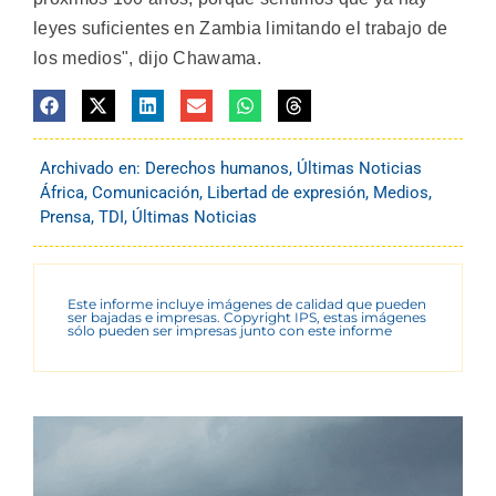
leyes suficientes en Zambia limitando el trabajo de
los medios", dijo Chawama.
Archivado en:
Derechos humanos
,
Últimas Noticias
África
,
Comunicación
,
Libertad de expresión
,
Medios
,
Prensa
,
TDI
,
Últimas Noticias
Este informe incluye imágenes de calidad que pueden
ser bajadas e impresas. Copyright IPS, estas imágenes
sólo pueden ser impresas junto con este informe