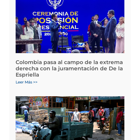
Colombia pasa al campo de la extrema
derecha con la juramentación de De la
Espriella
Leer Más >>