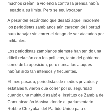
muchos creían la violencia contra la prensa había
llegado a su límite. Pero se equivocaban.
A pesar del escándalo que desató aquel incidente,
los periodistas zambianos aún carecen de libertad
para trabajar sin correr el riesgo de ser atacados por
militantes.
Los periodistas zambianos siempre han tenido una
difícil relación con los políticos, tanto del gobierno
como de la oposición, pero nunca los ataques
habían sido tan intensos y frecuentes.
El mes pasado, periodistas de medios privados y
estatales tuvieron que correr por su seguridad
cuando una multitud asaltó el Instituto de Zambia de
Comunicación Masiva, donde el parlamentario
Robbie Chizyuka, del Partido Unido para el