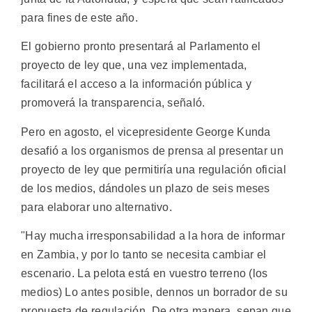
para fines de este año.
El gobierno pronto presentará al Parlamento el
proyecto de ley que, una vez implementada,
facilitará el acceso a la información pública y
promoverá la transparencia, señaló.
Pero en agosto, el vicepresidente George Kunda
desafió a los organismos de prensa al presentar un
proyecto de ley que permitiría una regulación oficial
de los medios, dándoles un plazo de seis meses
para elaborar uno alternativo.
"Hay mucha irresponsabilidad a la hora de informar
en Zambia, y por lo tanto se necesita cambiar el
escenario. La pelota está en vuestro terreno (los
medios) Lo antes posible, dennos un borrador de su
propuesta de regulación. De otra manera, sepan que