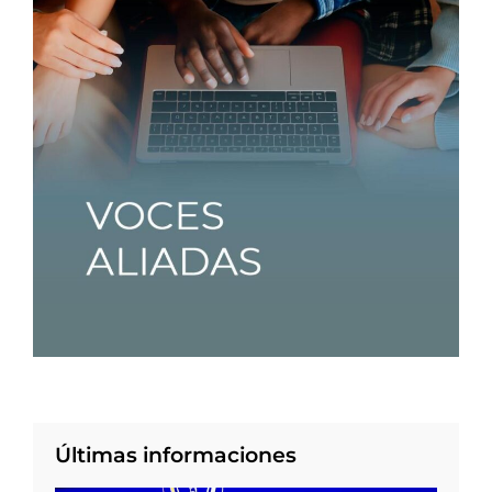
Últimas informaciones