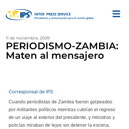
11 de noviembre, 2009
PERIODISMO-ZAMBIA:
Maten al mensajero
Corresponsal de IPS
Cuando periodistas de Zambia fueron golpeados
por militantes políticos mientras cubrían el regreso
de un viaje al exterior del presidente, y ministros y
policías miraban de lejos sin detener la escena,