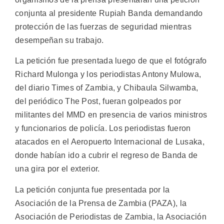
conjunta al presidente Rupiah Banda demandando
protección de las fuerzas de seguridad mientras
desempeñan su trabajo.
La petición fue presentada luego de que el fotógrafo
Richard Mulonga y los periodistas Antony Mulowa,
del diario Times of Zambia, y Chibaula Silwamba,
del periódico The Post, fueran golpeados por
militantes del MMD en presencia de varios ministros
y funcionarios de policía. Los periodistas fueron
atacados en el Aeropuerto Internacional de Lusaka,
donde habían ido a cubrir el regreso de Banda de
una gira por el exterior.
La petición conjunta fue presentada por la
Asociación de la Prensa de Zambia (PAZA), la
Asociación de Periodistas de Zambia, la Asociación