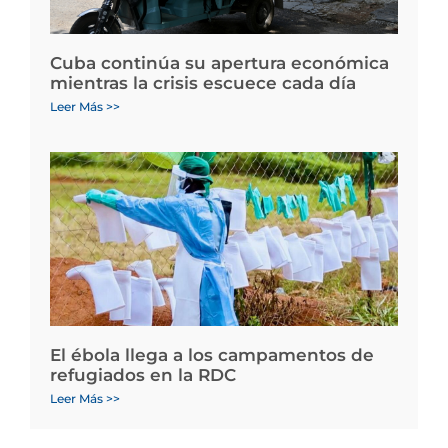
Cuba continúa su apertura económica
mientras la crisis escuece cada día
Leer Más >>
El ébola llega a los campamentos de
refugiados en la RDC
Leer Más >>