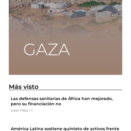
Más visto
Las defensas sanitarias de África han mejorado,
pero su financiación no
Leer Más >>
América Latina sostiene quinteto de activos frente