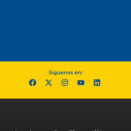
Síguenos en: