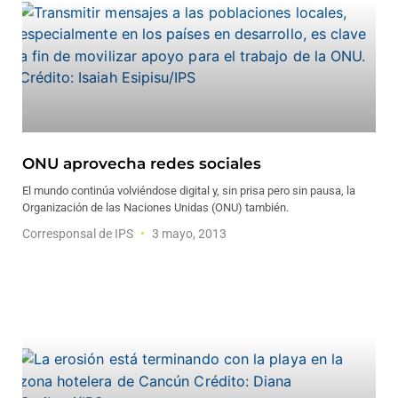
ONU aprovecha redes sociales
El mundo continúa volviéndose digital y, sin prisa pero sin pausa, la
Organización de las Naciones Unidas (ONU) también.
Corresponsal de IPS
3 mayo, 2013