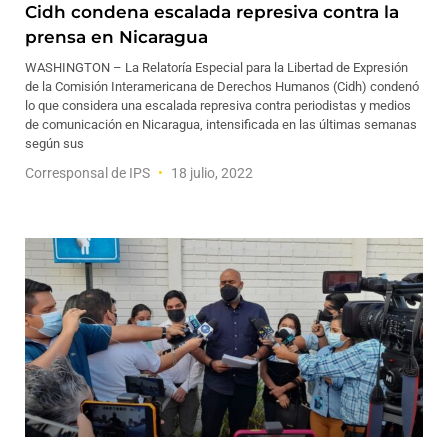
Cidh condena escalada represiva contra la
prensa en Nicaragua
WASHINGTON – La Relatoría Especial para la Libertad de Expresión
de la Comisión Interamericana de Derechos Humanos (Cidh) condenó
lo que considera una escalada represiva contra periodistas y medios
de comunicación en Nicaragua, intensificada en las últimas semanas
según sus
Corresponsal de IPS
18 julio, 2022