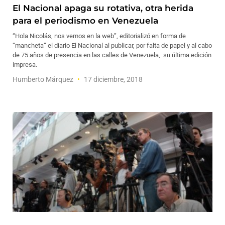
El Nacional apaga su rotativa, otra herida
para el periodismo en Venezuela
“Hola Nicolás, nos vemos en la web”, editorializó en forma de
“mancheta” el diario El Nacional al publicar, por falta de papel y al cabo
de 75 años de presencia en las calles de Venezuela, su última edición
impresa.
Humberto Márquez
17 diciembre, 2018