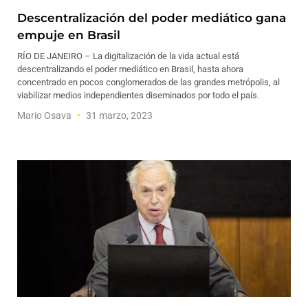
Descentralización del poder mediático gana
empuje en Brasil
RÍO DE JANEIRO – La digitalización de la vida actual está
descentralizando el poder mediático en Brasil, hasta ahora
concentrado en pocos conglomerados de las grandes metrópolis, al
viabilizar medios independientes diseminados por todo el país.
Mario Osava
31 marzo, 2023