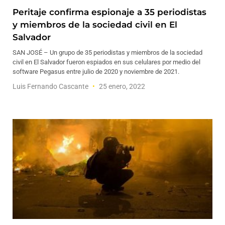
Peritaje confirma espionaje a 35 periodistas
y miembros de la sociedad civil en El
Salvador
SAN JOSÉ – Un grupo de 35 periodistas y miembros de la sociedad
civil en El Salvador fueron espiados en sus celulares por medio del
software Pegasus entre julio de 2020 y noviembre de 2021.
Luis Fernando Cascante
25 enero, 2022