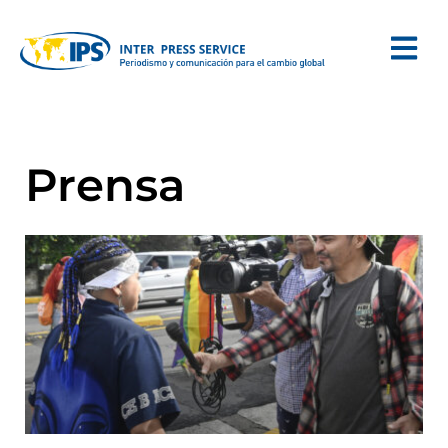
Prensa