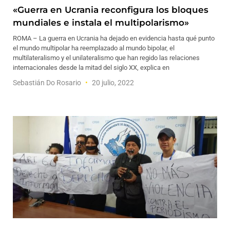
«Guerra en Ucrania reconfigura los bloques
mundiales e instala el multipolarismo»
ROMA – La guerra en Ucrania ha dejado en evidencia hasta qué punto
el mundo multipolar ha reemplazado al mundo bipolar, el
multilateralismo y el unilateralismo que han regido las relaciones
internacionales desde la mitad del siglo XX, explica en
Sebastián Do Rosario
20 julio, 2022