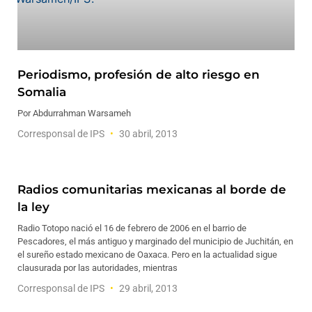
Periodismo, profesión de alto riesgo en
Somalia
Por Abdurrahman Warsameh
Corresponsal de IPS
30 abril, 2013
Radios comunitarias mexicanas al borde de
la ley
Radio Totopo nació el 16 de febrero de 2006 en el barrio de
Pescadores, el más antiguo y marginado del municipio de Juchitán, en
el sureño estado mexicano de Oaxaca. Pero en la actualidad sigue
clausurada por las autoridades, mientras
Corresponsal de IPS
29 abril, 2013