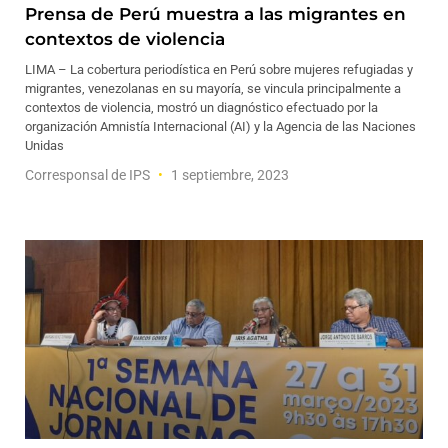
Prensa de Perú muestra a las migrantes en
contextos de violencia
LIMA – La cobertura periodística en Perú sobre mujeres refugiadas y
migrantes, venezolanas en su mayoría, se vincula principalmente a
contextos de violencia, mostró un diagnóstico efectuado por la
organización Amnistía Internacional (AI) y la Agencia de las Naciones
Unidas
Corresponsal de IPS
1 septiembre, 2023