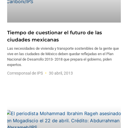
Tiempo de cuestionar el futuro de las
ciudades mexicanas
Las necesidades de vivienda y transporte sostenibles de la gente que
vive en las ciudades de México deben quedar reflejadas en el Plan
Nacional de Desarrollo 2013- 2018 que prepara el gobierno, piden
expertos.
Corresponsal de IPS
30 abril, 2013