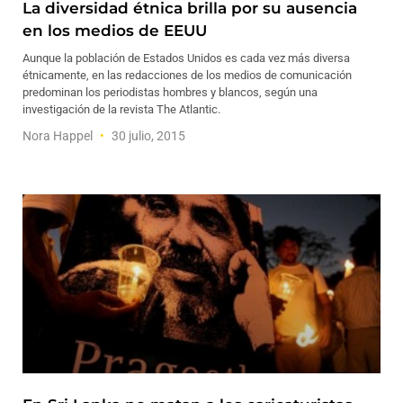
La diversidad étnica brilla por su ausencia
en los medios de EEUU
Aunque la población de Estados Unidos es cada vez más diversa
étnicamente, en las redacciones de los medios de comunicación
predominan los periodistas hombres y blancos, según una
investigación de la revista The Atlantic.
Nora Happel
30 julio, 2015