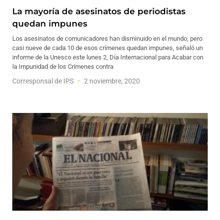
La mayoría de asesinatos de periodistas
quedan impunes
Los asesinatos de comunicadores han disminuido en el mundo, pero
casi nueve de cada 10 de esos crímenes quedan impunes, señaló un
informe de la Unesco este lunes 2, Día Internacional para Acabar con
la Impunidad de los Crímenes contra
Corresponsal de IPS
2 noviembre, 2020