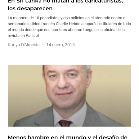
En Sri Lanka no matan a los caricaturistas,
los desaparecen
La masacre de 10 periodistas y dos policías en el atentado contra el
semanario satírico francés Charlie Hebdo acaparó los titulares de todo
el mundo desde que dos hombres abrieron fuego en la oficina de la
revista en París el
Kanya D'Almeida
14 enero, 2015
Menos hambre en el mundo y el desafío de