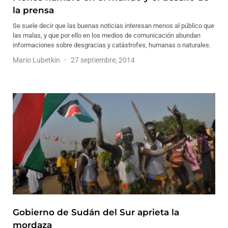
la prensa
Se suele decir que las buenas noticias interesan menos al público que
las malas, y que por ello en los medios de comunicación abundan
informaciones sobre desgracias y catástrofes, humanas o naturales.
Mario Lubetkin
27 septiembre, 2014
Gobierno de Sudán del Sur aprieta la
mordaza