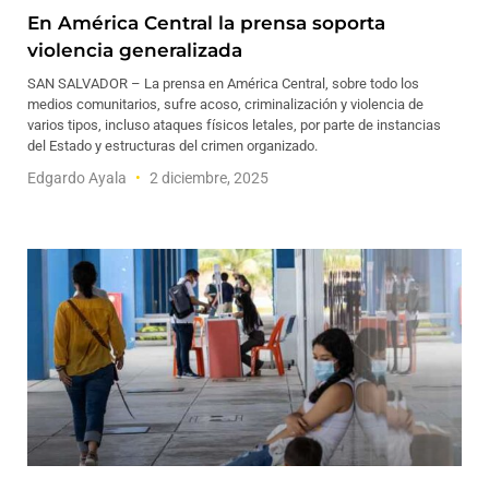
En América Central la prensa soporta
violencia generalizada
SAN SALVADOR – La prensa en América Central, sobre todo los
medios comunitarios, sufre acoso, criminalización y violencia de
varios tipos, incluso ataques físicos letales, por parte de instancias
del Estado y estructuras del crimen organizado.
Edgardo Ayala
2 diciembre, 2025