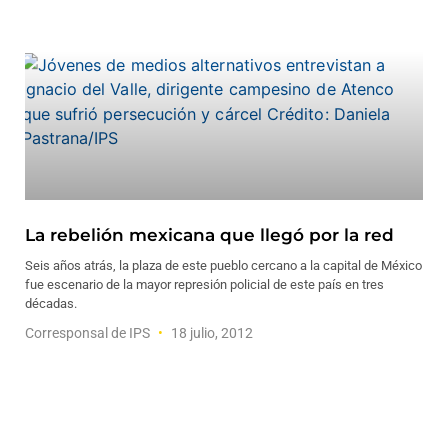
La rebelión mexicana que llegó por la red
Seis años atrás, la plaza de este pueblo cercano a la capital de México
fue escenario de la mayor represión policial de este país en tres
décadas.
Corresponsal de IPS
18 julio, 2012