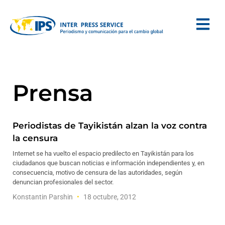
Prensa
Periodistas de Tayikistán alzan la voz contra
la censura
Internet se ha vuelto el espacio predilecto en Tayikistán para los
ciudadanos que buscan noticias e información independientes y, en
consecuencia, motivo de censura de las autoridades, según
denuncian profesionales del sector.
Konstantin Parshin
18 octubre, 2012