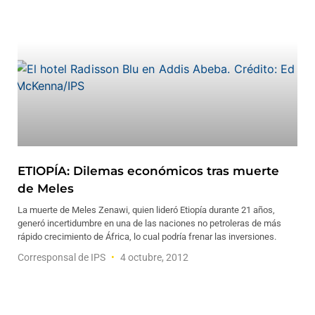
ETIOPÍA: Dilemas económicos tras muerte
de Meles
La muerte de Meles Zenawi, quien lideró Etiopía durante 21 años,
generó incertidumbre en una de las naciones no petroleras de más
rápido crecimiento de África, lo cual podría frenar las inversiones.
Corresponsal de IPS
4 octubre, 2012