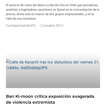
El anuncio de cierre del diario La Nación hizo en Chile que periodistas,
analistas y legisladores opositores se fijaran en la concentración de la
prensa, ahora solo en manos de dos grupos empresariales, y en la
falta de una normativa
Corresponsal de IPS
2 octubre, 2012
Ban Ki-moon critica exposición exagerada
de violencia extremista