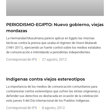
PERIODISMO-EGIPTO: Nuevo gobierno, viejas
mordazas
La Hermandad Musulmana parece aplicar en Egipto las mismas
tácticas contra la prensa que usaba el régimen de Hosni Mubarak
(1981-2011), ejerciendo un fuerte control sobre los medios estatales
de comunicación e intimidando a periodistas independientes.
Corresponsal de IPS
27 agosto, 2012
Indígenas contra viejos estereotipos
La importancia de los medios de comunicación comunitarios para
contrarrestar ciertos estereotipos que sufren las etnias originarias y
defender sus derechos es destacada en ocasión de la celebración
este jueves 9 del Día Internacional de los Pueblos Indígenas.
Corresponsal de IPS
8 agosto, 2012