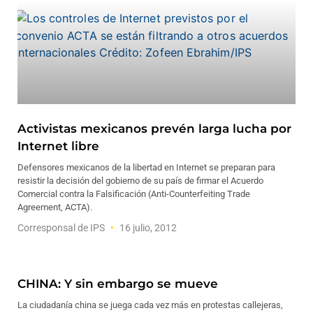
Activistas mexicanos prevén larga lucha por
Internet libre
Defensores mexicanos de la libertad en Internet se preparan para
resistir la decisión del gobierno de su país de firmar el Acuerdo
Comercial contra la Falsificación (Anti-Counterfeiting Trade
Agreement, ACTA).
Corresponsal de IPS
16 julio, 2012
CHINA: Y sin embargo se mueve
La ciudadanía china se juega cada vez más en protestas callejeras,