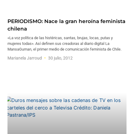
PERIODISMO: Nace la gran heroína feminista
chilena
«La voz política de las histéricas, santas, brujas, locas, putas y
mujeres todas». Así definen sus creadoras al diario digital La
MansaGuman, el primer medio de comunicación feminista de Chile.
Marianela Jarroud
30 julio, 2012