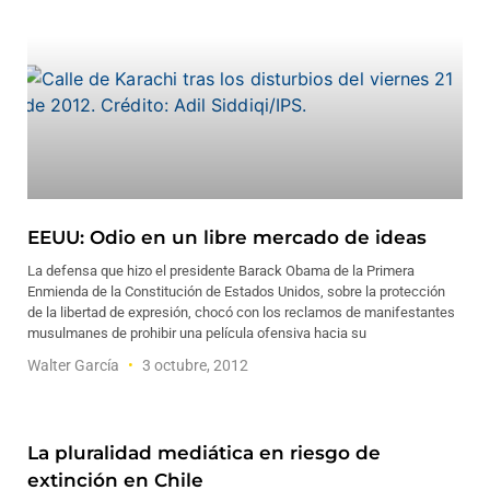
EEUU: Odio en un libre mercado de ideas
La defensa que hizo el presidente Barack Obama de la Primera
Enmienda de la Constitución de Estados Unidos, sobre la protección
de la libertad de expresión, chocó con los reclamos de manifestantes
musulmanes de prohibir una película ofensiva hacia su
Walter García
3 octubre, 2012
La pluralidad mediática en riesgo de
extinción en Chile