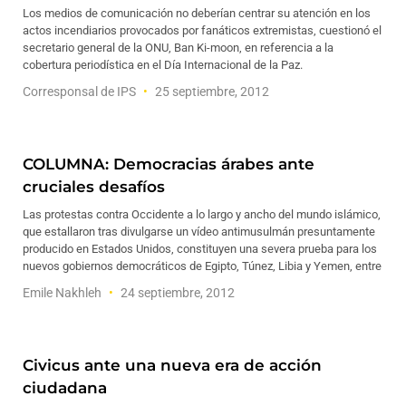
Los medios de comunicación no deberían centrar su atención en los
actos incendiarios provocados por fanáticos extremistas, cuestionó el
secretario general de la ONU, Ban Ki-moon, en referencia a la
cobertura periodística en el Día Internacional de la Paz.
Corresponsal de IPS
25 septiembre, 2012
COLUMNA: Democracias árabes ante
cruciales desafíos
Las protestas contra Occidente a lo largo y ancho del mundo islámico,
que estallaron tras divulgarse un vídeo antimusulmán presuntamente
producido en Estados Unidos, constituyen una severa prueba para los
nuevos gobiernos democráticos de Egipto, Túnez, Libia y Yemen, entre
Emile Nakhleh
24 septiembre, 2012
Civicus ante una nueva era de acción
ciudadana