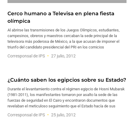
Cerco humano a Televisa en plena fiesta
olímpica
Al abrirse las transmisiones de los Juegos Olímpicos, estudiantes,
campesinos, obreros y maestros cercaban la sede principal de la
televisora más poderosa de México, a la que acusan de imponer el
triunfo del candidato presidencial del PRI en los comicios
Corresponsal de IPS
27 julio, 2012
¿Cuánto saben los egipcios sobre su Estado?
Durante el levantamiento contra el régimen egipcio de Hosni Mubarak
(1981-2011), los manifestantes tomaron por asalto la sede de las
fuerzas de seguridad en El Cairo y encontraron documentos que
revelaban el meticuloso seguimiento que el Estado hacía de sus
Corresponsal de IPS
25 julio, 2012