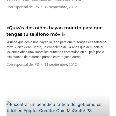
Corresponsal de IPS
12 septiembre, 2012
«Quizás dos niños hayan muerto para que
tengas tu teléfono móvil»
«Puede que dos niños hayan muerto para que tú tengas ese teléfono
móvil», dice Jean-Bertin, un congoleño de 34 años que denuncia el
«silencio absoluto» sobre los crímenes cometidos en su país por la
explotación de materias primas estratégicas como
Corresponsal de IPS
11 septiembre, 2012