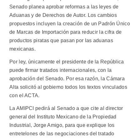
Senado planea aprobar reformas a las leyes de
Aduanas y de Derechos de Autor. Los cambios
propuestos incluyen la creación de un Padrón Único
de Marcas de Importación para reducir la cifra de
productos piratas que pasan por las aduanas
mexicanas.
Por ley, únicamente el presidente de la República
puede firmar tratados internacionales, con la
aprobación del Senado. Por esa razón, la Cámara
Alta solicitó al gobierno todos los textos vinculados
con el ACTA.
La AMIPCI pedirá al Senado a que cite al director
general del Instituto Mexicano de la Propiedad
Industrial, Jorge Amigo, para que explique los
entretelones de las negociaciones del tratado