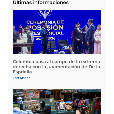
Últimas informaciones
Colombia pasa al campo de la extrema
derecha con la juramentación de De la
Espriella
Leer Más >>