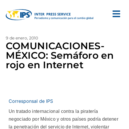
9 de enero, 2010
COMUNICACIONES-
MÉXICO: Semáforo en
rojo en Internet
Corresponsal de IPS
Un tratado internacional contra la piratería
negociado por México y otros países podría detener
la penetración del servicio de Internet, violentar