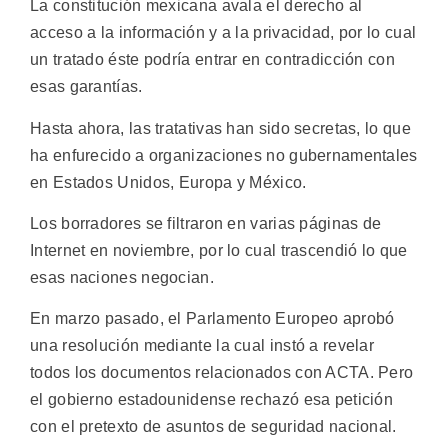
La constitución mexicana avala el derecho al
acceso a la información y a la privacidad, por lo cual
un tratado éste podría entrar en contradicción con
esas garantías.
Hasta ahora, las tratativas han sido secretas, lo que
ha enfurecido a organizaciones no gubernamentales
en Estados Unidos, Europa y México.
Los borradores se filtraron en varias páginas de
Internet en noviembre, por lo cual trascendió lo que
esas naciones negocian.
En marzo pasado, el Parlamento Europeo aprobó
una resolución mediante la cual instó a revelar
todos los documentos relacionados con ACTA. Pero
el gobierno estadounidense rechazó esa petición
con el pretexto de asuntos de seguridad nacional.