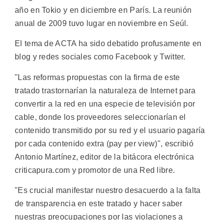
año en Tokio y en diciembre en París. La reunión
anual de 2009 tuvo lugar en noviembre en Seúl.
El tema de ACTA ha sido debatido profusamente en
blog y redes sociales como Facebook y Twitter.
"Las reformas propuestas con la firma de este
tratado trastornarían la naturaleza de Internet para
convertir a la red en una especie de televisión por
cable, donde los proveedores seleccionarían el
contenido transmitido por su red y el usuario pagaría
por cada contenido extra (pay per view)", escribió
Antonio Martínez, editor de la bitácora electrónica
criticapura.com y promotor de una Red libre.
"Es crucial manifestar nuestro desacuerdo a la falta
de transparencia en este tratado y hacer saber
nuestras preocupaciones por las violaciones a