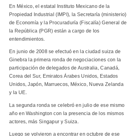
En México, el estatal Instituto Mexicano de la
Propiedad Industrial (IMPI), la Secretaría (ministerio)
de Economía y la Procuraduría (Fiscalía) General de
la República (PGR) están a cargo de los
entendimientos.
En junio de 2008 se efectuó en la ciudad suiza de
Ginebra la primera ronda de negociaciones con la
participación de delegados de Australia, Canadá,
Corea del Sur, Emiratos Árabes Unidos, Estados
Unidos, Japón, Marruecos, México, Nueva Zelanda
y la UE.
La segunda ronda se celebró en julio de ese mismo
año en Washington con la presencia de los mismos
actores, más Singapur y Suiza.
Luego se volvieron a encontrar en octubre de ese