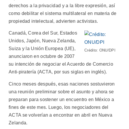
derechos a la privacidad y a la libre expresión, así
como debilitar el sistema multilateral en materia de
propiedad intelectual, advierten activistas.
Canadá, Corea del Sur, Estados
Unidos, Japón, Nueva Zelanda,
Suiza y la Unión Europea (UE),
Crédito: ONU/DPI
anunciaron en octubre de 2007
su intención de negociar el Acuerdo de Comercio
Anti-piratería (ACTA, por sus siglas en inglés).
Cinco meses después, esas naciones sostuvieron
una reunión preliminar sobre el asunto y ahora se
preparan para sostener un encuentro en México a
fines de este mes. Luego, los negociadores del
ACTA se volverían a encontrar en abril en Nueva
Zelanda.