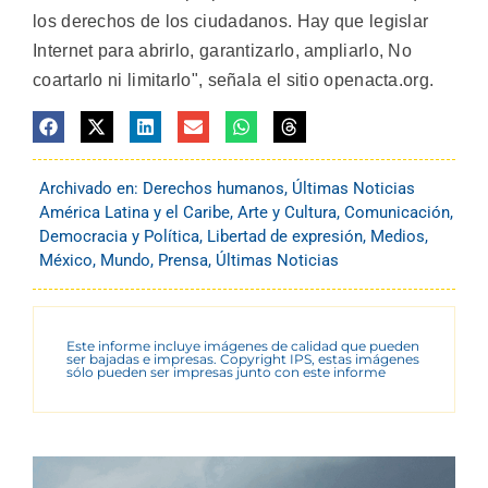
los derechos de los ciudadanos. Hay que legislar
Internet para abrirlo, garantizarlo, ampliarlo, No
coartarlo ni limitarlo", señala el sitio openacta.org.
Archivado en:
Derechos humanos
,
Últimas Noticias
América Latina y el Caribe
,
Arte y Cultura
,
Comunicación
,
Democracia y Política
,
Libertad de expresión
,
Medios
,
México
,
Mundo
,
Prensa
,
Últimas Noticias
Este informe incluye imágenes de calidad que pueden
ser bajadas e impresas. Copyright IPS, estas imágenes
sólo pueden ser impresas junto con este informe