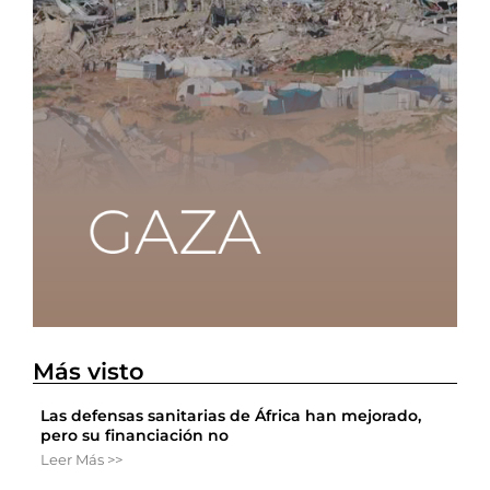
Más visto
Las defensas sanitarias de África han mejorado,
pero su financiación no
Leer Más >>