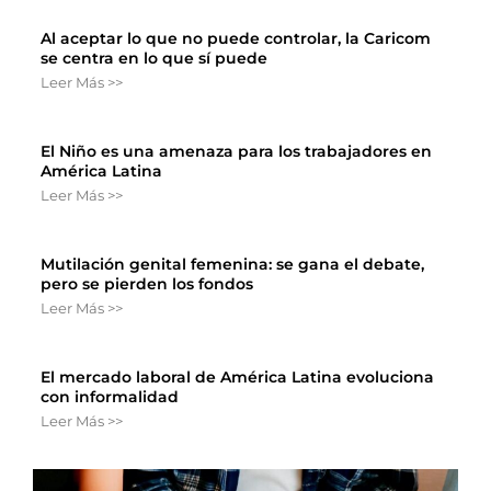
Al aceptar lo que no puede controlar, la Caricom
se centra en lo que sí puede
Leer Más >>
El Niño es una amenaza para los trabajadores en
América Latina
Leer Más >>
Mutilación genital femenina: se gana el debate,
pero se pierden los fondos
Leer Más >>
El mercado laboral de América Latina evoluciona
con informalidad
Leer Más >>