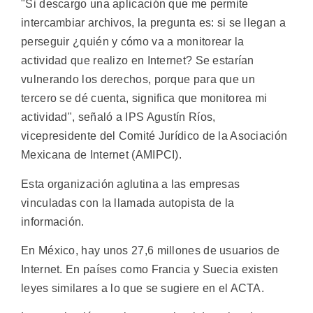
"Si descargo una aplicación que me permite
intercambiar archivos, la pregunta es: si se llegan a
perseguir ¿quién y cómo va a monitorear la
actividad que realizo en Internet? Se estarían
vulnerando los derechos, porque para que un
tercero se dé cuenta, significa que monitorea mi
actividad", señaló a IPS Agustín Ríos,
vicepresidente del Comité Jurídico de la Asociación
Mexicana de Internet (AMIPCI).
Esta organización aglutina a las empresas
vinculadas con la llamada autopista de la
información.
En México, hay unos 27,6 millones de usuarios de
Internet. En países como Francia y Suecia existen
leyes similares a lo que se sugiere en el ACTA.