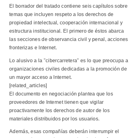
El borrador del tratado contiene seis capítulos sobre
temas que incluyen respeto a los derechos de
propiedad intelectual, cooperación internacional y
estructura institucional. El primero de éstos abarca
las secciones de observancia civil y penal, acciones
fronterizas e Internet.
Lo alusivo a la "cibercarretera" es lo que preocupa a
organizaciones civiles dedicadas a la promoción de
un mayor acceso a Internet.
[related_articles]
El documento en negociación plantea que los
proveedores de Internet tienen que vigilar
proactivamente los derechos de autor de los
materiales distribuidos por los usuarios.
Además, esas compañías deberán interrumpir el