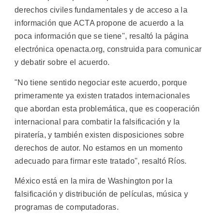
derechos civiles fundamentales y de acceso a la
información que ACTA propone de acuerdo a la
poca información que se tiene", resaltó la página
electrónica openacta.org, construida para comunicar
y debatir sobre el acuerdo.
"No tiene sentido negociar este acuerdo, porque
primeramente ya existen tratados internacionales
que abordan esta problemática, que es cooperación
internacional para combatir la falsificación y la
piratería, y también existen disposiciones sobre
derechos de autor. No estamos en un momento
adecuado para firmar este tratado", resaltó Ríos.
México está en la mira de Washington por la
falsificación y distribución de películas, música y
programas de computadoras.