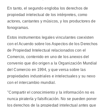
En tanto, el segundo engloba los derechos de
propiedad intelectual de los intérpretes, como
actores, cantantes y músicos, y los productores de
fonogramas.
Estos instrumentos legales vinculantes coexisten
con el Acuerdo sobre los Aspectos de los Derechos
de Propiedad Intelectual relacionados con el
Comercio, contenido en uno de los anexos del
convenio que dio origen a la Organización Mundial
del Comercio en 1994, y que versa sobre las
propiedades industriales e intelectuales y su nexo
con el intercambio mundial.
"Compartir el conocimiento y la información no es
nunca piratería y falsificación. No se pueden poner
los derechos de la propiedad intelectual antes que