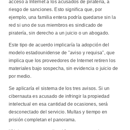
acceso a Internet a los acusados de piratería, a
riesgo de sanciones. Esto significa que, por
ejemplo, una familia entera podría quedarse sin la
red si uno de sus miembros es sindicado de
piratería, sin derecho a un juicio o un abogado.
Este tipo de acuerdo implicaría la adopción del
modelo estadounidense de "aviso y requisa", que
implica que los proveedores de Internet retiren los
materiales bajo sospecha, sin evidencia o juicio de
por medio.
Se aplicaría el sistema de los tres avisos. Si un
cibernauta es acusado de infringir la propiedad
intelectual en esa cantidad de ocasiones, será
desconectado del servicio. Multas y tiempo en
prisión completan el panorama.