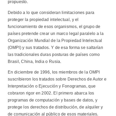
propuesto.
Debido a lo que consideran limitaciones para
proteger la propiedad intelectual, y el
funcionamiento de esos organismos, el grupo de
países pretende crear un marco legal paralelo a la
Organización Mundial de la Propiedad Intelectual
(OMPI) y sus tratados. Y de esa forma se saltarían
las tradicionales duras posturas de países como
Brasil, China, India o Rusia.
En diciembre de 1996, los miembros de la OMPI
suscribieron los tratados sobre Derechos de Autor e
Interpretación o Ejecución y Fonogramas, que
cobraron rigor en 2002. El primero abarca los
programas de computación y bases de datos, y
protege los derechos de distribución, de alquiler y
de comunicación al público de esos materiales.