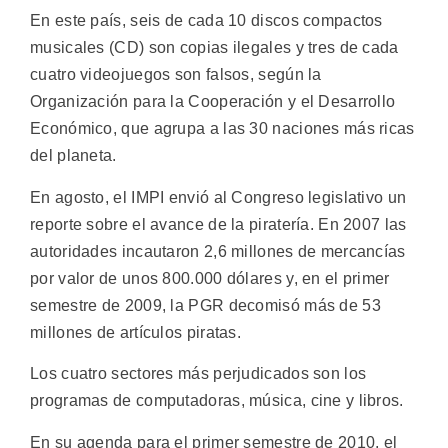
En este país, seis de cada 10 discos compactos
musicales (CD) son copias ilegales y tres de cada
cuatro videojuegos son falsos, según la
Organización para la Cooperación y el Desarrollo
Económico, que agrupa a las 30 naciones más ricas
del planeta.
En agosto, el IMPI envió al Congreso legislativo un
reporte sobre el avance de la piratería. En 2007 las
autoridades incautaron 2,6 millones de mercancías
por valor de unos 800.000 dólares y, en el primer
semestre de 2009, la PGR decomisó más de 53
millones de artículos piratas.
Los cuatro sectores más perjudicados son los
programas de computadoras, música, cine y libros.
En su agenda para el primer semestre de 2010, el