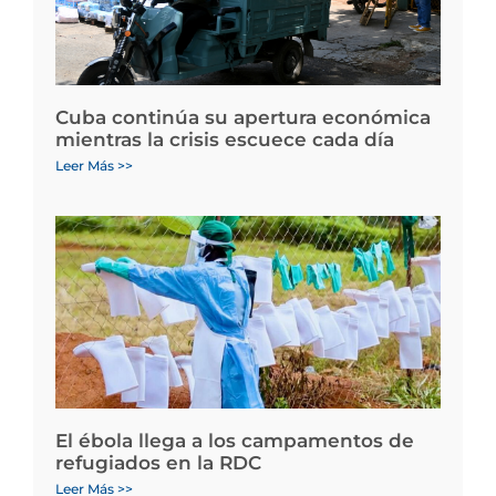
Cuba continúa su apertura económica
mientras la crisis escuece cada día
Leer Más >>
El ébola llega a los campamentos de
refugiados en la RDC
Leer Más >>