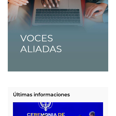
Últimas informaciones