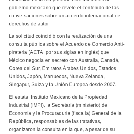
gobierno mexicano que revele el contenido de las
conversaciones sobre un acuerdo internacional de
derechos de autor.
La solicitud coincidió con la realización de una
consulta pública sobre el Acuerdo de Comercio Anti-
piratería (ACTA, por sus siglas en inglés) que
México negocia en secreto con Australia, Canadá,
Corea del Sur, Emiratos Árabes Unidos, Estados
Unidos, Japón, Marruecos, Nueva Zelanda,
Singapur, Suiza y la Unión Europea desde 2007.
El estatal Instituto Mexicano de la Propiedad
Industrial (IMPI), la Secretaría (ministerio) de
Economía y la Procuraduría (fiscalía) General de la
República, responsables de las tratativas,
organizaron la consulta en la que, a pesar de su