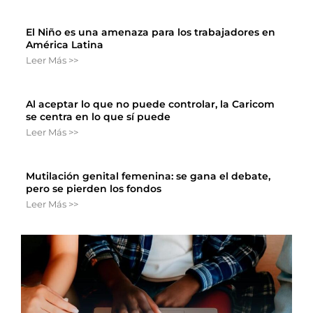
El Niño es una amenaza para los trabajadores en
América Latina
Leer Más >>
Al aceptar lo que no puede controlar, la Caricom
se centra en lo que sí puede
Leer Más >>
Mutilación genital femenina: se gana el debate,
pero se pierden los fondos
Leer Más >>