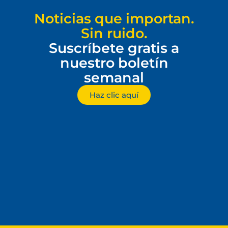
Noticias que importan.
Sin ruido.
Suscríbete gratis a
nuestro boletín
semanal
Haz clic aquí