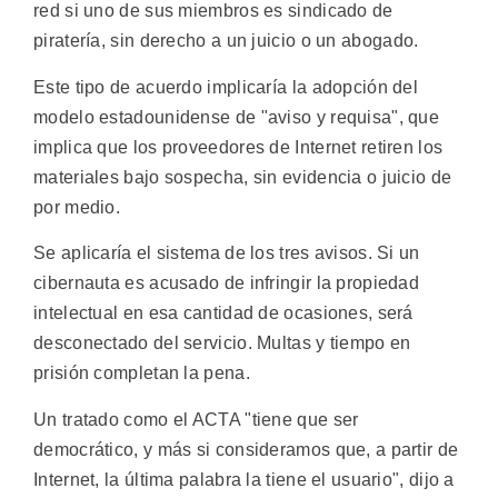
red si uno de sus miembros es sindicado de
piratería, sin derecho a un juicio o un abogado.
Este tipo de acuerdo implicaría la adopción del
modelo estadounidense de "aviso y requisa", que
implica que los proveedores de Internet retiren los
materiales bajo sospecha, sin evidencia o juicio de
por medio.
Se aplicaría el sistema de los tres avisos. Si un
cibernauta es acusado de infringir la propiedad
intelectual en esa cantidad de ocasiones, será
desconectado del servicio. Multas y tiempo en
prisión completan la pena.
Un tratado como el ACTA "tiene que ser
democrático, y más si consideramos que, a partir de
Internet, la última palabra la tiene el usuario", dijo a