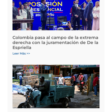
Colombia pasa al campo de la extrema
derecha con la juramentación de De la
Espriella
Leer Más >>