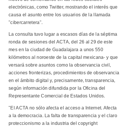
electrónicas, como Twitter, mostrando el interés que
causa el asunto entre los usuarios de la llamada
"cibercarretera".
La consulta tuvo lugar a escasos días de la séptima
ronda de sesiones del ACTA, del 26 al 29 de este
mes en la ciudad de Guadalajara a unos 550
kilómetros al noroeste de la capital mexicana- y que
versará sobre asuntos como la observancia civil,
acciones fronterizas, procedimientos de observancia
en el ámbito digital y, precisamente, transparencia,
según información difundida por la Oficina del
Representante Comercial de Estados Unidos.
"El ACTA no sólo afecta el acceso a Internet. Afecta
a la democracia. La falta de transparencia y el claro
proteccionismo a la industria del copyright