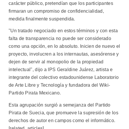
carácter público, pretendían que los participantes
firmaran un compromiso de confidencialidad,
medida finalmente suspendida.
"Un tratado negociado en estos términos y con esta
falta de transparencia no puede ser considerado
como una opción, en lo absoluto. Inicien de nuevo el
proyecto, involucren a los internautas, asesórense y
dejen de servir al monopolio de la propiedad
intelectual", dijo a IPS Geraldine Juárez, artista e
integrante del colectivo estadounidense Laboratorio
de Arte Libre y Tecnología y fundadora del Wiki-
Partido Pirata Mexicano.
Esta agrupación surgió a semejanza del Partido
Pirata de Suecia, que promueve la supresión de los
derechos de autor en campos como el informático.
[related_articles]