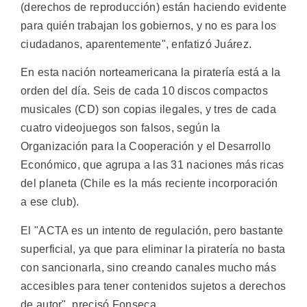
(derechos de reproducción) están haciendo evidente
para quién trabajan los gobiernos, y no es para los
ciudadanos, aparentemente", enfatizó Juárez.
En esta nación norteamericana la piratería está a la
orden del día. Seis de cada 10 discos compactos
musicales (CD) son copias ilegales, y tres de cada
cuatro videojuegos son falsos, según la
Organización para la Cooperación y el Desarrollo
Económico, que agrupa a las 31 naciones más ricas
del planeta (Chile es la más reciente incorporación
a ese club).
El "ACTA es un intento de regulación, pero bastante
superficial, ya que para eliminar la piratería no basta
con sancionarla, sino creando canales mucho más
accesibles para tener contenidos sujetos a derechos
de autor", precisó Fonseca.