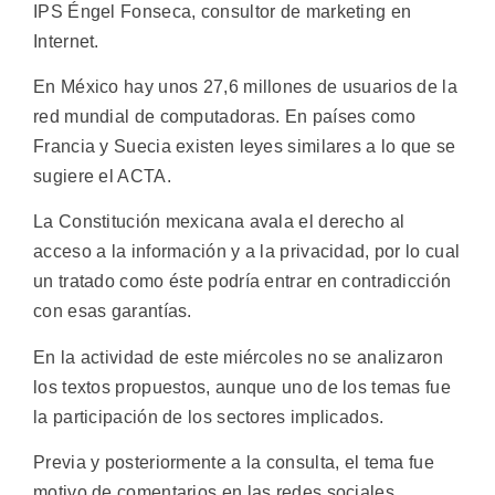
IPS Éngel Fonseca, consultor de marketing en
Internet.
En México hay unos 27,6 millones de usuarios de la
red mundial de computadoras. En países como
Francia y Suecia existen leyes similares a lo que se
sugiere el ACTA.
La Constitución mexicana avala el derecho al
acceso a la información y a la privacidad, por lo cual
un tratado como éste podría entrar en contradicción
con esas garantías.
En la actividad de este miércoles no se analizaron
los textos propuestos, aunque uno de los temas fue
la participación de los sectores implicados.
Previa y posteriormente a la consulta, el tema fue
motivo de comentarios en las redes sociales