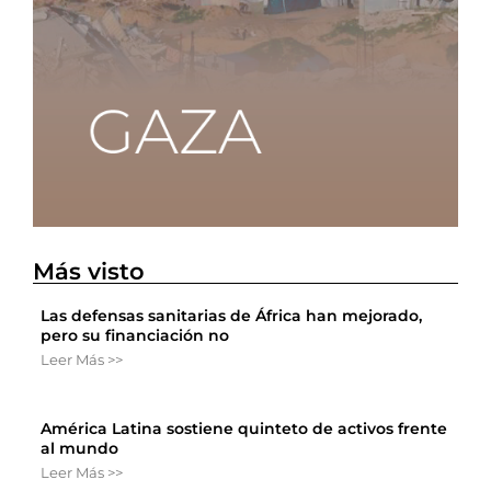
Más visto
Las defensas sanitarias de África han mejorado,
pero su financiación no
Leer Más >>
América Latina sostiene quinteto de activos frente
al mundo
Leer Más >>