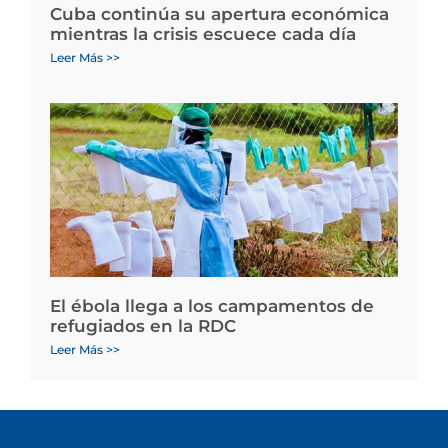
Cuba continúa su apertura económica
mientras la crisis escuece cada día
Leer Más >>
El ébola llega a los campamentos de
refugiados en la RDC
Leer Más >>