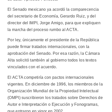
El Senado mexicano ya acordó la comparecencia
del secretario de Economía, Gerardo Ruiz, y del
director del IMPI, Jorge Amigo, para que expliquen
la marcha del proceso rumbo al ACTA.
Por ley, únicamente el presidente de la República
puede firmar tratados internacionales, con la
aprobación del Senado. Por esa razón, la Cámara
Alta solicitó también al gobierno todos los textos
vinculados con el acuerdo.
El ACTA competiría con pactos internacionales
vigentes. En diciembre de 1996, los miembros de la
Organización Mundial de la Propiedad Intelectual
(OMPI) suscribieron los tratados sobre Derechos de
Autor e Interpretación o Ejecución y Fonogramas,
que entraron en vigor en 2002.