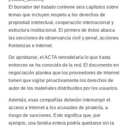
El borrador del tratado contiene seis capítulos sobre
temas que incluyen respeto a los derechos de
propiedad intelectual, cooperación internacional y
estructura institucional. El primero de éstos abarca
las secciones de observancia civil y penal, acciones
fronterizas e Internet.
De aprobarse, el ACTA remodelaría lo que hasta
entonces se ha conocido de la red. El documento en
negociación plantea que los proveedores de Internet
tienen que vigilar proactivamente los derechos de
autor de los materiales distribuidos por los usuarios.
Además, esas compañías deberán interrumpir el
acceso a Internet a los acusados de piratería, a
riesgo de sanciones. Esto significa que, por
ejemplo, una familia entera podría quedarse sin la