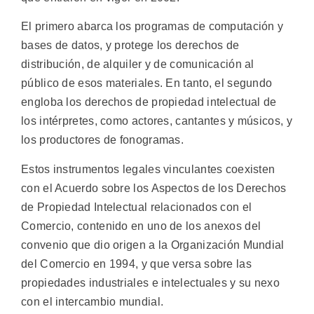
El primero abarca los programas de computación y
bases de datos, y protege los derechos de
distribución, de alquiler y de comunicación al
público de esos materiales. En tanto, el segundo
engloba los derechos de propiedad intelectual de
los intérpretes, como actores, cantantes y músicos, y
los productores de fonogramas.
Estos instrumentos legales vinculantes coexisten
con el Acuerdo sobre los Aspectos de los Derechos
de Propiedad Intelectual relacionados con el
Comercio, contenido en uno de los anexos del
convenio que dio origen a la Organización Mundial
del Comercio en 1994, y que versa sobre las
propiedades industriales e intelectuales y su nexo
con el intercambio mundial.