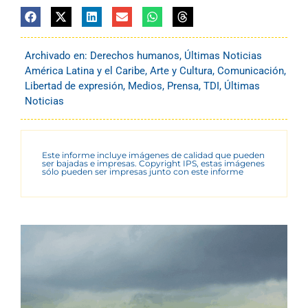
Archivado en:
Derechos humanos
,
Últimas Noticias
América Latina y el Caribe
,
Arte y Cultura
,
Comunicación
,
Libertad de expresión
,
Medios
,
Prensa
,
TDI
,
Últimas
Noticias
Este informe incluye imágenes de calidad que pueden
ser bajadas e impresas. Copyright IPS, estas imágenes
sólo pueden ser impresas junto con este informe