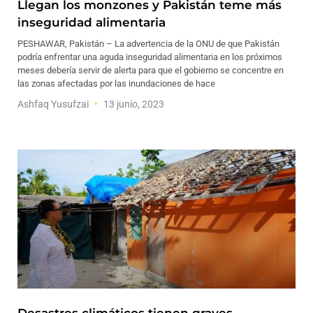
Llegan los monzones y Pakistán teme más
inseguridad alimentaria
PESHAWAR, Pakistán – La advertencia de la ONU de que Pakistán
podría enfrentar una aguda inseguridad alimentaria en los próximos
meses debería servir de alerta para que el gobierno se concentre en
las zonas afectadas por las inundaciones de hace
Ashfaq Yusufzai
13 junio, 2023