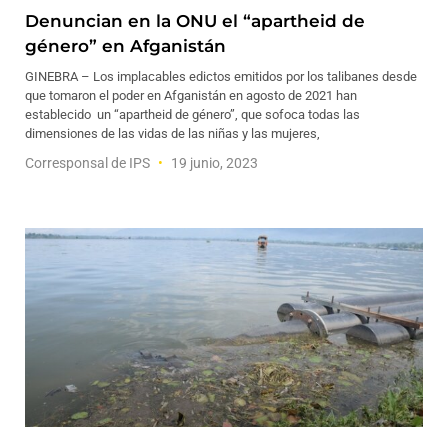
Denuncian en la ONU el “apartheid de
género” en Afganistán
GINEBRA – Los implacables edictos emitidos por los talibanes desde
que tomaron el poder en Afganistán en agosto de 2021 han
establecido un “apartheid de género”, que sofoca todas las
dimensiones de las vidas de las niñas y las mujeres,
Corresponsal de IPS
19 junio, 2023