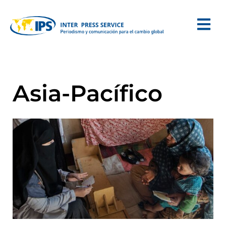
Asia-Pacífico