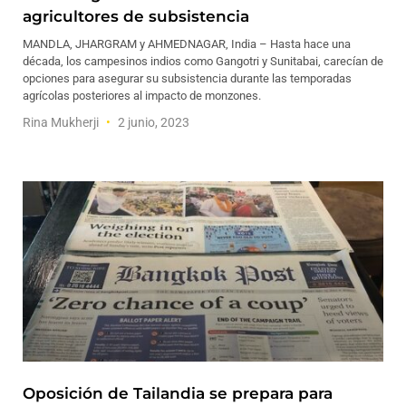
agricultores de subsistencia
MANDLA, JHARGRAM y AHMEDNAGAR, India – Hasta hace una
década, los campesinos indios como Gangotri y Sunitabai, carecían de
opciones para asegurar su subsistencia durante las temporadas
agrícolas posteriores al impacto de monzones.
Rina Mukherji
2 junio, 2023
Oposición de Tailandia se prepara para