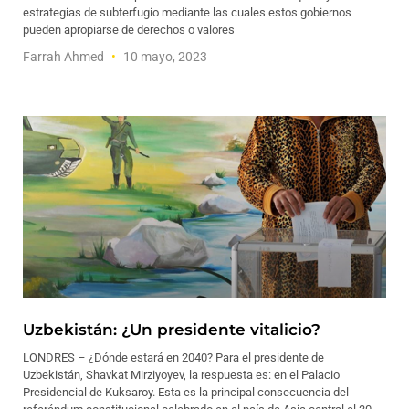
estrategias de subterfugio mediante las cuales estos gobiernos
pueden apropiarse de derechos o valores
Farrah Ahmed
10 mayo, 2023
Uzbekistán: ¿Un presidente vitalicio?
LONDRES – ¿Dónde estará en 2040? Para el presidente de
Uzbekistán, Shavkat Mirziyoyev, la respuesta es: en el Palacio
Presidencial de Kuksaroy. Esta es la principal consecuencia del