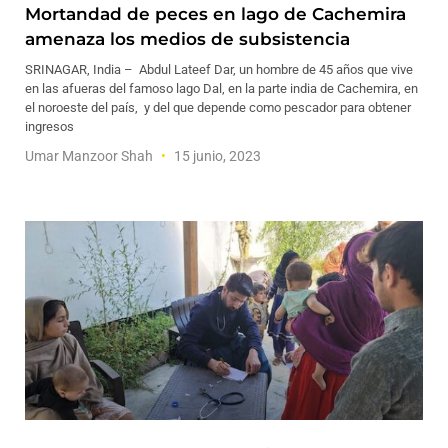
Mortandad de peces en lago de Cachemira
amenaza los medios de subsistencia
SRINAGAR, India – Abdul Lateef Dar, un hombre de 45 años que vive
en las afueras del famoso lago Dal, en la parte india de Cachemira, en
el noroeste del país, y del que depende como pescador para obtener
ingresos
Umar Manzoor Shah
15 junio, 2023