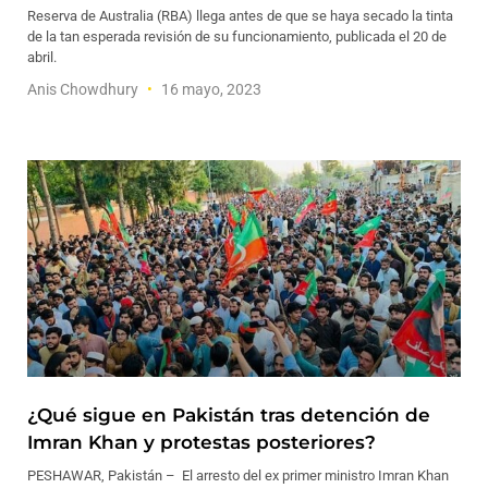
Reserva de Australia (RBA) llega antes de que se haya secado la tinta
de la tan esperada revisión de su funcionamiento, publicada el 20 de
abril.
Anis Chowdhury
16 mayo, 2023
¿Qué sigue en Pakistán tras detención de
Imran Khan y protestas posteriores?
PESHAWAR, Pakistán – El arresto del ex primer ministro Imran Khan