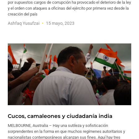
por supuestos cargos de corrupción ha provocado el deterioro de la ley
y el orden con ataques a oficinas del ejército por primera vez desde la
creación del país
Ashfaq Yusufzai
15 mayo, 2023
Cucos, camaleones y ciudadanía india
MELBOURNE, Australia – Hay una sutileza y sofisticación
sorprendentes en la forma en que muchos regímenes autoritarios y
nacionalistas contemporáneos alcanzan sus fines. Aquí hay tres