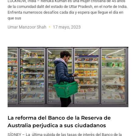
LUCKNOW, India – Renuka Kumari es una mujer cristiana de 45 años
de la comunidad dalit del estado de Uttar Pradesh, en el norte de India.
Enfrenta numerosos desafíos cada día y espera que llegue el día en
que sus
Umar Manzoor Shah
17 mayo, 2023
La reforma del Banco de la Reserva de
Australia perjudica a sus ciudadanos
SÍDNEY – La última subida de las tasas de interés del Banco de la