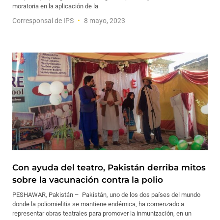
moratoria en la aplicación de la
Corresponsal de IPS
8 mayo, 2023
Con ayuda del teatro, Pakistán derriba mitos
sobre la vacunación contra la polio
PESHAWAR, Pakistán – Pakistán, uno de los dos países del mundo
donde la poliomielitis se mantiene endémica, ha comenzado a
representar obras teatrales para promover la inmunización, en un