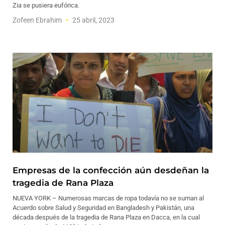
Zia se pusiera eufórica.
Zofeen Ebrahim
25 abril, 2023
Empresas de la confección aún desdeñan la
tragedia de Rana Plaza
NUEVA YORK – Numerosas marcas de ropa todavía no se suman al
Acuerdo sobre Salud y Seguridad en Bangladesh y Pakistán, una
década después de la tragedia de Rana Plaza en Dacca, en la cual