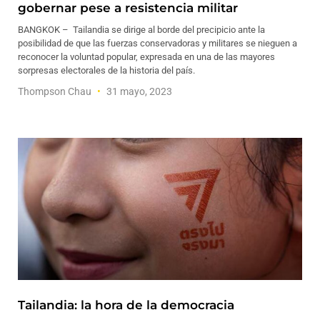
gobernar pese a resistencia militar
BANGKOK – Tailandia se dirige al borde del precipicio ante la
posibilidad de que las fuerzas conservadoras y militares se nieguen a
reconocer la voluntad popular, expresada en una de las mayores
sorpresas electorales de la historia del país.
Thompson Chau
31 mayo, 2023
Tailandia: la hora de la democracia