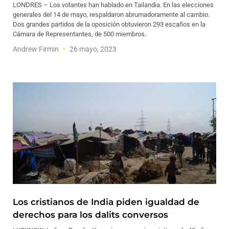
LONDRES – Los votantes han hablado en Tailandia. En las elecciones
generales del 14 de mayo, respaldaron abrumadoramente al cambio.
Dos grandes partidos de la oposición obtuvieron 293 escaños en la
Cámara de Representantes, de 500 miembros.
Andrew Firmin
26 mayo, 2023
Los cristianos de India piden igualdad de
derechos para los dalits conversos