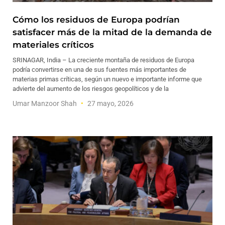
Cómo los residuos de Europa podrían
satisfacer más de la mitad de la demanda de
materiales críticos
SRINAGAR, India – La creciente montaña de residuos de Europa
podría convertirse en una de sus fuentes más importantes de
materias primas críticas, según un nuevo e importante informe que
advierte del aumento de los riesgos geopolíticos y de la
Umar Manzoor Shah
27 mayo, 2026