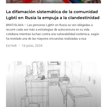
La difamación sistemática de la comunidad
Lgbti en Rusia la empuja a la clandestinidad
BRATISLAVA – Las personas Lgbti+ en Rusia se ven obligadas a
recurrir cada vez más a estrategias de autocensura en su vida
cotidiana mientras luchan contra una vulnerabilidad sistémica, según
ha revelado una de las mayores encuestas realizadas a esa
Ed Holt
16 junio, 2026