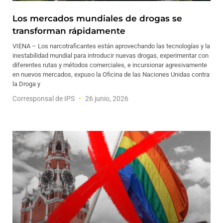
Los mercados mundiales de drogas se
transforman rápidamente
VIENA – Los narcotraficantes están aprovechando las tecnologías y la
inestabilidad mundial para introducir nuevas drogas, experimentar con
diferentes rutas y métodos comerciales, e incursionar agresivamente
en nuevos mercados, expuso la Oficina de las Naciones Unidas contra
la Droga y
Corresponsal de IPS
26 junio, 2026