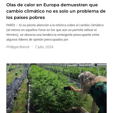
Olas de calor en Europa demuestran que
cambio climático no es solo un problema de
los países pobres
PARÍS – Si se presta atención a la retórica sobre el cambio climático
(al menos en aquellos foros en los que aún se permite utilizar el
término), se observa una tendencia emergente preocupante entre
algunos líderes de opinión preocupados por
Philippe Benoit
7 julio, 2026