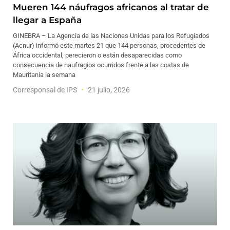
Mueren 144 náufragos africanos al tratar de
llegar a España
GINEBRA – La Agencia de las Naciones Unidas para los Refugiados
(Acnur) informó este martes 21 que 144 personas, procedentes de
África occidental, perecieron o están desaparecidas como
consecuencia de naufragios ocurridos frente a las costas de
Mauritania la semana
Corresponsal de IPS
21 julio, 2026