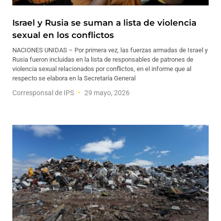
Israel y Rusia se suman a lista de violencia
sexual en los conflictos
NACIONES UNIDAS – Por primera vez, las fuerzas armadas de Israel y
Rusia fueron incluidas en la lista de responsables de patrones de
violencia sexual relacionados por conflictos, en el informe que al
respecto se elabora en la Secretaría General
Corresponsal de IPS
29 mayo, 2026