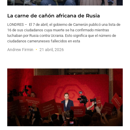
La carne de cañón africana de Rusia
LONDRES – El 7 de abril, el gobierno de Camerún publicó una lista de
16 de sus ciudadanos cuya muerte se ha confirmado mientras
luchaban por Rusia contra Ucrania. Esto significa que el número de
ciudadanos cameruneses fallecidos en esta
Andrew Firmin
21 abril, 2026