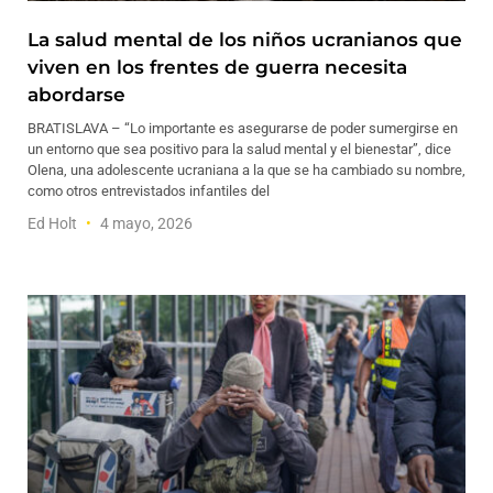
La salud mental de los niños ucranianos que
viven en los frentes de guerra necesita
abordarse
BRATISLAVA – “Lo importante es asegurarse de poder sumergirse en
un entorno que sea positivo para la salud mental y el bienestar”, dice
Olena, una adolescente ucraniana a la que se ha cambiado su nombre,
como otros entrevistados infantiles del
Ed Holt
4 mayo, 2026