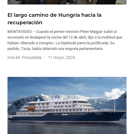
El largo camino de Hungría hacia la
recuperación
MONTEVIDEO – Cuando el primer ministro Péter Magyar subió al
escenario en Budapest la noche del 12 de abril, dijo a la multitud que
habían «liberado a Hungría». La hipérbole parecía justificada. Su
partido, Tisza, había obtenido una mayoría parlamentaria
Inés M. Pousadela
11 mayo, 2026