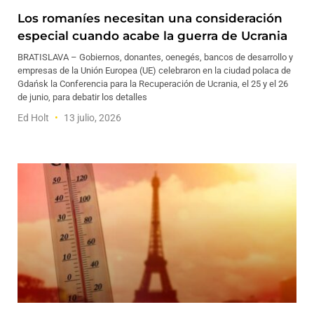
Los romaníes necesitan una consideración
especial cuando acabe la guerra de Ucrania
BRATISLAVA – Gobiernos, donantes, oenegés, bancos de desarrollo y
empresas de la Unión Europea (UE) celebraron en la ciudad polaca de
Gdańsk la Conferencia para la Recuperación de Ucrania, el 25 y el 26
de junio, para debatir los detalles
Ed Holt
13 julio, 2026