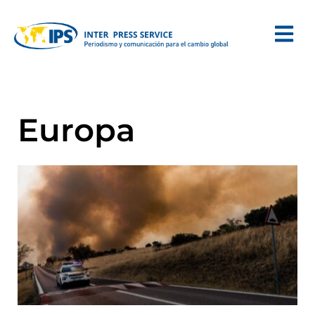
Europa