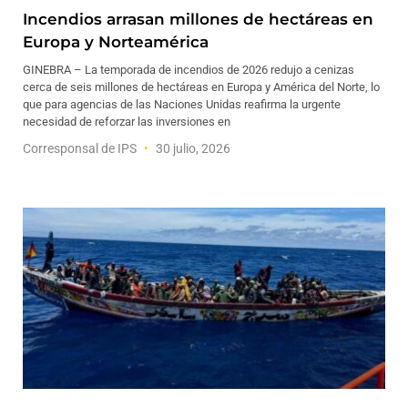
Incendios arrasan millones de hectáreas en
Europa y Norteamérica
GINEBRA – La temporada de incendios de 2026 redujo a cenizas
cerca de seis millones de hectáreas en Europa y América del Norte, lo
que para agencias de las Naciones Unidas reafirma la urgente
necesidad de reforzar las inversiones en
Corresponsal de IPS
30 julio, 2026