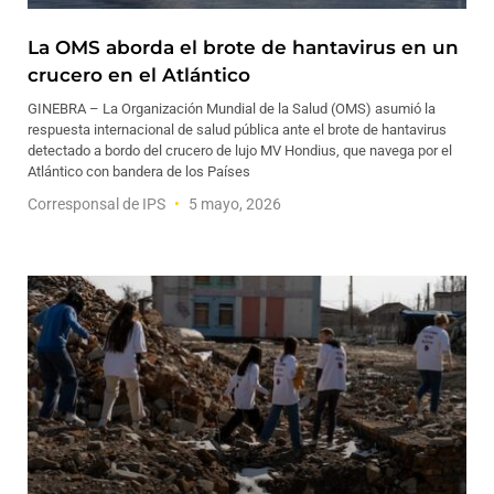
La OMS aborda el brote de hantavirus en un
crucero en el Atlántico
GINEBRA – La Organización Mundial de la Salud (OMS) asumió la
respuesta internacional de salud pública ante el brote de hantavirus
detectado a bordo del crucero de lujo MV Hondius, que navega por el
Atlántico con bandera de los Países
Corresponsal de IPS
5 mayo, 2026