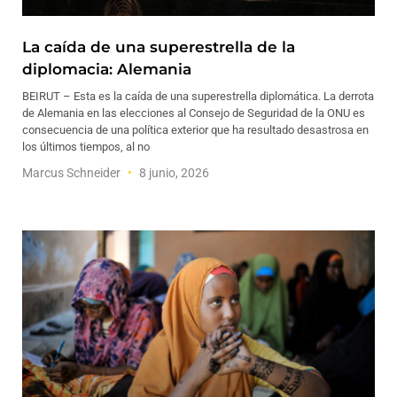
La caída de una superestrella de la
diplomacia: Alemania
BEIRUT – Esta es la caída de una superestrella diplomática. La derrota
de Alemania en las elecciones al Consejo de Seguridad de la ONU es
consecuencia de una política exterior que ha resultado desastrosa en
los últimos tiempos, al no
Marcus Schneider
8 junio, 2026