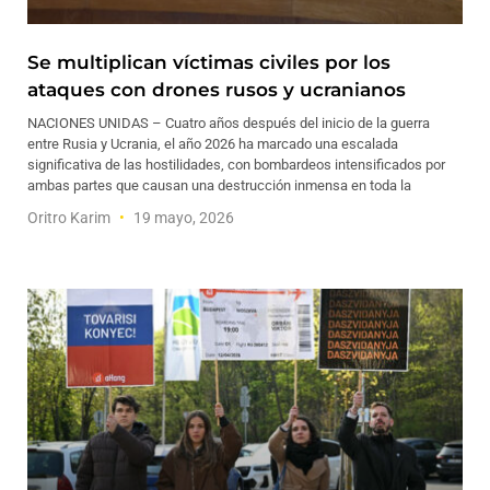
Se multiplican víctimas civiles por los
ataques con drones rusos y ucranianos
NACIONES UNIDAS – Cuatro años después del inicio de la guerra
entre Rusia y Ucrania, el año 2026 ha marcado una escalada
significativa de las hostilidades, con bombardeos intensificados por
ambas partes que causan una destrucción inmensa en toda la
Oritro Karim
19 mayo, 2026