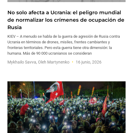
No solo afecta a Ucrania: el peligro mundial
de normalizar los crímenes de ocupación de
Rusia
KIEV – A menudo se habla de la guerra de agresión de Rusia contra
Ucrania en términos de drones, misiles, frentes cambiantes y
fronteras territoriales. Pero esta guerra tiene otra dimensión: la
humana. Más de 90 000 ucranianos se consideran
Mykhailo Savva, Oleh Martynenko
16 junio, 2026