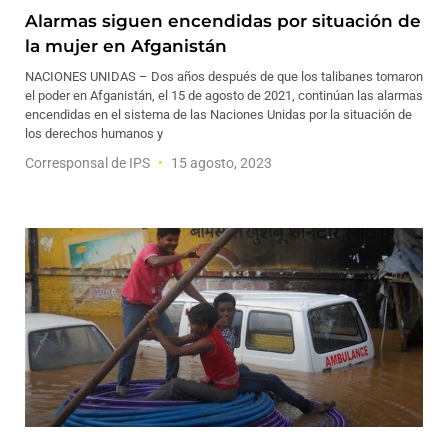
Alarmas siguen encendidas por situación de
la mujer en Afganistán
NACIONES UNIDAS – Dos años después de que los talibanes tomaron
el poder en Afganistán, el 15 de agosto de 2021, continúan las alarmas
encendidas en el sistema de las Naciones Unidas por la situación de
los derechos humanos y
Corresponsal de IPS
15 agosto, 2023