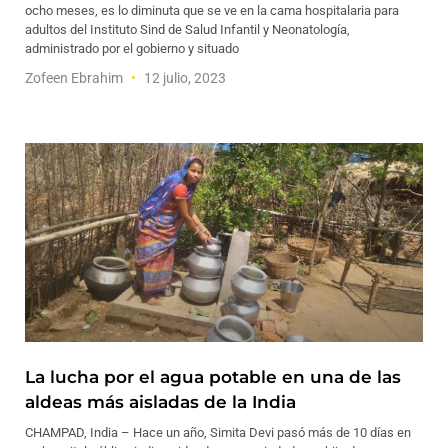
ocho meses, es lo diminuta que se ve en la cama hospitalaria para
adultos del Instituto Sind de Salud Infantil y Neonatología,
administrado por el gobierno y situado
Zofeen Ebrahim
12 julio, 2023
La lucha por el agua potable en una de las
aldeas más aisladas de la India
CHAMPAD, India – Hace un año, Simita Devi pasó más de 10 días en