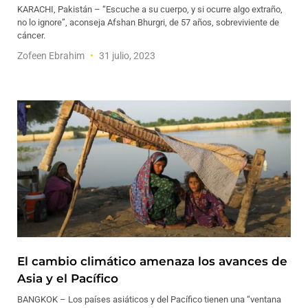
KARACHI, Pakistán – “Escuche a su cuerpo, y si ocurre algo extraño,
no lo ignore”, aconseja Afshan Bhurgri, de 57 años, sobreviviente de
cáncer.
Zofeen Ebrahim
31 julio, 2023
El cambio climático amenaza los avances de
Asia y el Pacífico
BANGKOK – Los países asiáticos y del Pacífico tienen una “ventana