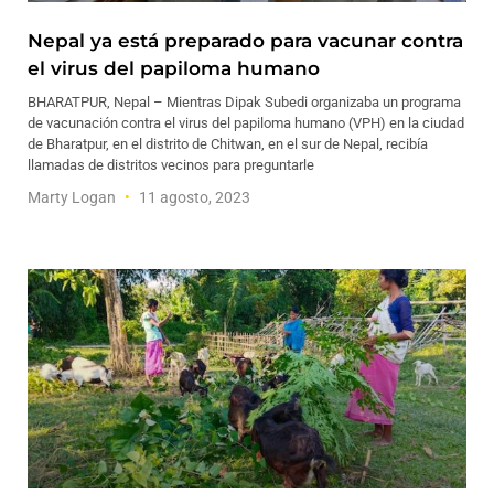
Nepal ya está preparado para vacunar contra
el virus del papiloma humano
BHARATPUR, Nepal – Mientras Dipak Subedi organizaba un programa
de vacunación contra el virus del papiloma humano (VPH) en la ciudad
de Bharatpur, en el distrito de Chitwan, en el sur de Nepal, recibía
llamadas de distritos vecinos para preguntarle
Marty Logan
11 agosto, 2023