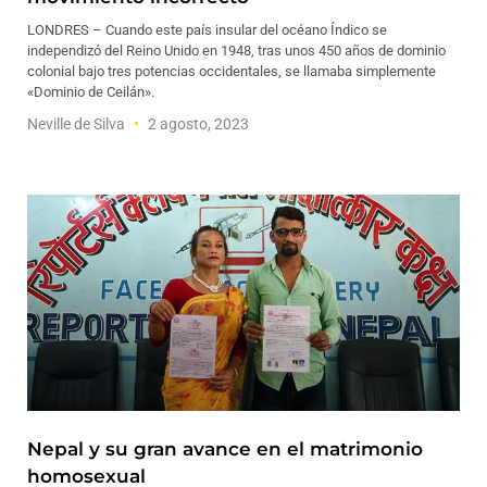
LONDRES – Cuando este país insular del océano Índico se
independizó del Reino Unido en 1948, tras unos 450 años de dominio
colonial bajo tres potencias occidentales, se llamaba simplemente
«Dominio de Ceilán».
Neville de Silva
2 agosto, 2023
Nepal y su gran avance en el matrimonio
homosexual