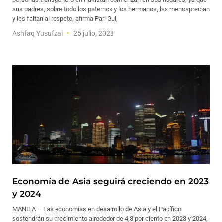
sus padres, sobre todo los paternos y los hermanos, las menosprecian
y les faltan al respeto, afirma Pari Gul,
Ashfaq Yusufzai
25 julio, 2023
Economía de Asia seguirá creciendo en 2023
y 2024
MANILA – Las economías en desarrollo de Asia y el Pacífico
sostendrán su crecimiento alrededor de 4,8 por ciento en 2023 y 2024,