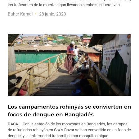
los traficantes de la muerte sigan llevando a cabo sus lucrativas
Baher Kamal
28 junio, 2023
Los campamentos rohinyás se convierten en
focos de dengue en Bangladés
DACA – Con la estación de los monzones en Bangladés, los campos
de refugiados rohinyás en Cox’s Bazar se han convertido en un foco de
dengue, y la enfermedad transmitida por mosquitos sigue