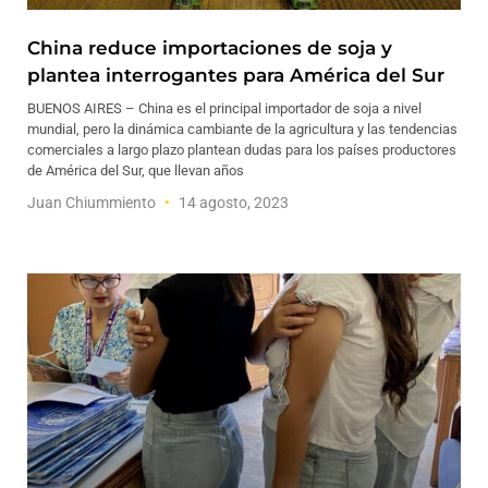
China reduce importaciones de soja y
plantea interrogantes para América del Sur
BUENOS AIRES – China es el principal importador de soja a nivel
mundial, pero la dinámica cambiante de la agricultura y las tendencias
comerciales a largo plazo plantean dudas para los países productores
de América del Sur, que llevan años
Juan Chiummiento
14 agosto, 2023