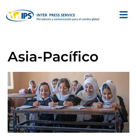
Asia-Pacífico