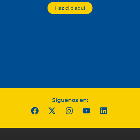
Haz clic aquí
Síguenos en: