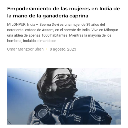
Empoderamiento de las mujeres en India de
la mano de la ganadería caprina
MILONPUR, India – Seema Devi es una mujer de 39 años del
nororiental estado de Assam, en el noreste de India. Vive en Milonpur,
una aldea de apenas 1000 habitantes. Mientras la mayoría de los
hombres, incluido el marido de
Umar Manzoor Shah
8 agosto, 2023