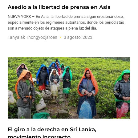
Asedio a la libertad de prensa en Asia
NUEVA YORK – En Asia, la libertad de prensa sigue erosionándose,
especialmente en los regímenes autoritarios, donde los periodistas
son a menudo objeto de ataques a plena luz del día.
Tanyalak Thongyoojaroen
3 agosto, 2023
El giro a la derecha en Sri Lanka,
movimiento incorrecto