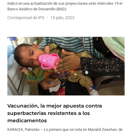
indicó en una actualización de sus proyecciones este miércoles 19 el
Banco Asiático de Desarrollo (BAD).
Corresponsal de IPS
19 julio, 2023
Vacunación, la mejor apuesta contra
superbacterias resistentes a los
medicamentos
KARACHI, Pakistán – Lo primero que se nota en Manahil Zeeshan, de