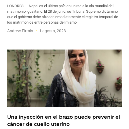
LONDRES – Nepal es el último país en unirse a la ola mundial del
matrimonio igualitario. El 28 de junio, su Tribunal Supremo dictaminó
que el gobierno debe ofrecer inmediatamente el registro temporal de
los matrimonios entre personas del mismo
Andrew Firmin
1 agosto, 2023
Una inyección en el brazo puede prevenir el
cáncer de cuello uterino