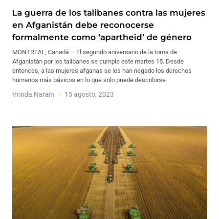
La guerra de los talibanes contra las mujeres
en Afganistán debe reconocerse
formalmente como ‘apartheid’ de género
MONTREAL, Canadá – El segundo aniversario de la toma de
Afganistán por los talibanes se cumple este martes 15. Desde
entonces, a las mujeres afganas se les han negado los derechos
humanos más básicos en lo que solo puede describirse
Vrinda Narain
15 agosto, 2023