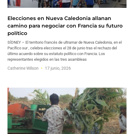
Elecciones en Nueva Caledonia allanan
camino para negociar con Francia su futuro
político
SÍDNEY – El territorio francés de ultramar de Nueva Caledonia, en el
Pacífico sur , celebra elecciones el 28 de junio tras el rechazo del
último acuerdo sobre su estatuto político con Francia. Los
representantes elegidos en las tres asambleas
Catherine Wilson
17 junio, 2026