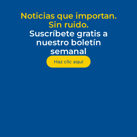
Noticias que importan.
Sin ruido.
Suscríbete gratis a
nuestro boletín
semanal
Haz clic aquí