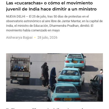
Las «cucarachas» o cómo el movimiento
juvenil de India hace dimitir a un ministro
NUEVA DELHI – El 25 de julio, tras 50 días de protestas en el
observatorio astronómico al aire libre de Jantar Mantar, en la capital de
India, el ministro de Educación, Dharmendra Pradhan, dimitió. El
movimiento había comenzado en mayo
Aishwarya Bajpai
28 julio, 2026