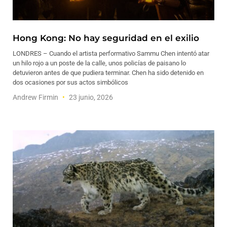
Hong Kong: No hay seguridad en el exilio
LONDRES – Cuando el artista performativo Sammu Chen intentó atar
un hilo rojo a un poste de la calle, unos policías de paisano lo
detuvieron antes de que pudiera terminar. Chen ha sido detenido en
dos ocasiones por sus actos simbólicos
Andrew Firmin
23 junio, 2026