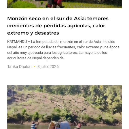
Monzón seco en el sur de Asia: temores
crecientes de pérdidas agrícolas, calor
extremo y desastres
KATMANDÚ – La temporada del monzón en el sur de Asia, incluido
Nepal, es un periodo de lluvias frecuentes, calor extremo y una época
del año muy ajetreada para los agricultores. La mayoría de los
agricultores de Nepal dependen de
Tanka Dhakal
3 julio, 2026