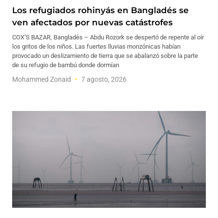
Los refugiados rohinyás en Bangladés se
ven afectados por nuevas catástrofes
COX’S BAZAR, Bangladés – Abdu Rozork se despertó de repente al oír
los gritos de los niños. Las fuertes lluvias monzónicas habían
provocado un deslizamiento de tierra que se abalanzó sobre la parte
de su refugio de bambú donde dormían
Mohammed Zonaid
7 agosto, 2026