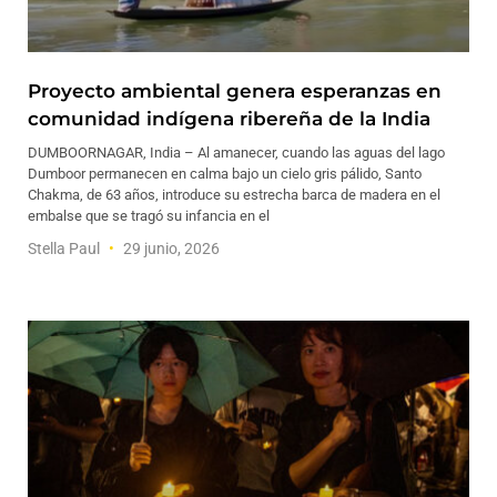
Proyecto ambiental genera esperanzas en
comunidad indígena ribereña de la India
DUMBOORNAGAR, India – Al amanecer, cuando las aguas del lago
Dumboor permanecen en calma bajo un cielo gris pálido, Santo
Chakma, de 63 años, introduce su estrecha barca de madera en el
embalse que se tragó su infancia en el
Stella Paul
29 junio, 2026