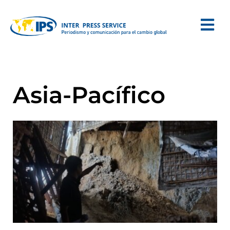
Asia-Pacífico