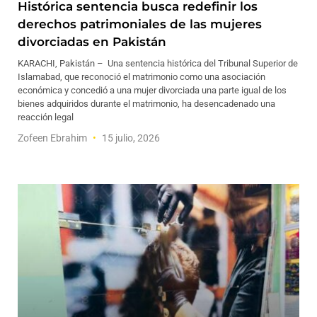
Histórica sentencia busca redefinir los
derechos patrimoniales de las mujeres
divorciadas en Pakistán
KARACHI, Pakistán – Una sentencia histórica del Tribunal Superior de
Islamabad, que reconoció el matrimonio como una asociación
económica y concedió a una mujer divorciada una parte igual de los
bienes adquiridos durante el matrimonio, ha desencadenado una
reacción legal
Zofeen Ebrahim
15 julio, 2026