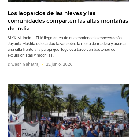
Los leopardos de las nieves y las
comunidades comparten las altas montañas
de India
SIKKIM, India – El té llega antes de que comience la conversación.
Jayanta Mukhia coloca dos tazas sobre la mesa de madera y acerca
una silla frente a la pareja que llegó esa tarde con bastones de
excursionistas y mochilas.
Diwash Gahatraj
22 junio, 2026