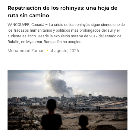
Repatriación de los rohinyás: una hoja de
ruta sin camino
VANCOUVER, Canadá – La crisis de los rohinyás sigue siendo uno de
los fracasos humanitarios y políticos más prolongados del sur y el
sudeste asiático. Desde la expulsión masiva de 2017 del estado de
Rakáin, en Myanmar, Bangladés ha acogido
Mohammad Zaman
4 agosto, 2026