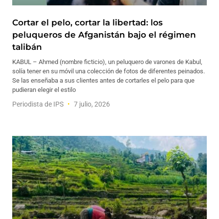
Cortar el pelo, cortar la libertad: los
peluqueros de Afganistán bajo el régimen
talibán
KABUL – Ahmed (nombre ficticio), un peluquero de varones de Kabul,
solía tener en su móvil una colección de fotos de diferentes peinados.
Se las enseñaba a sus clientes antes de cortarles el pelo para que
pudieran elegir el estilo
Periodista de IPS
7 julio, 2026