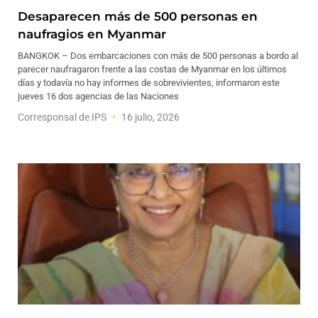
Desaparecen más de 500 personas en
naufragios en Myanmar
BANGKOK – Dos embarcaciones con más de 500 personas a bordo al
parecer naufragaron frente a las costas de Myanmar en los últimos
días y todavía no hay informes de sobrevivientes, informaron este
jueves 16 dos agencias de las Naciones
Corresponsal de IPS
16 julio, 2026