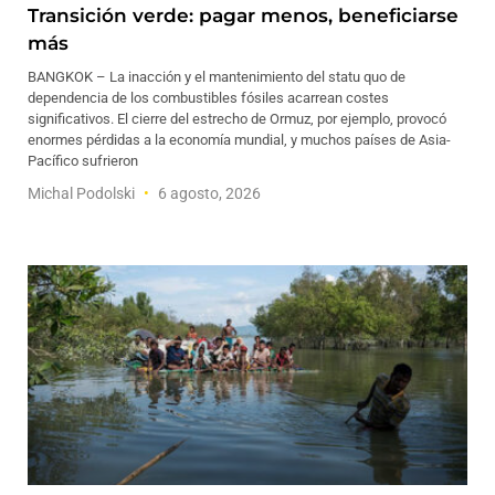
Transición verde: pagar menos, beneficiarse
más
BANGKOK – La inacción y el mantenimiento del statu quo de
dependencia de los combustibles fósiles acarrean costes
significativos. El cierre del estrecho de Ormuz, por ejemplo, provocó
enormes pérdidas a la economía mundial, y muchos países de Asia-
Pacífico sufrieron
Michal Podolski
6 agosto, 2026