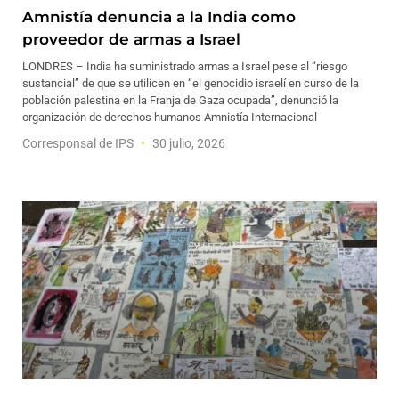
Amnistía denuncia a la India como
proveedor de armas a Israel
LONDRES – India ha suministrado armas a Israel pese al “riesgo
sustancial” de que se utilicen en “el genocidio israelí en curso de la
población palestina en la Franja de Gaza ocupada”, denunció la
organización de derechos humanos Amnistía Internacional
Corresponsal de IPS
30 julio, 2026