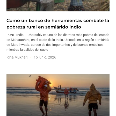
Cómo un banco de herramientas combate la
pobreza rural en semiárido indio
PUNE, India – Dharashiv es uno de los distritos más pobres del estado
de Maharashtra, en el oeste de la India. Ubicado en la región semiárida
de Marathwada, carece de ríos importantes y de buenos embalses,
mientras la calidad del suelo
Rina Mukherji
15 junio, 2026