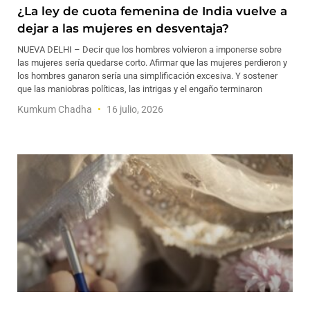
¿La ley de cuota femenina de India vuelve a
dejar a las mujeres en desventaja?
NUEVA DELHI – Decir que los hombres volvieron a imponerse sobre
las mujeres sería quedarse corto. Afirmar que las mujeres perdieron y
los hombres ganaron sería una simplificación excesiva. Y sostener
que las maniobras políticas, las intrigas y el engaño terminaron
Kumkum Chadha
16 julio, 2026