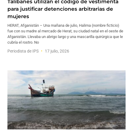
Talibanes utilizan el código de vestimenta
para justificar detenciones arbitrarias de
mujeres
HERAT, Afganistán – Una mañana de julio, Halima (nombre ficticio)
fue con su madre al mercado de Herat, su ciudad natal en el oeste de
Afganistán. Llevaba un abrigo largo y una mascarilla quirúrgica que le
cubría el rostro. No
Periodista de IPS
17 julio, 2026