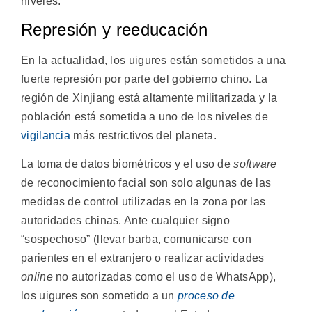
niveles.
Represión y reeducación
En la actualidad, los uigures están sometidos a una
fuerte represión por parte del gobierno chino. La
región de Xinjiang está altamente militarizada y la
población está sometida a uno de los niveles de
vigilancia
más restrictivos del planeta.
La toma de datos biométricos y el uso de
software
de reconocimiento facial son solo algunas de las
medidas de control utilizadas en la zona por las
autoridades chinas. Ante cualquier signo
“sospechoso” (llevar barba, comunicarse con
parientes en el extranjero o realizar actividades
online
no autorizadas como el uso de WhatsApp),
los uigures son sometido a un
proceso de