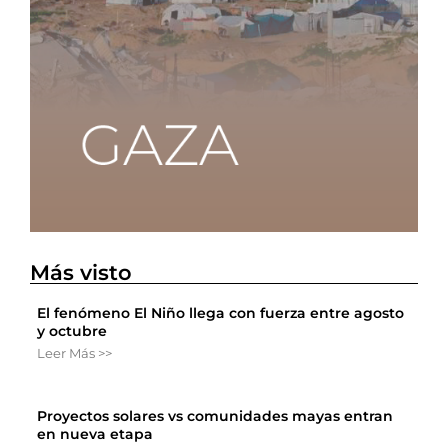
Más visto
El fenómeno El Niño llega con fuerza entre agosto
y octubre
Leer Más >>
Proyectos solares vs comunidades mayas entran
en nueva etapa