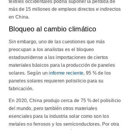
textiles occidentales podría suponer la pérdida de
más de 15 millones de empleos directos e indirectos
en China.
Bloqueo al cambio climático
Sin embargo, uno de las cuestiones que más
preocupan a los analistas es el bloqueo
estadounidense a las importaciones de ciertos
materiales básicos para la producción de paneles
solares. Según un
informe reciente
, 95 % de los
paneles solares requieren polisilicio para su
fabricación.
En 2020, China produjo cerca de 75 % del polisilicio
del mundo, pero también otros materiales
esenciales para la industria solar como son los
metales no ferrosos y los semiconductores. Por otra