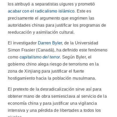
los atribuyó a separatistas uigures y prometió
acabar con el radicalismo islámico
. Este es
precisamente el argumento que esgrimen las
autoridades chinas para justificar los programas de
reeducación y asimilación cultural.
El investigador
Darren Byler
, de la Universidad
Simon Frasier (Canadá), ha definido este fenómeno
como
capitalismo del terror
. Según Byler, el
gobierno chino alega riesgo de terrorismo en la
zona de Xinjiang para justificar el fuerte
hostigamiento hacia la población musulmana.
El pretexto de la desradicalización sirve así para
obtener mano de obra semiesclava al servicio de la
economía china y para justificar una vigilancia
intensiva y una pérdida de libertades a todos los