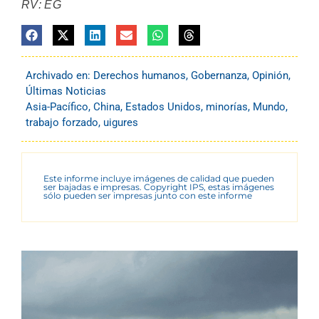
RV: EG
Archivado en:
Derechos humanos
,
Gobernanza
,
Opinión
,
Últimas Noticias
Asia-Pacífico
,
China
,
Estados Unidos
,
minorías
,
Mundo
,
trabajo forzado
,
uigures
Este informe incluye imágenes de calidad que pueden
ser bajadas e impresas. Copyright IPS, estas imágenes
sólo pueden ser impresas junto con este informe