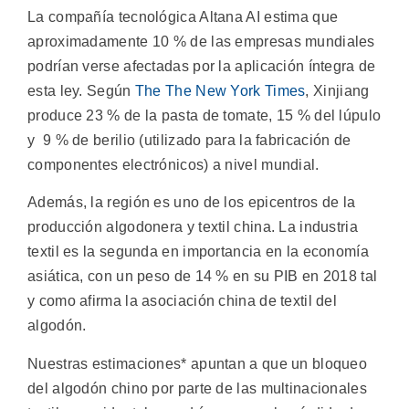
La compañía tecnológica Altana AI estima que
aproximadamente 10 % de las empresas mundiales
podrían verse afectadas por la aplicación íntegra de
esta ley. Según
The The New York Times
, Xinjiang
produce 23 % de la pasta de tomate, 15 % del lúpulo
y 9 % de berilio (utilizado para la fabricación de
componentes electrónicos) a nivel mundial.
Además, la región es uno de los epicentros de la
producción algodonera y textil china. La industria
textil es la segunda en importancia en la economía
asiática, con un peso de 14 % en su PIB en 2018 tal
y como afirma la asociación china de textil del
algodón.
Nuestras estimaciones* apuntan a que un bloqueo
del algodón chino por parte de las multinacionales