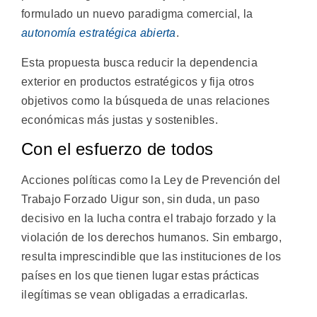
formulado un nuevo paradigma comercial, la
autonomía estratégica abierta
.
Esta propuesta busca reducir la dependencia
exterior en productos estratégicos y fija otros
objetivos como la búsqueda de unas relaciones
económicas más justas y sostenibles.
Con el esfuerzo de todos
Acciones políticas como la Ley de Prevención del
Trabajo Forzado Uigur son, sin duda, un paso
decisivo en la lucha contra el trabajo forzado y la
violación de los derechos humanos. Sin embargo,
resulta imprescindible que las instituciones de los
países en los que tienen lugar estas prácticas
ilegítimas se vean obligadas a erradicarlas.