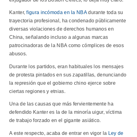
Kanter,
figura incómoda en la NBA
durante toda su
trayectoria profesional, ha condenado públicamente
diversas violaciones de derechos humanos en
China, señalando incluso a algunas marcas
patrocinadoras de la NBA como cómplices de esos
abusos.
Durante los partidos, eran habituales los mensajes
de protesta pintados en sus zapatillas, denunciando
la represión que el gobierno chino ejerce sobre
ciertas regiones y etnias.
Una de las causas que más fervientemente ha
defendido Kanter es la de la minoría uigur, víctima
de trabajo forzado en el gigante asiático.
A este respecto, acaba de entrar en vigor la
Ley de