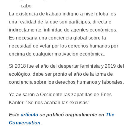
cabo.
La existencia de trabajo indigno a nivel global es
una realidad de la que son partícipes, directa e
indirectamente, infinidad de agentes económicos.
Es necesaria una conciencia global sobre la
necesidad de velar por los derechos humanos por
encima de cualquier motivación económica.
Si 2018 fue el año del despertar feminista y 2019 del
ecológico, debe ser pronto el año de la toma de
conciencia sobre los derechos humanos y laborales.
Ya avisaron a Occidente las zapatillas de Enes
Kanter: “Se nos acaban las excusas”.
Este
artículo
se publicó originalmente en
The
Conversation
.