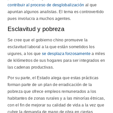
contribuir al proceso de desglobalización
al que
apuntan algunos analistas. El tema es controvertido
pues involucra a muchos agentes.
Esclavitud y pobreza
Se cree que el gobierno chino promueve la
esclavitud laboral a la que están sometidos los
uigures, a los que
se desplaza forzosamente
a miles
de kilómetros de sus hogares para ser integrados en
las cadenas productivas.
Por su parte, el Estado alega que estas prácticas
forman parte de un plan de erradicación de la
pobreza que ofrece empleos remunerados a los
habitantes de zonas rurales y a las minorías étnicas,
con el fin de mejorar su calidad de vida a la vez que
cubre la demanda de mano de obra en ciertas