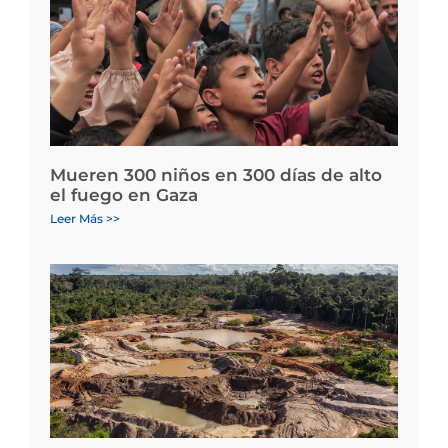
Mueren 300 niños en 300 días de alto
el fuego en Gaza
Leer Más >>