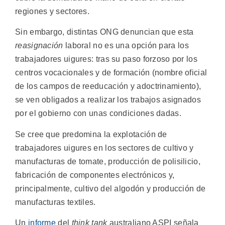
regiones y sectores.
Sin embargo, distintas ONG denuncian que esta
reasignación
laboral no es una opción para los
trabajadores uigures: tras su paso forzoso por los
centros vocacionales y de formación (nombre oficial
de los campos de reeducación y adoctrinamiento),
se ven obligados a realizar los trabajos asignados
por el gobierno con unas condiciones dadas.
Se cree que predomina la explotación de
trabajadores uigures en los sectores de cultivo y
manufacturas de tomate, producción de polisilicio,
fabricación de componentes electrónicos y,
principalmente, cultivo del algodón y producción de
manufacturas textiles.
Un
informe
del
think tank
australiano ASPI señala