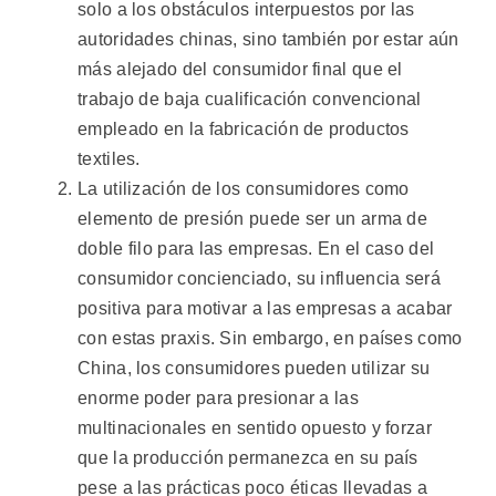
solo a los obstáculos interpuestos por las
autoridades chinas, sino también por estar aún
más alejado del consumidor final que el
trabajo de baja cualificación convencional
empleado en la fabricación de productos
textiles.
La utilización de los consumidores como
elemento de presión puede ser un arma de
doble filo para las empresas. En el caso del
consumidor concienciado, su influencia será
positiva para motivar a las empresas a acabar
con estas praxis. Sin embargo, en países como
China, los consumidores pueden utilizar su
enorme poder para presionar a las
multinacionales en sentido opuesto y forzar
que la producción permanezca en su país
pese a las prácticas poco éticas llevadas a