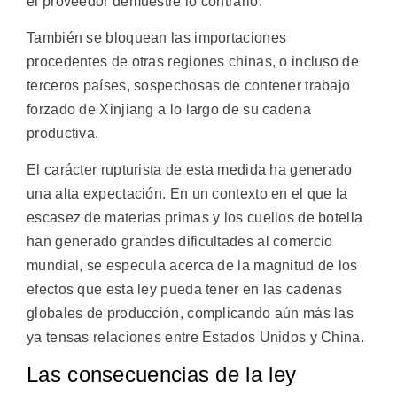
el proveedor demuestre lo contrario.
También se bloquean las importaciones
procedentes de otras regiones chinas, o incluso de
terceros países, sospechosas de contener trabajo
forzado de Xinjiang a lo largo de su cadena
productiva.
El carácter rupturista de esta medida ha generado
una alta expectación. En un contexto en el que la
escasez de materias primas y los cuellos de botella
han generado grandes dificultades al comercio
mundial, se especula acerca de la magnitud de los
efectos que esta ley pueda tener en las cadenas
globales de producción, complicando aún más las
ya tensas relaciones entre Estados Unidos y China.
Las consecuencias de la ley