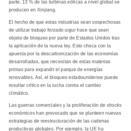
parte, 13 % de las turbinas eólicas a nivel global se
producen en Xinjiang.
El hecho de que estas industrias sean sospechosas
de utilizar trabajo forzado uigur hace que sean
objeto de bloqueo por parte de Estados Unidos tras
la aplicación de la nueva ley. Esto choca con la
apuesta por la descarbonización de las economías
desarrolladas, que necesitan de estas materias
primas para expandir el parque de energías
renovables. Así, el bloqueo estadounidense puede
resultar crítico en la lucha contra el cambio
climático.
Las guerras comerciales y la proliferación de
shocks
económicos han provocado que se planteen nuevas
estrategias de reestructuración de las cadenas
productivas globales. Por ejemplo, la UE ha