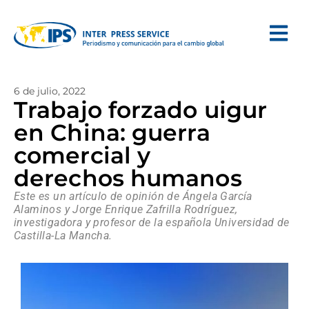
6 de julio, 2022
Trabajo forzado uigur
en China: guerra
comercial y
derechos humanos
Este es un artículo de opinión de Ángela García
Alaminos y Jorge Enrique Zafrilla Rodríguez,
investigadora y profesor de la española Universidad de
Castilla-La Mancha.