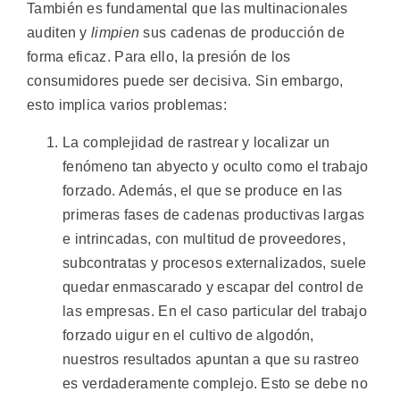
También es fundamental que las multinacionales
auditen y
limpien
sus cadenas de producción de
forma eficaz. Para ello, la presión de los
consumidores puede ser decisiva. Sin embargo,
esto implica varios problemas:
La complejidad de rastrear y localizar un
fenómeno tan abyecto y oculto como el trabajo
forzado. Además, el que se produce en las
primeras fases de cadenas productivas largas
e intrincadas, con multitud de proveedores,
subcontratas y procesos externalizados, suele
quedar enmascarado y escapar del control de
las empresas. En el caso particular del trabajo
forzado uigur en el cultivo de algodón,
nuestros resultados apuntan a que su rastreo
es verdaderamente complejo. Esto se debe no