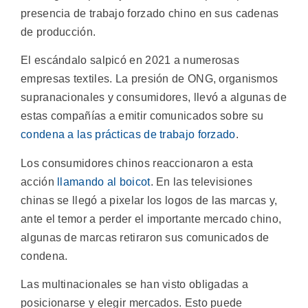
presencia de trabajo forzado chino en sus cadenas
de producción.
El escándalo salpicó en 2021 a numerosas
empresas textiles. La presión de ONG, organismos
supranacionales y consumidores, llevó a algunas de
estas compañías a emitir comunicados sobre su
condena a las prácticas de trabajo forzado
.
Los consumidores chinos reaccionaron a esta
acción
llamando al boicot
. En las televisiones
chinas se llegó a pixelar los logos de las marcas y,
ante el temor a perder el importante mercado chino,
algunas de marcas retiraron sus comunicados de
condena.
Las multinacionales se han visto obligadas a
posicionarse y elegir mercados. Esto puede