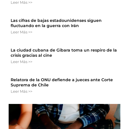
Leer Más >>
Las cifras de bajas estadounidenses siguen
fluctuando en la guerra con Irán
Leer Más >>
La ciudad cubana de Gibara toma un respiro de la
crisis gracias al cine
Leer Más >>
Relatora de la ONU defiende a jueces ante Corte
Suprema de Chile
Leer Más >>