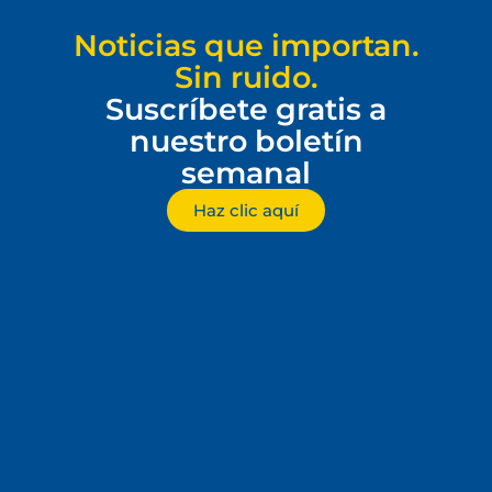
Noticias que importan.
Sin ruido.
Suscríbete gratis a
nuestro boletín
semanal
Haz clic aquí