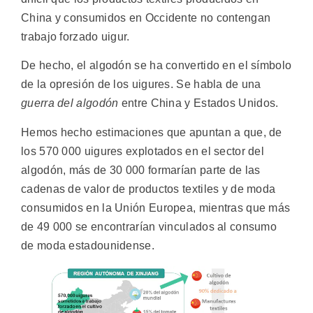
China y consumidos en Occidente no contengan
trabajo forzado uigur.
De hecho, el algodón se ha convertido en el símbolo
de la opresión de los uigures. Se habla de una
guerra del algodón
entre China y Estados Unidos.
Hemos hecho estimaciones que apuntan a que, de
los 570 000 uigures explotados en el sector del
algodón, más de 30 000 formarían parte de las
cadenas de valor de productos textiles y de moda
consumidos en la Unión Europea, mientras que más
de 49 000 se encontrarían vinculados al consumo
de moda estadounidense.