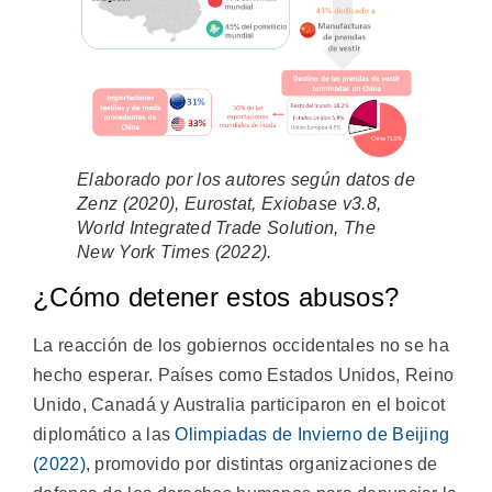
Elaborado por los autores según datos de
Zenz (2020), Eurostat, Exiobase v3.8,
World Integrated Trade Solution, The
New York Times (2022).
¿Cómo detener estos abusos?
La reacción de los gobiernos occidentales no se ha
hecho esperar. Países como Estados Unidos, Reino
Unido, Canadá y Australia participaron en el boicot
diplomático a las
Olimpiadas de Invierno de Beijing
(2022)
, promovido por distintas organizaciones de