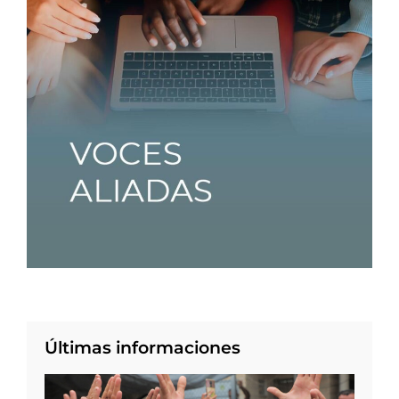
Últimas informaciones