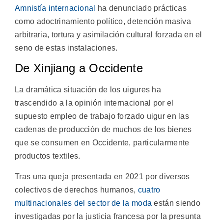
Amnistía internacional
ha denunciado prácticas
como adoctrinamiento político, detención masiva
arbitraria, tortura y asimilación cultural forzada en el
seno de estas instalaciones.
De Xinjiang a Occidente
La dramática situación de los uigures ha
trascendido a la opinión internacional por el
supuesto empleo de trabajo forzado uigur en las
cadenas de producción de muchos de los bienes
que se consumen en Occidente, particularmente
productos textiles.
Tras una queja presentada en 2021 por diversos
colectivos de derechos humanos,
cuatro
multinacionales del sector de la moda
están siendo
investigadas por la justicia francesa por la presunta