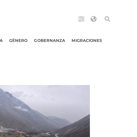
A
GÉNERO
GOBERNANZA
MIGRACIONES