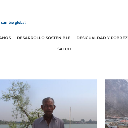
ANOS
DESARROLLO SOSTENIBLE
DESIGUALDAD Y POBREZ
SALUD