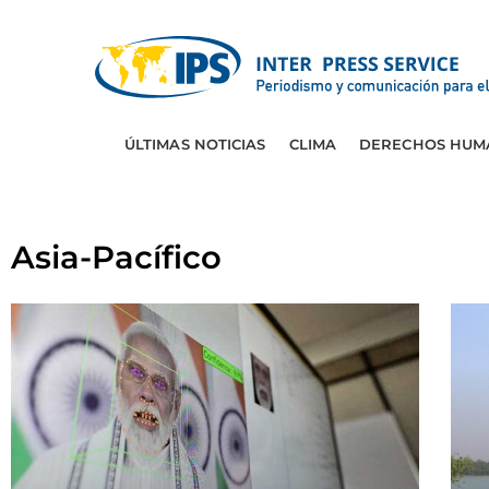
ÚLTIMAS NOTICIAS
CLIMA
DERECHOS HUM
Asia-Pacífico