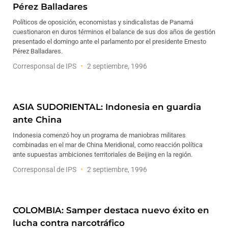
Pérez Balladares
Políticos de oposición, economistas y sindicalistas de Panamá
cuestionaron en duros términos el balance de sus dos años de gestión
presentado el domingo ante el parlamento por el presidente Ernesto
Pérez Balladares.
Corresponsal de IPS
2 septiembre, 1996
ASIA SUDORIENTAL: Indonesia en guardia
ante China
Indonesia comenzó hoy un programa de maniobras militares
combinadas en el mar de China Meridional, como reacción política
ante supuestas ambiciones territoriales de Beijing en la región.
Corresponsal de IPS
2 septiembre, 1996
COLOMBIA: Samper destaca nuevo éxito en
lucha contra narcotráfico