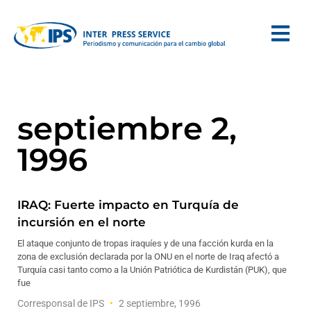
septiembre 2,
1996
IRAQ: Fuerte impacto en Turquía de
incursión en el norte
El ataque conjunto de tropas iraquíes y de una facción kurda en la
zona de exclusión declarada por la ONU en el norte de Iraq afectó a
Turquía casi tanto como a la Unión Patriótica de Kurdistán (PUK), que
fue
Corresponsal de IPS
2 septiembre, 1996