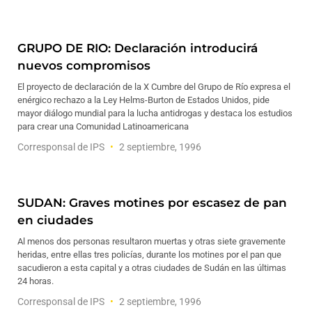
GRUPO DE RIO: Declaración introducirá
nuevos compromisos
El proyecto de declaración de la X Cumbre del Grupo de Río expresa el
enérgico rechazo a la Ley Helms-Burton de Estados Unidos, pide
mayor diálogo mundial para la lucha antidrogas y destaca los estudios
para crear una Comunidad Latinoamericana
Corresponsal de IPS
2 septiembre, 1996
SUDAN: Graves motines por escasez de pan
en ciudades
Al menos dos personas resultaron muertas y otras siete gravemente
heridas, entre ellas tres policías, durante los motines por el pan que
sacudieron a esta capital y a otras ciudades de Sudán en las últimas
24 horas.
Corresponsal de IPS
2 septiembre, 1996