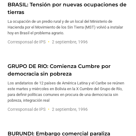
BRASIL: Tensión por nuevas ocupaciones de
tierras
La ocupación de un predio rural y de un local del Ministerio de
Hacienda por el Movimiento de los Sin Tierra (MST) volvió a instalar
hoy en Brasil el problema agrario.
Corresponsal de IPS
2 septiembre, 1996
GRUPO DE RIO: Comienza Cumbre por
democracia sin pobreza
Los andatarios de 12 países de América Latina y el Caribe se reúnen
este martes y miércoles en Bolivia en la X Cumbre del Grupo de Río,
para definir políticas comunes en procura de una democracia sin
pobreza, integración real
Corresponsal de IPS
2 septiembre, 1996
BURUNDI: Embargo comercial paraliza