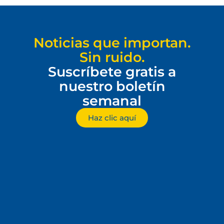
Noticias que importan.
Sin ruido.
Suscríbete gratis a
nuestro boletín
semanal
Haz clic aquí