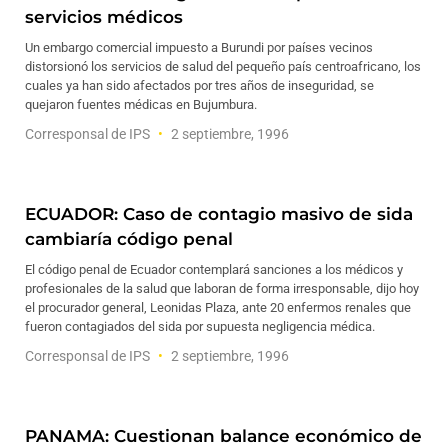
servicios médicos
Un embargo comercial impuesto a Burundi por países vecinos
distorsionó los servicios de salud del pequeño país centroafricano, los
cuales ya han sido afectados por tres años de inseguridad, se
quejaron fuentes médicas en Bujumbura.
Corresponsal de IPS
2 septiembre, 1996
ECUADOR: Caso de contagio masivo de sida
cambiaría código penal
El código penal de Ecuador contemplará sanciones a los médicos y
profesionales de la salud que laboran de forma irresponsable, dijo hoy
el procurador general, Leonidas Plaza, ante 20 enfermos renales que
fueron contagiados del sida por supuesta negligencia médica.
Corresponsal de IPS
2 septiembre, 1996
PANAMA: Cuestionan balance económico de