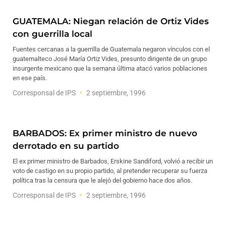
GUATEMALA: Niegan relación de Ortiz Vides
con guerrilla local
Fuentes cercanas a la guerrilla de Guatemala negaron vínculos con el
guatemalteco José María Ortiz Vides, presunto dirigente de un grupo
insurgente mexicano que la semana última atacó varios poblaciones
en ese país.
Corresponsal de IPS
2 septiembre, 1996
BARBADOS: Ex primer ministro de nuevo
derrotado en su partido
El ex primer ministro de Barbados, Erskine Sandiford, volvió a recibir un
voto de castigo en su propio partido, al pretender recuperar su fuerza
política tras la censura que le alejó del gobierno hace dos años.
Corresponsal de IPS
2 septiembre, 1996