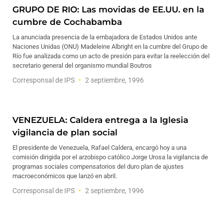
GRUPO DE RIO: Las movidas de EE.UU. en la
cumbre de Cochabamba
La anunciada presencia de la embajadora de Estados Unidos ante
Naciones Unidas (ONU) Madeleine Albright en la cumbre del Grupo de
Río fue analizada como un acto de presión para evitar la reelección del
secretario general del organismo mundial Boutros
Corresponsal de IPS
2 septiembre, 1996
VENEZUELA: Caldera entrega a la Iglesia
vigilancia de plan social
El presidente de Venezuela, Rafael Caldera, encargó hoy a una
comisión dirigida por el arzobispo católico Jorge Urosa la vigilancia de
programas sociales compensatorios del duro plan de ajustes
macroeconómicos que lanzó en abril.
Corresponsal de IPS
2 septiembre, 1996