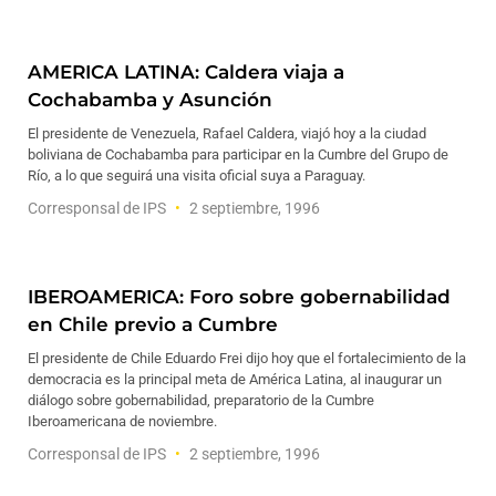
AMERICA LATINA: Caldera viaja a
Cochabamba y Asunción
El presidente de Venezuela, Rafael Caldera, viajó hoy a la ciudad
boliviana de Cochabamba para participar en la Cumbre del Grupo de
Río, a lo que seguirá una visita oficial suya a Paraguay.
Corresponsal de IPS
2 septiembre, 1996
IBEROAMERICA: Foro sobre gobernabilidad
en Chile previo a Cumbre
El presidente de Chile Eduardo Frei dijo hoy que el fortalecimiento de la
democracia es la principal meta de América Latina, al inaugurar un
diálogo sobre gobernabilidad, preparatorio de la Cumbre
Iberoamericana de noviembre.
Corresponsal de IPS
2 septiembre, 1996