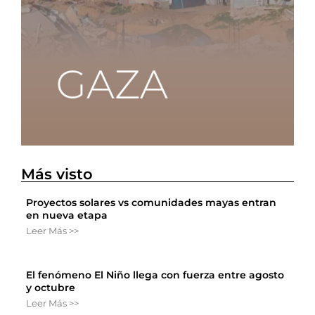
Más visto
Proyectos solares vs comunidades mayas entran
en nueva etapa
Leer Más >>
El fenómeno El Niño llega con fuerza entre agosto
y octubre
Leer Más >>