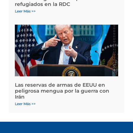
refugiados en la RDC
Leer Más >>
Las reservas de armas de EEUU en
peligrosa mengua por la guerra con
Irán
Leer Más >>