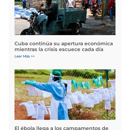
Cuba continúa su apertura económica
mientras la crisis escuece cada día
Leer Más >>
El ébola llega a los campamentos de