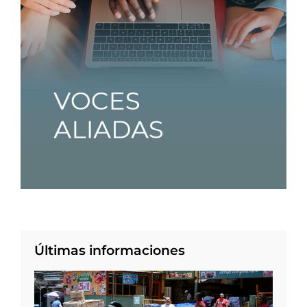
Últimas informaciones