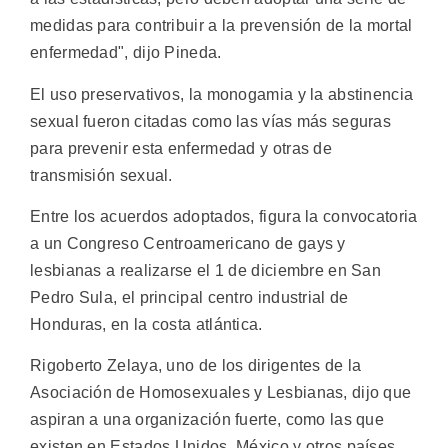
medidas para contribuir a la prevensión de la mortal
enfermedad", dijo Pineda.
El uso preservativos, la monogamia y la abstinencia
sexual fueron citadas como las vías más seguras
para prevenir esta enfermedad y otras de
transmisión sexual.
Entre los acuerdos adoptados, figura la convocatoria
a un Congreso Centroamericano de gays y
lesbianas a realizarse el 1 de diciembre en San
Pedro Sula, el principal centro industrial de
Honduras, en la costa atlántica.
Rigoberto Zelaya, uno de los dirigentes de la
Asociación de Homosexuales y Lesbianas, dijo que
aspiran a una organización fuerte, como las que
existen en Estados Unidos, México y otros países.