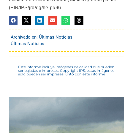
(FIN/IPS/jrd/dg/he-pr/96
Archivado en:
Últimas Noticias
Últimas Noticias
Este informe incluye imágenes de calidad que pueden
ser bajadas e impresas. Copyright IPS, estas imágenes
sólo pueden ser impresas junto con este informe