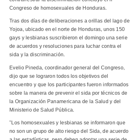
Congreso de homosexuales de Honduras.
Tras dos días de deliberaciones a orillas del lago de
Yojoa, ubicado en el norte de Honduras, unos 150
gays y lesbianas suscribieron el domingo una serie
de acuerdos y resoluciones para luchar contra el
sida y la discriminación.
Evelio Pineda, coordinador general del Congreso,
dijo que se lograron todos los objetivos del
encuentro y que los participantes fueron informados
sobre la manera de prevenir el sida por técnicos de
la Organización Panamericana de la Salud y del
Ministerio de Salud Pública.
"Los homosexuales y lesbianas se informaron que
no son un grupo de alto riesgo del Sida, de acuerdo
a las estadísticas, pero deben adoptar una serie de