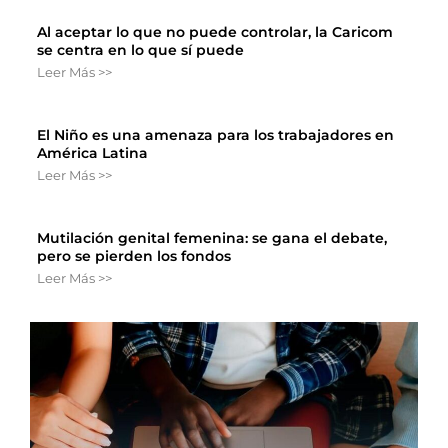
Al aceptar lo que no puede controlar, la Caricom
se centra en lo que sí puede
Leer Más >>
El Niño es una amenaza para los trabajadores en
América Latina
Leer Más >>
Mutilación genital femenina: se gana el debate,
pero se pierden los fondos
Leer Más >>