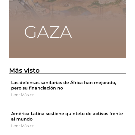
Más visto
Las defensas sanitarias de África han mejorado,
pero su financiación no
Leer Más >>
América Latina sostiene quinteto de activos frente
al mundo
Leer Más >>