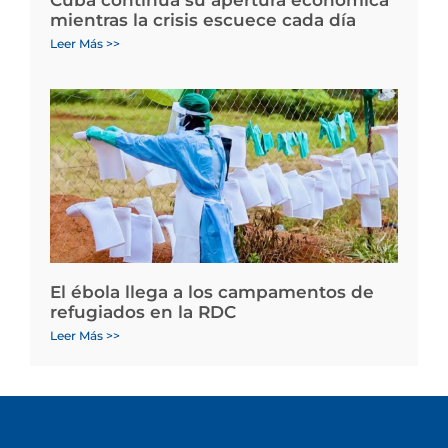
mientras la crisis escuece cada día
Leer Más >>
El ébola llega a los campamentos de
refugiados en la RDC
Leer Más >>