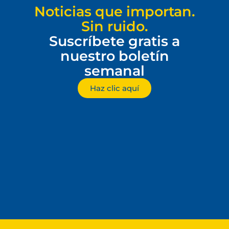
Noticias que importan.
Sin ruido.
Suscríbete gratis a
nuestro boletín
semanal
Haz clic aquí