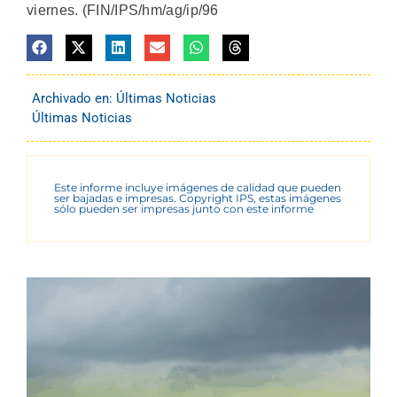
viernes. (FIN/IPS/hm/ag/ip/96
Archivado en:
Últimas Noticias
Últimas Noticias
Este informe incluye imágenes de calidad que pueden
ser bajadas e impresas. Copyright IPS, estas imágenes
sólo pueden ser impresas junto con este informe