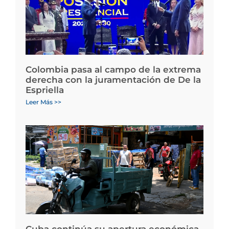
Colombia pasa al campo de la extrema
derecha con la juramentación de De la
Espriella
Leer Más >>
Cuba continúa su apertura económica