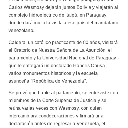
Carlos Wasmosy dejarán juntos Bolivia y viajarán al
complejo hidroeléctrico de Itaipú, en Paraguay,
donde dará inicio la visita a ese país del mandatario
venezolano.
Caldera, un católico practicante de 80 años, visitará
el Oratorio de Nuestra Señora de La Asunción, el
parlamento y la Universidad Nacional de Paraguay -
que le entregará un doctorado Honoris Causa-,
varios monumentos históricos y la escuela
asunceña "República de Venezuela".
Se prevé que hable al parlamento, se entreviste con
miembros de la Corte Supema de Justicia y se
reúna varias veces con Wasmosy, con quien
intercambiará condecoraciones y firmará una
declaración antes de regresar a Venezuela, el