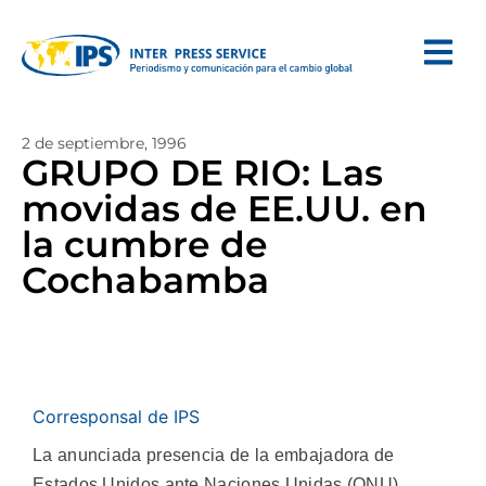
2 de septiembre, 1996
GRUPO DE RIO: Las
movidas de EE.UU. en
la cumbre de
Cochabamba
Corresponsal de IPS
La anunciada presencia de la embajadora de
Estados Unidos ante Naciones Unidas (ONU)