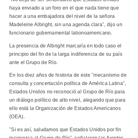
haya enviado a un foro en el que nada tiene que
hacer a una embajadora del nivel de la señora
Madeleine Albright, sin una agenda clara", dijo un
funcionario gubernamental lationoamericano.
La presencia de Albright marcaría en todo caso el
principio del fin de la larga indiferencia de su país
ante el Grupo de Río.
En los diez años de historia de este "mecanismo de
consulta y concertación política de América Latina",
Estados Unidos no reconoció al Grupo de Río para
un diálogo político de alto nivel, alegando que para
ello está la Organización de Estados Americanos
(OEA).
"Si es así, saludamos que Estados Unidos por fin
reconozca al Grupo de Río", señalaron las fuentes,