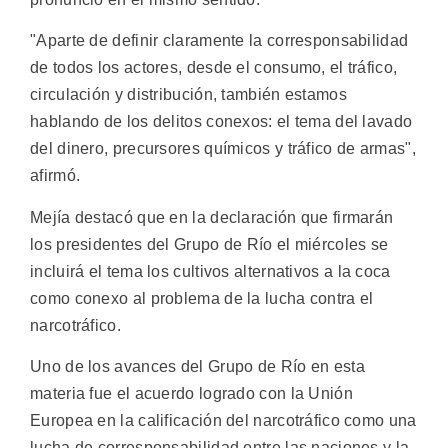
"Aparte de definir claramente la corresponsabilidad
de todos los actores, desde el consumo, el tráfico,
circulación y distribución, también estamos
hablando de los delitos conexos: el tema del lavado
del dinero, precursores químicos y tráfico de armas",
afirmó.
Mejía destacó que en la declaración que firmarán
los presidentes del Grupo de Río el miércoles se
incluirá el tema los cultivos alternativos a la coca
como conexo al problema de la lucha contra el
narcotráfico.
Uno de los avances del Grupo de Río en esta
materia fue el acuerdo logrado con la Unión
Europea en la calificación del narcotráfico como una
lucha de corresponsabilidad entre las naciones y la