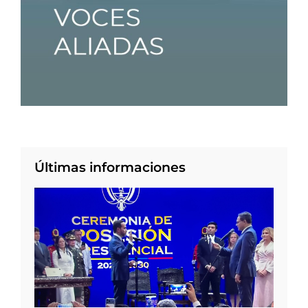
Últimas informaciones