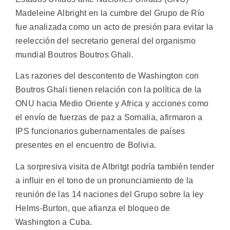
Madeleine Albright en la cumbre del Grupo de Río
fue analizada como un acto de presión para evitar la
reelección del secretario general del organismo
mundial Boutros Boutros Ghali.
Las razones del descontento de Washington con
Boutros Ghali tienen relación con la política de la
ONU hacia Medio Oriente y Africa y acciones como
el envío de fuerzas de paz a Somalia, afirmaron a
IPS funcionarios gubernamentales de países
presentes en el encuentro de Bolivia.
La sorpresiva visita de Albritgt podría también tender
a influir en el tono de un pronunciamiento de la
reunión de las 14 naciones del Grupo sobre la ley
Helms-Burton, que afianza el bloqueo de
Washington a Cuba.