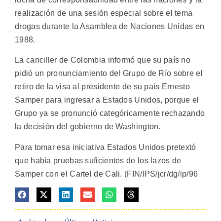
realización de una sesión especial sobre el tema
drogas durante la Asamblea de Naciones Unidas en
1988.
La canciller de Colombia informó que su país no
pidió un pronunciamiento del Grupo de Río sobre el
retiro de la visa al presidente de su país Ernesto
Samper para ingresar a Estados Unidos, porque el
Grupo ya se pronunció categóricamente rechazando
la decisión del gobierno de Washington.
Para tomar esa iniciativa Estados Unidos pretextó
que había pruebas suficientes de los lazos de
Samper con el Cartel de Cali. (FIN/IPS/jcr/dg/ip/96