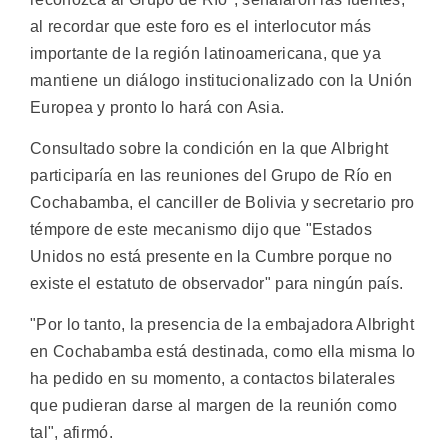
al recordar que este foro es el interlocutor más
importante de la región latinoamericana, que ya
mantiene un diálogo institucionalizado con la Unión
Europea y pronto lo hará con Asia.
Consultado sobre la condición en la que Albright
participaría en las reuniones del Grupo de Río en
Cochabamba, el canciller de Bolivia y secretario pro
témpore de este mecanismo dijo que "Estados
Unidos no está presente en la Cumbre porque no
existe el estatuto de observador" para ningún país.
"Por lo tanto, la presencia de la embajadora Albright
en Cochabamba está destinada, como ella misma lo
ha pedido en su momento, a contactos bilaterales
que pudieran darse al margen de la reunión como
tal", afirmó.