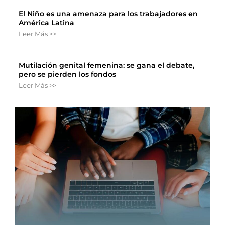
El Niño es una amenaza para los trabajadores en
América Latina
Leer Más >>
Mutilación genital femenina: se gana el debate,
pero se pierden los fondos
Leer Más >>