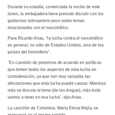
Durante su estadía, comenzada la noche de este
lunes, la embajadora tiene previsto discutir con los
gobiernos latinoamericanos sobre temas
relacionados con el narcotráfico.
Para Ricardo Arias, "la lucha contra el narcotráfico
es general, no sólo de Estados Unidos, sino de los
países del hemisferio".
"Es cuestión de ponernos de acuerdo en políticas
que tomen todos los aspectos de esta lucha en
consideración, ya que son muy variadas las
afectaciones que esta lucha puede causar. Mientras
más se discuta el tema (de las drogas), más éxito
vamos a tener en esa lucha", dijo Arias.
La canciller de Colombia, María Elena Mejía, se
pronunció en el mismo sentido.