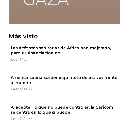
Más visto
Las defensas sanitarias de África han mejorado,
pero su financiación no
Leer Más >>
América Latina sostiene quinteto de activos frente
al mundo
Leer Más >>
Al aceptar lo que no puede controlar, la Caricom
se centra en lo que sí puede
Leer Más >>