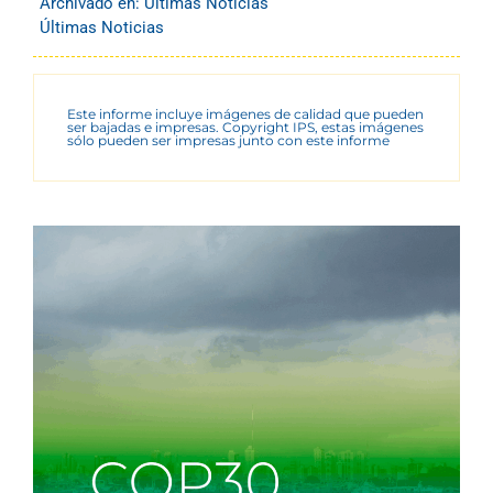
Archivado en:
Últimas Noticias
Últimas Noticias
Este informe incluye imágenes de calidad que pueden
ser bajadas e impresas. Copyright IPS, estas imágenes
sólo pueden ser impresas junto con este informe