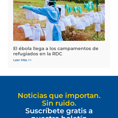
El ébola llega a los campamentos de
refugiados en la RDC
Leer Más >>
Noticias que importan.
Sin ruido.
Suscríbete gratis a