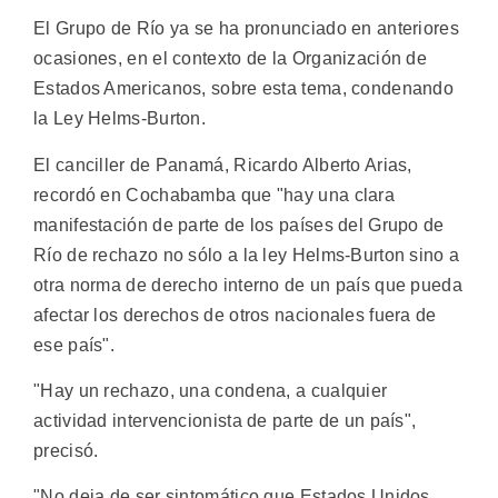
El Grupo de Río ya se ha pronunciado en anteriores
ocasiones, en el contexto de la Organización de
Estados Americanos, sobre esta tema, condenando
la Ley Helms-Burton.
El canciller de Panamá, Ricardo Alberto Arias,
recordó en Cochabamba que "hay una clara
manifestación de parte de los países del Grupo de
Río de rechazo no sólo a la ley Helms-Burton sino a
otra norma de derecho interno de un país que pueda
afectar los derechos de otros nacionales fuera de
ese país".
"Hay un rechazo, una condena, a cualquier
actividad intervencionista de parte de un país",
precisó.
"No deja de ser sintomático que Estados Unidos