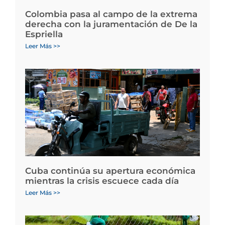
Colombia pasa al campo de la extrema
derecha con la juramentación de De la
Espriella
Leer Más >>
Cuba continúa su apertura económica
mientras la crisis escuece cada día
Leer Más >>