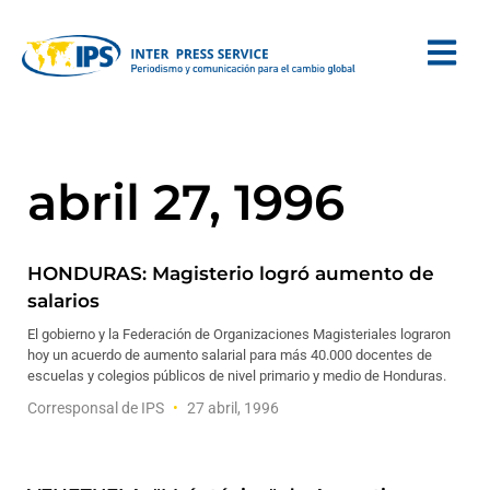
abril 27, 1996
HONDURAS: Magisterio logró aumento de
salarios
El gobierno y la Federación de Organizaciones Magisteriales lograron
hoy un acuerdo de aumento salarial para más 40.000 docentes de
escuelas y colegios públicos de nivel primario y medio de Honduras.
Corresponsal de IPS
27 abril, 1996