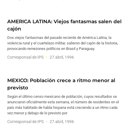
AMERICA LATINA: Viejos fantasmas salen del
cajón
Dos viejos fantasmas del pasado reciente de América Latina, la
violencia rural y el cuartelazo militar, salieron del cajón de la historia,
provocando remezones políticos en Brasil y Paraguay.
Corresponsal de IPS
27 abril, 1996
MEXICO: Población crece a ritmo menor al
previsto
Según el último censo mexicano de población, cuyos resultados se
anunciaron oficialmente esta semana, el número de residentes en el
país más habitado de habla hispana está creciendo a un ritmo cada
vez menor y debajo de lo previsto por
Corresponsal de IPS
27 abril, 1996