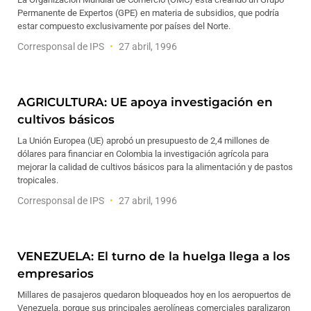
Permanente de Expertos (GPE) en materia de subsidios, que podría
estar compuesto exclusivamente por países del Norte.
Corresponsal de IPS
27 abril, 1996
AGRICULTURA: UE apoya investigación en
cultivos básicos
La Unión Europea (UE) aprobó un presupuesto de 2,4 millones de
dólares para financiar en Colombia la investigación agrícola para
mejorar la calidad de cultivos básicos para la alimentación y de pastos
tropicales.
Corresponsal de IPS
27 abril, 1996
VENEZUELA: El turno de la huelga llega a los
empresarios
Millares de pasajeros quedaron bloqueados hoy en los aeropuertos de
Venezuela, porque sus principales aerolíneas comerciales paralizaron