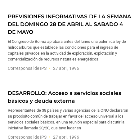
PREVISIONES INFORMATIVAS DE LA SEMANA
DEL DOMINGO 28 DE ABRIL AL SABADO 4
DE MAYO
El Congreso de Bolivia aprobará antes del lunes una polémica ley de
hidrocarburos que establece las condiciones para el ingreso de
capitales privados en la actividad de exploración, explotación y
comercialización de recursos naturales energéticos.
Corresponsal de IPS
27 abril, 1996
DESARROLLO: Acceso a servicios sociales
básicos y deuda externa
Representantes de 38 países y varias agencias de la ONU declararon
su propósito común de trabajar en favor del acceso universal a los
servicios sociales básicos, en una reunión especial para discutir la
iniciativa llamada 20/20, que tuvo lugar en
Corresponsal de IPS
27 abril, 1996