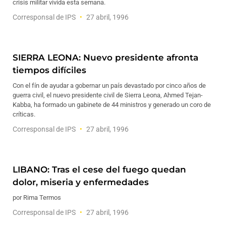
crisis militar vivida esta semana.
Corresponsal de IPS
27 abril, 1996
SIERRA LEONA: Nuevo presidente afronta
tiempos difíciles
Con el fín de ayudar a gobernar un país devastado por cinco años de
guerra civil, el nuevo presidente civil de Sierra Leona, Ahmed Tejan-
Kabba, ha formado un gabinete de 44 ministros y generado un coro de
críticas.
Corresponsal de IPS
27 abril, 1996
LIBANO: Tras el cese del fuego quedan
dolor, miseria y enfermedades
por Rima Termos
Corresponsal de IPS
27 abril, 1996