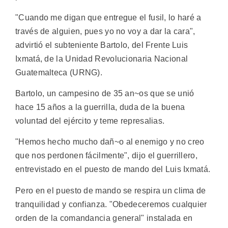
"Cuando me digan que entregue el fusil, lo haré a
través de alguien, pues yo no voy a dar la cara",
advirtió el subteniente Bartolo, del Frente Luis
Ixmatá, de la Unidad Revolucionaria Nacional
Guatemalteca (URNG).
Bartolo, un campesino de 35 an~os que se unió
hace 15 años a la guerrilla, duda de la buena
voluntad del ejército y teme represalias.
"Hemos hecho mucho dañ~o al enemigo y no creo
que nos perdonen fácilmente", dijo el guerrillero,
entrevistado en el puesto de mando del Luis Ixmatá.
Pero en el puesto de mando se respira un clima de
tranquilidad y confianza. "Obedeceremos cualquier
orden de la comandancia general" instalada en