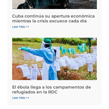
Cuba continúa su apertura económica
mientras la crisis escuece cada día
Leer Más >>
El ébola llega a los campamentos de
refugiados en la RDC
Leer Más >>