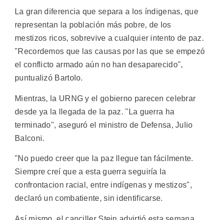
La gran diferencia que separa a los índigenas, que
representan la población más pobre, de los
mestizos ricos, sobrevive a cualquier intento de paz.
"Recordemos que las causas por las que se empezó
el conflicto armado aún no han desaparecido",
puntualizó Bartolo.
Mientras, la URNG y el gobierno parecen celebrar
desde ya la llegada de la paz. "La guerra ha
terminado", aseguró el ministro de Defensa, Julio
Balconi.
"No puedo creer que la paz llegue tan fácilmente.
Siempre creí que a esta guerra seguiría la
confrontacion racial, entre indígenas y mestizos",
declaró un combatiente, sin identificarse.
Así mismo, el canciller Stein advirtió esta semana