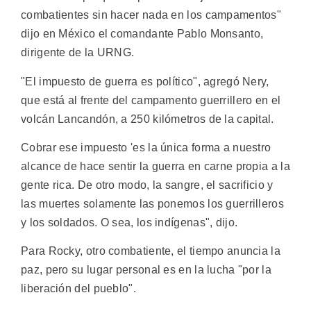
combatientes sin hacer nada en los campamentos"
dijo en México el comandante Pablo Monsanto,
dirigente de la URNG.
"El impuesto de guerra es político", agregó Nery,
que está al frente del campamento guerrillero en el
volcán Lancandón, a 250 kilómetros de la capital.
Cobrar ese impuesto 'es la única forma a nuestro
alcance de hace sentir la guerra en carne propia a la
gente rica. De otro modo, la sangre, el sacrificio y
las muertes solamente las ponemos los guerrilleros
y los soldados. O sea, los indígenas", dijo.
Para Rocky, otro combatiente, el tiempo anuncia la
paz, pero su lugar personal es en la lucha "por la
liberación del pueblo".