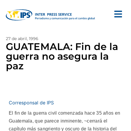
27 de abril, 1996
GUATEMALA: Fin de la
guerra no asegura la
paz
Corresponsal de IPS
El fin de la guerra civil comenzada hace 35 años en
Guatemala, que parece inminente, ~cerrará el
capítulo más sangriento y oscuro de la historia del