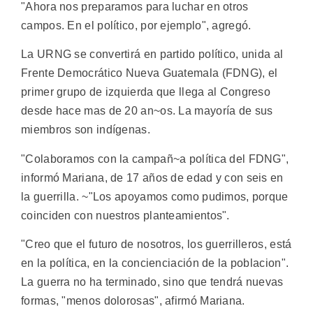
"Ahora nos preparamos para luchar en otros
campos. En el político, por ejemplo", agregó.
La URNG se convertirá en partido político, unida al
Frente Democrático Nueva Guatemala (FDNG), el
primer grupo de izquierda que llega al Congreso
desde hace mas de 20 an~os. La mayoría de sus
miembros son indígenas.
"Colaboramos con la campañ~a política del FDNG",
informó Mariana, de 17 años de edad y con seis en
la guerrilla. ~"Los apoyamos como pudimos, porque
coinciden con nuestros planteamientos".
"Creo que el futuro de nosotros, los guerrilleros, está
en la política, en la concienciación de la poblacion".
La guerra no ha terminado, sino que tendrá nuevas
formas, "menos dolorosas", afirmó Mariana.