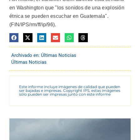
en Washington que "los sonidos de una explosión
étnica se pueden escuchar en Guatemala".
(FIN/IPS/rm/ff/ip/96).
Archivado en:
Últimas Noticias
Últimas Noticias
Este informe incluye imágenes de calidad que pueden
ser bajadas e impresas. Copyright IPS, estas imágenes
sólo pueden ser impresas junto con este informe