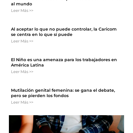
al mundo
Leer Más >>
Al aceptar lo que no puede controlar, la Caricom
se centra en lo que sí puede
Leer Más >>
El Niño es una amenaza para los trabajadores en
América Latina
Leer Más >>
Mutilación genital femenina: se gana el debate,
pero se pierden los fondos
Leer Más >>