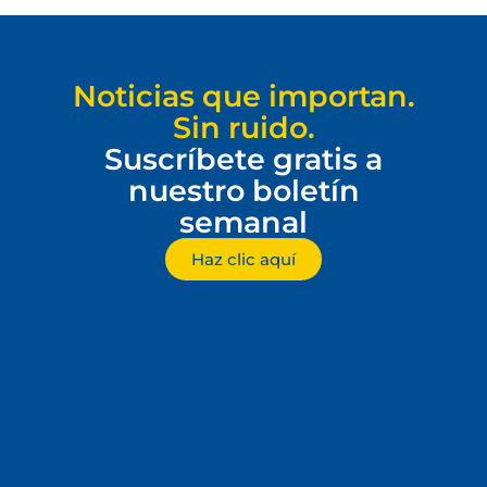
Noticias que importan.
Sin ruido.
Suscríbete gratis a
nuestro boletín
semanal
Haz clic aquí