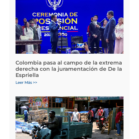
Colombia pasa al campo de la extrema
derecha con la juramentación de De la
Espriella
Leer Más >>