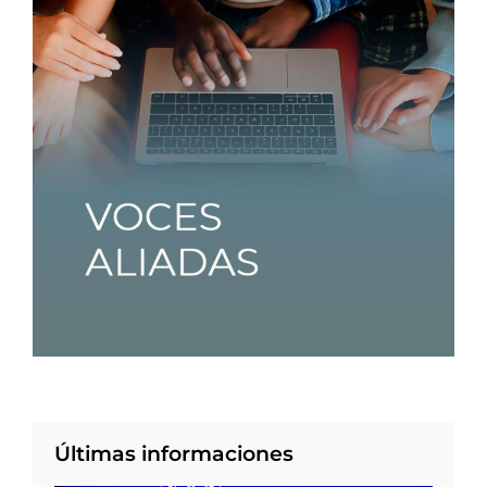
Últimas informaciones