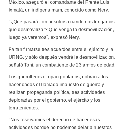
México, aseguró el comandante del Frente Luis
Ixmatá, un indígena mam, conocido como Nery.
"¿Que pasará con nosotros cuando nos tengamos
que desmovilizar? Que venga la desmovilización,
luego ya veremos", expresó Nery.
Faltan firmarse tres acuerdos entre el ejército y la
URNG, y sólo después vendrá la desmovilización,
señaló Toni, un combatiente de 23 an~os de edad.
Los guerrilleros ocupan poblados, cobran a los
hacendados el llamado impuesto de guerra y
realizan propaganda política, tres actividades
deploradas por el gobierno, el ejército y los
terratenientes.
"Nos reservamos el derecho de hacer esas
actividades porque no podemos dejar a nuestros