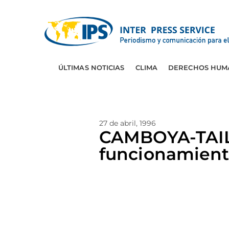
ÚLTIMAS NOTICIAS
CLIMA
DERECHOS HUM
27 de abril, 1996
CAMBOYA-TAILA
funcionamien