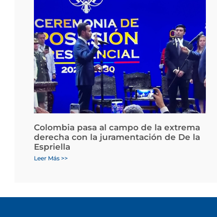
Colombia pasa al campo de la extrema
derecha con la juramentación de De la
Espriella
Leer Más >>