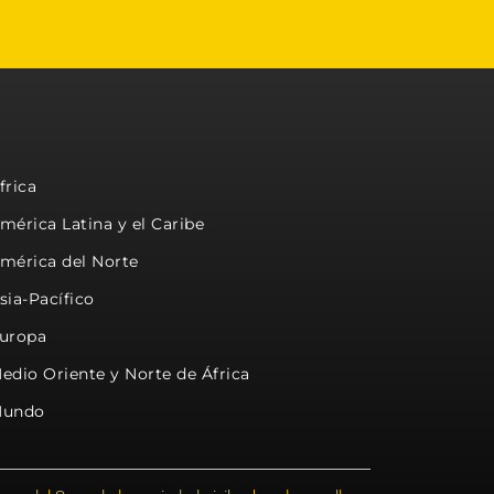
frica
mérica Latina y el Caribe
mérica del Norte
sia-Pacífico
uropa
edio Oriente y Norte de África
undo