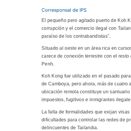
Corresponsal de IPS
El pequeño pero agitado puerto de Koh 
corrupción y el comercio ilegal con Tailan
paraíso de los contrabandistas".
Situado al oeste en un área rica en curso
carece de conexión terrestre con el rest
Penh.
Koh Kong fue utilizado en el pasado para
de Camboya, pero ahora, más de cuatro 
ubicación remota constituye un santuario 
impuestos, fugitivos e inmigrantes ilegale
La falta de formalidades que exijan visas
dificultades para controlar las redes de
delincuentes de Tailandia.