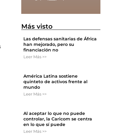
Más visto
Las defensas sanitarias de África
han mejorado, pero su
s
financiación no
Leer Más >>
América Latina sostiene
quinteto de activos frente al
mundo
Leer Más >>
Al aceptar lo que no puede
controlar, la Caricom se centra
en lo que sí puede
Leer Más >>