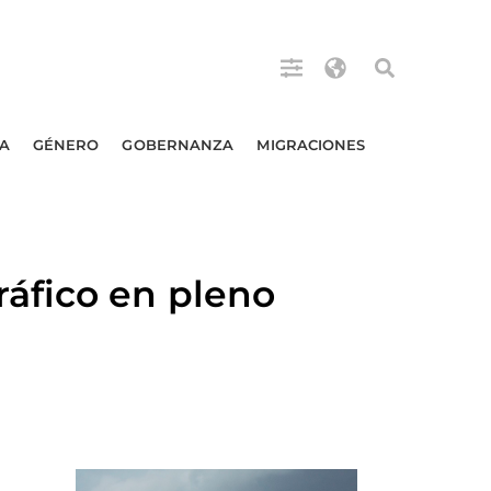
A
GÉNERO
GOBERNANZA
MIGRACIONES
áfico en pleno