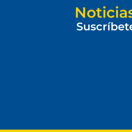
Noticia
Suscríbet