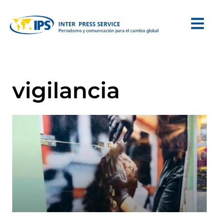
vigilancia