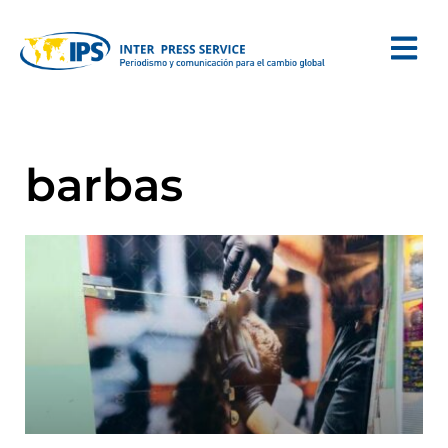
barbas