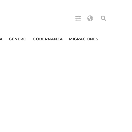
A
GÉNERO
GOBERNANZA
MIGRACIONES