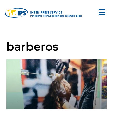
barberos