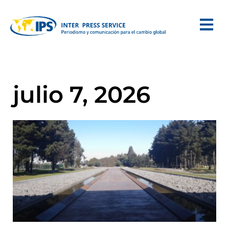
julio 7, 2026