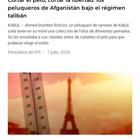
Cortar el pelo, cortar la libertad: los
peluqueros de Afganistán bajo el régimen
talibán
KABUL – Ahmed (nombre ficticio), un peluquero de varones de Kabul,
solía tener en su móvil una colección de fotos de diferentes peinados.
Se las enseñaba a sus clientes antes de cortarles el pelo para que
pudieran elegir el estilo
Periodista de IPS
7 julio, 2026