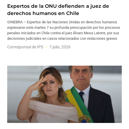
Expertos de la ONU defienden a juez de
derechos humanos en Chile
GINEBRA – Expertos de las Naciones Unidas en derechos humanos
expresaron este martes 7 su profunda preocupación por los procesos
penales iniciados en Chile contra el juez Álvaro Mesa Latorre, por sus
decisiones judiciales en casos relacionados con violaciones graves
Corresponsal de IPS
7 julio, 2026