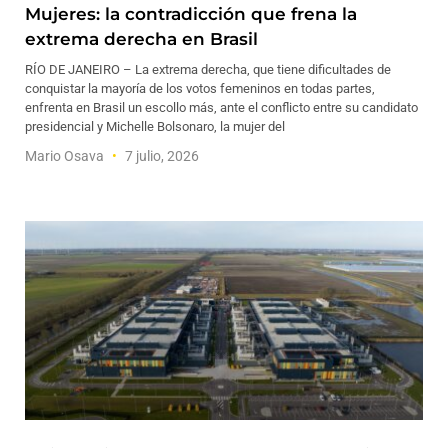
Mujeres: la contradicción que frena la
extrema derecha en Brasil
RÍO DE JANEIRO – La extrema derecha, que tiene dificultades de
conquistar la mayoría de los votos femeninos en todas partes,
enfrenta en Brasil un escollo más, ante el conflicto entre su candidato
presidencial y Michelle Bolsonaro, la mujer del
Mario Osava
7 julio, 2026