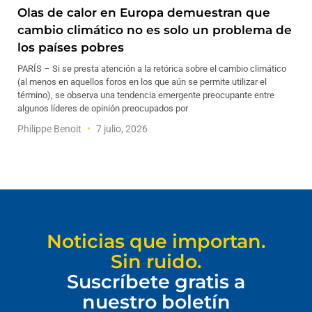
Olas de calor en Europa demuestran que
cambio climático no es solo un problema de
los países pobres
PARÍS – Si se presta atención a la retórica sobre el cambio climático
(al menos en aquellos foros en los que aún se permite utilizar el
término), se observa una tendencia emergente preocupante entre
algunos líderes de opinión preocupados por
Philippe Benoit
7 julio, 2026
Noticias que importan.
Sin ruido.
Suscríbete gratis a
nuestro boletín