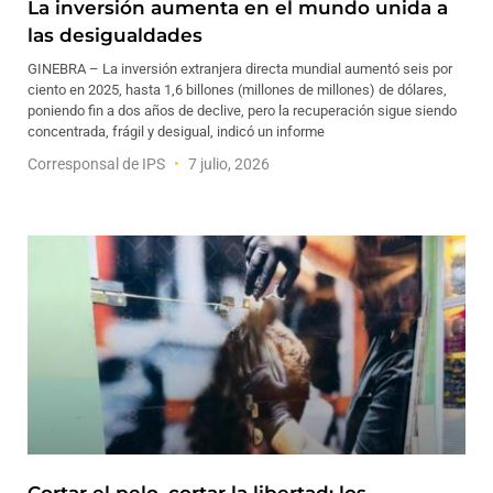
La inversión aumenta en el mundo unida a
las desigualdades
GINEBRA – La inversión extranjera directa mundial aumentó seis por
ciento en 2025, hasta 1,6 billones (millones de millones) de dólares,
poniendo fin a dos años de declive, pero la recuperación sigue siendo
concentrada, frágil y desigual, indicó un informe
Corresponsal de IPS
7 julio, 2026