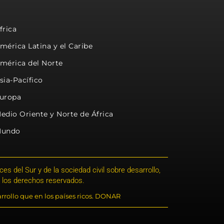
frica
mérica Latina y el Caribe
mérica del Norte
sia-Pacífico
uropa
edio Oriente y Norte de África
undo
s del Sur y de la sociedad civil sobre desarrollo,
 los derechos reservados.
rrollo que en los países ricos. DONAR