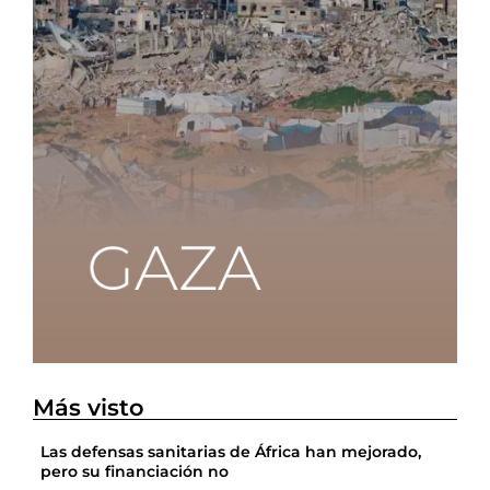
Más visto
Las defensas sanitarias de África han mejorado,
pero su financiación no