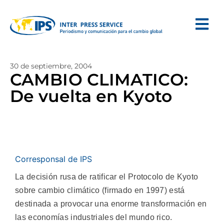
30 de septiembre, 2004
CAMBIO CLIMATICO:
De vuelta en Kyoto
Corresponsal de IPS
La decisión rusa de ratificar el Protocolo de Kyoto
sobre cambio climático (firmado en 1997) está
destinada a provocar una enorme transformación en
las economías industriales del mundo rico.