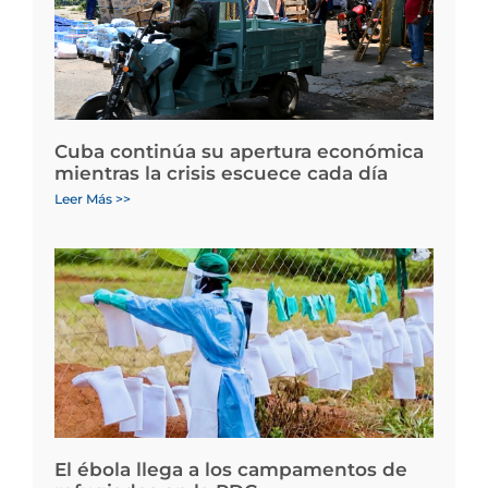
Cuba continúa su apertura económica
mientras la crisis escuece cada día
Leer Más >>
El ébola llega a los campamentos de