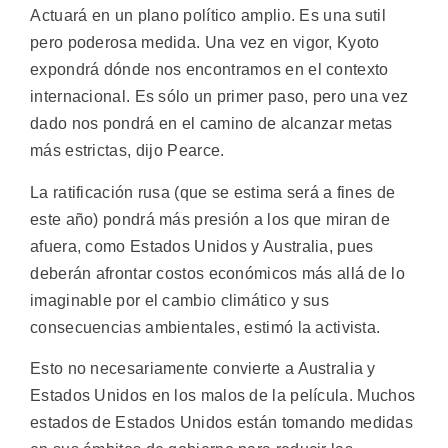
Actuará en un plano político amplio. Es una sutil
pero poderosa medida. Una vez en vigor, Kyoto
expondrá dónde nos encontramos en el contexto
internacional. Es sólo un primer paso, pero una vez
dado nos pondrá en el camino de alcanzar metas
más estrictas, dijo Pearce.
La ratificación rusa (que se estima será a fines de
este año) pondrá más presión a los que miran de
afuera, como Estados Unidos y Australia, pues
deberán afrontar costos económicos más allá de lo
imaginable por el cambio climático y sus
consecuencias ambientales, estimó la activista.
Esto no necesariamente convierte a Australia y
Estados Unidos en los malos de la película. Muchos
estados de Estados Unidos están tomando medidas