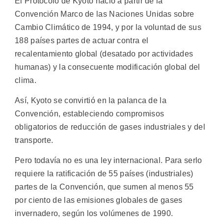
El Protocolo de Kyoto nació a partir de la
Convención Marco de las Naciones Unidas sobre
Cambio Climático de 1994, y por la voluntad de sus
188 países partes de actuar contra el
recalentamiento global (desatado por actividades
humanas) y la consecuente modificación global del
clima.
Así, Kyoto se convirtió en la palanca de la
Convención, estableciendo compromisos
obligatorios de reducción de gases industriales y del
transporte.
Pero todavía no es una ley internacional. Para serlo
requiere la ratificación de 55 países (industriales)
partes de la Convención, que sumen al menos 55
por ciento de las emisiones globales de gases
invernadero, según los volúmenes de 1990.