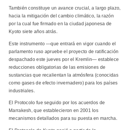
También constituye un avance crucial, a largo plazo,
hacia la mitigación del cambio climático, la razón
por la cual fue firmado en la ciudad japonesa de
Kyoto siete años atrás.
Este instrumento —que entrará en vigor cuando el
parlamento ruso apruebe el proyecto de ratificación
despachado este jueves por el Kremlin— establece
reducciones obligatorias de las emisiones de
sustancias que recalientan la atmósfera (conocidas
como gases de efecto invernadero) para los países
industriales.
El Protocolo fue seguido por los acuerdos de
Marrakesh, que establecieron en 2001 los
mecanismos detallados para su puesta en marcha.