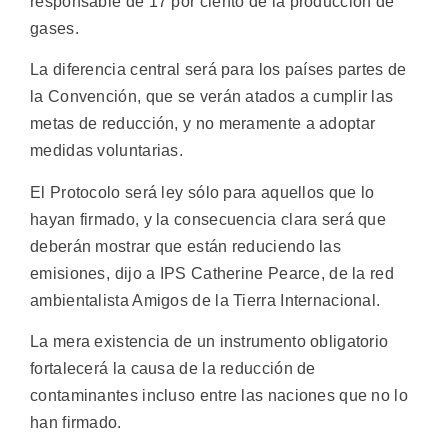
responsable de 17 por ciento de la producción de
gases.
La diferencia central será para los países partes de
la Convención, que se verán atados a cumplir las
metas de reducción, y no meramente a adoptar
medidas voluntarias.
El Protocolo será ley sólo para aquellos que lo
hayan firmado, y la consecuencia clara será que
deberán mostrar que están reduciendo las
emisiones, dijo a IPS Catherine Pearce, de la red
ambientalista Amigos de la Tierra Internacional.
La mera existencia de un instrumento obligatorio
fortalecerá la causa de la reducción de
contaminantes incluso entre las naciones que no lo
han firmado.