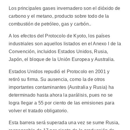
Los principales gases invernadero son el dióxido de
carbono y el metano, producto sobre todo de la
combustión de petróleo, gas y carbón..
A los efectos del Protocolo de Kyoto, los países
industriales son aquellos listados en el Anexo I de la
Convención, incluidos Estados Unidos, Rusia,
Japón, el bloque de la Unión Europea y Australia.
Estados Unidos repudió el Protocolo en 2001 y
retiró su firma. Su ausencia, como la de otros
importantes contaminantes (Australia y Rusia) ha
determinado hasta ahora la parálisis, pues no se
logra llegar a 55 por ciento de las emisiones para
volver el tratado obligatorio.
Esta barrera será superada una vez se sume Rusia,