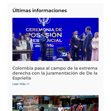
Últimas informaciones
Colombia pasa al campo de la extrema
derecha con la juramentación de De la
Espriella
Leer Más >>