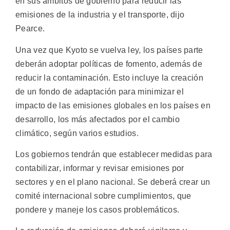
en sus ámbitos de gobierno para reducir las
emisiones de la industria y el transporte, dijo
Pearce.
Una vez que Kyoto se vuelva ley, los países parte
deberán adoptar políticas de fomento, además de
reducir la contaminación. Esto incluye la creación
de un fondo de adaptación para minimizar el
impacto de las emisiones globales en los países en
desarrollo, los más afectados por el cambio
climático, según varios estudios.
Los gobiernos tendrán que establecer medidas para
contabilizar, informar y revisar emisiones por
sectores y en el plano nacional. Se deberá crear un
comité internacional sobre cumplimientos, que
pondere y maneje los casos problemáticos.