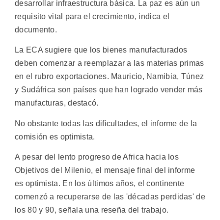
desarrollar infraestructura básica. La paz es aún un
requisito vital para el crecimiento, indica el
documento.
La ECA sugiere que los bienes manufacturados
deben comenzar a reemplazar a las materias primas
en el rubro exportaciones. Mauricio, Namibia, Túnez
y Sudáfrica son países que han logrado vender más
manufacturas, destacó.
No obstante todas las dificultades, el informe de la
comisión es optimista.
A pesar del lento progreso de Africa hacia los
Objetivos del Milenio, el mensaje final del informe
es optimista. En los últimos años, el continente
comenzó a recuperarse de las 'décadas perdidas' de
los 80 y 90, señala una reseña del trabajo.