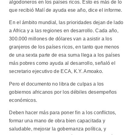
algodoneros en los países ricos. Esto es más de lo
que recibió Malí de ayuda ese año, dice el informe.
En el ámbito mundial, las prioridades dejan de lado
a Africa y a las regiones en desarrollo. Cada año,
300.000 millones de dólares van a asistir a los
granjeros de los países ricos, en tanto que menos
de una sexta parte de esa suma llega a los países
más pobres como ayuda al desarrollo, señaló el
secretario ejecutivo de ECA, K.Y. Amoako.
Pero el documento no libra de culpas a los
gobiernos africanos por los débiles desempeños
económicos.
Deben hacer más para poner fin a los conflictos,
formar una mano de obra bien capacitada y
saludable, mejorar la gobernanza política, y