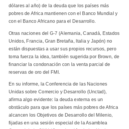
dólares al año) de la deuda que los países más
pobres de Africa mantienen con el Banco Mundial y
con el Banco Africano para el Desarrollo.
Otras naciones del G-7 (Alemania, Canadá, Estados
Unidos, Francia, Gran Bretaña, Italia y Japón) no
están dispuestas a usar sus propios recursos, pero
toma fuerza la idea, también sugerida por Brown, de
financiar la condonación con la venta parcial de
reservas de oro del FMI.
En su informe, la Conferencia de las Naciones
Unidas sobre Comercio y Desarrollo (Unctad),
afirma algo evidente: la deuda externa es un
obstáculo para que los países más pobres de Africa
alcancen los Objetivos de Desarrollo del Milenio,
fijadas en una sesión especial de la Asamblea