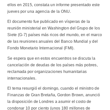
ellos en 2015, constata un informe presentado este
jueves por una agencia de la ONU.
El documento fue publicado en vísperas de la
reunión ministerial en Washington del Grupo de los
Siete (G-7) países más ricos del mundo, en el marco
de las reuniones anuales del Banco Mundial y del
Fondo Monetario Internacional (FMI).
Se espera que en estos encuentros se discuta la
cancelación de deudas de los países más pobres,
reclamada por organizaciones humanitarias
internacionales.
El tema resurgió el domingo, cuando el ministro de
Finanzas de Gran Bretaña, Gordon Brown, anunció
la disposición de Londres a asumir el costo de
condonar 10 por ciento (unos 180 millones de