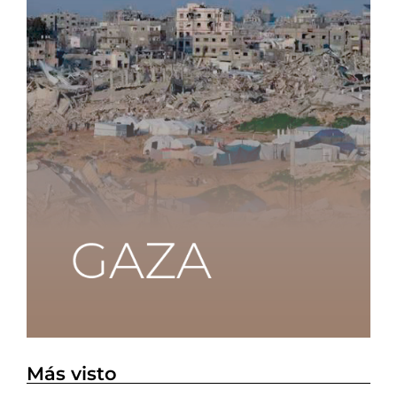
Más visto