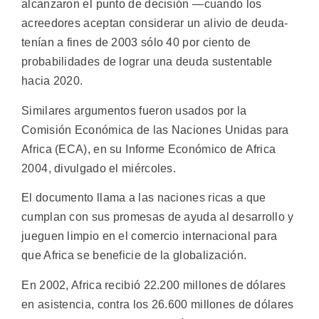
alcanzaron el punto de decisión —cuando los
acreedores aceptan considerar un alivio de deuda-
tenían a fines de 2003 sólo 40 por ciento de
probabilidades de lograr una deuda sustentable
hacia 2020.
Similares argumentos fueron usados por la
Comisión Económica de las Naciones Unidas para
Africa (ECA), en su Informe Económico de Africa
2004, divulgado el miércoles.
El documento llama a las naciones ricas a que
cumplan con sus promesas de ayuda al desarrollo y
jueguen limpio en el comercio internacional para
que Africa se beneficie de la globalización.
En 2002, Africa recibió 22.200 millones de dólares
en asistencia, contra los 26.600 millones de dólares