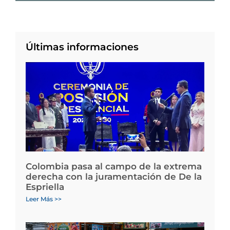
Últimas informaciones
Colombia pasa al campo de la extrema
derecha con la juramentación de De la
Espriella
Leer Más >>