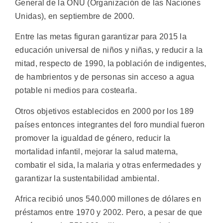
General de la ONU (Organización de las Naciones
Unidas), en septiembre de 2000.
Entre las metas figuran garantizar para 2015 la
educación universal de niños y niñas, y reducir a la
mitad, respecto de 1990, la población de indigentes,
de hambrientos y de personas sin acceso a agua
potable ni medios para costearla.
Otros objetivos establecidos en 2000 por los 189
países entonces integrantes del foro mundial fueron
promover la igualdad de género, reducir la
mortalidad infantil, mejorar la salud materna,
combatir el sida, la malaria y otras enfermedades y
garantizar la sustentabilidad ambiental.
Africa recibió unos 540.000 millones de dólares en
préstamos entre 1970 y 2002. Pero, a pesar de que