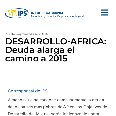
30 de septiembre, 2004
DESARROLLO-AFRICA:
Deuda alarga el
camino a 2015
Corresponsal de IPS
A menos que se condone completamente la deuda
de los países más pobres de Africa, los Objetivos de
Desarrollo del Milenio serán inalcanzables para