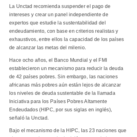
La Unctad recomienda suspender el pago de
intereses y crear un panel independiente de
expertos que estudie la sustentabilidad del
endeudamiento, con base en criterios realistas y
exhaustivos, entre ellos la capacidad de los países
de alcanzar las metas del milenio.
Hace ocho años, el Banco Mundial y el FMI
establecieron un mecanismo para reducir la deuda
de 42 países pobres. Sin embargo, las naciones
africanas más pobres aún están lejos de alcanzar
los niveles de deuda sustentable de la llamada
Iniciativa para los Países Pobres Altamente
Endeudados (HIPC, por sus siglas en inglés),
señaló la Unctad.
Bajo el mecanismo de la HIPC, las 23 naciones que