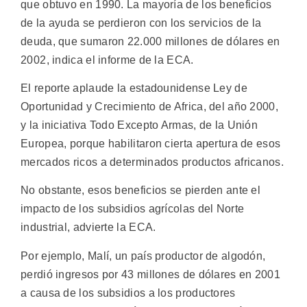
que obtuvo en 1990. La mayoría de los beneficios
de la ayuda se perdieron con los servicios de la
deuda, que sumaron 22.000 millones de dólares en
2002, indica el informe de la ECA.
El reporte aplaude la estadounidense Ley de
Oportunidad y Crecimiento de Africa, del año 2000,
y la iniciativa Todo Excepto Armas, de la Unión
Europea, porque habilitaron cierta apertura de esos
mercados ricos a determinados productos africanos.
No obstante, esos beneficios se pierden ante el
impacto de los subsidios agrícolas del Norte
industrial, advierte la ECA.
Por ejemplo, Malí, un país productor de algodón,
perdió ingresos por 43 millones de dólares en 2001
a causa de los subsidios a los productores