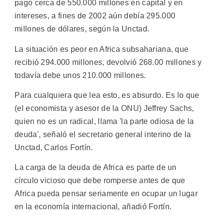
pagó cerca de 550.000 millones en capital y en
intereses, a fines de 2002 aún debía 295.000
millones de dólares, según la Unctad.
La situación es peor en Africa subsahariana, que
recibió 294.000 millones, devolvió 268.00 millones y
todavía debe unos 210.000 millones.
Para cualquiera que lea esto, es absurdo. Es lo que
(el economista y asesor de la ONU) Jeffrey Sachs,
quien no es un radical, llama 'la parte odiosa de la
deuda', señaló el secretario general interino de la
Unctad, Carlos Fortín.
La carga de la deuda de Africa es parte de un
círculo vicioso que debe romperse antes de que
Africa pueda pensar seriamente en ocupar un lugar
en la economía internacional, añadió Fortín.