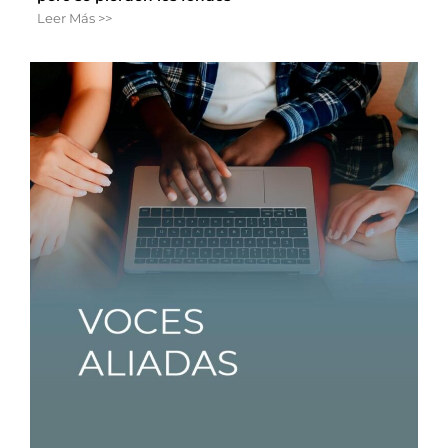
Leer Más >>