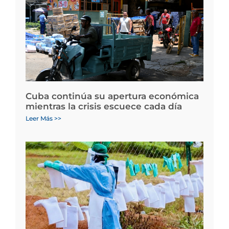
Cuba continúa su apertura económica
mientras la crisis escuece cada día
Leer Más >>