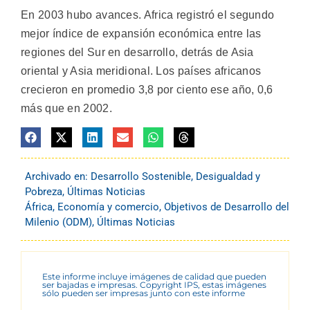
En 2003 hubo avances. Africa registró el segundo
mejor índice de expansión económica entre las
regiones del Sur en desarrollo, detrás de Asia
oriental y Asia meridional. Los países africanos
crecieron en promedio 3,8 por ciento ese año, 0,6
más que en 2002.
Archivado en:
Desarrollo Sostenible
,
Desigualdad y
Pobreza
,
Últimas Noticias
África
,
Economía y comercio
,
Objetivos de Desarrollo del
Milenio (ODM)
,
Últimas Noticias
Este informe incluye imágenes de calidad que pueden
ser bajadas e impresas. Copyright IPS, estas imágenes
sólo pueden ser impresas junto con este informe