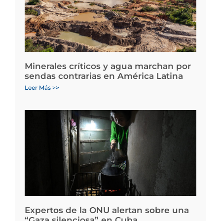
Minerales críticos y agua marchan por
sendas contrarias en América Latina
Leer Más >>
Expertos de la ONU alertan sobre una
“Gaza silenciosa” en Cuba