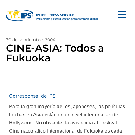
30 de septiembre, 2004
CINE-ASIA: Todos a
Fukuoka
Corresponsal de IPS
Para la gran mayoría de los japoneses, las películas
hechas en Asia están en un nivel inferior a las de
Hollywood. No obstante, la asistencia al Festival
Cinematográfico Internacional de Fukuoka es cada