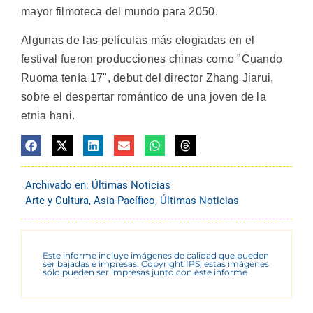
mayor filmoteca del mundo para 2050.
Algunas de las películas más elogiadas en el
festival fueron producciones chinas como "Cuando
Ruoma tenía 17", debut del director Zhang Jiarui,
sobre el despertar romántico de una joven de la
etnia hani.
Archivado en:
Últimas Noticias
Arte y Cultura
,
Asia-Pacífico
,
Últimas Noticias
Este informe incluye imágenes de calidad que pueden
ser bajadas e impresas. Copyright IPS, estas imágenes
sólo pueden ser impresas junto con este informe