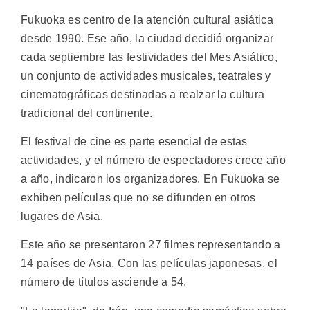
Fukuoka es centro de la atención cultural asiática
desde 1990. Ese año, la ciudad decidió organizar
cada septiembre las festividades del Mes Asiático,
un conjunto de actividades musicales, teatrales y
cinematográficas destinadas a realzar la cultura
tradicional del continente.
El festival de cine es parte esencial de estas
actividades, y el número de espectadores crece año
a año, indicaron los organizadores. En Fukuoka se
exhiben películas que no se difunden en otros
lugares de Asia.
Este año se presentaron 27 filmes representando a
14 países de Asia. Con las películas japonesas, el
número de títulos asciende a 54.