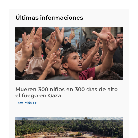
Últimas informaciones
Mueren 300 niños en 300 días de alto
el fuego en Gaza
Leer Más >>