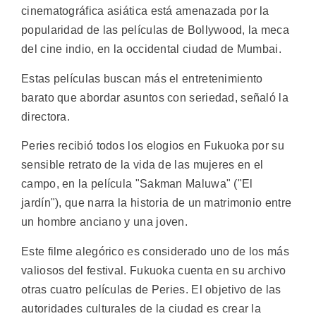
cinematográfica asiática está amenazada por la
popularidad de las películas de Bollywood, la meca
del cine indio, en la occidental ciudad de Mumbai.
Estas películas buscan más el entretenimiento
barato que abordar asuntos con seriedad, señaló la
directora.
Peries recibió todos los elogios en Fukuoka por su
sensible retrato de la vida de las mujeres en el
campo, en la película "Sakman Maluwa" ("El
jardín"), que narra la historia de un matrimonio entre
un hombre anciano y una joven.
Este filme alegórico es considerado uno de los más
valiosos del festival. Fukuoka cuenta en su archivo
otras cuatro películas de Peries. El objetivo de las
autoridades culturales de la ciudad es crear la