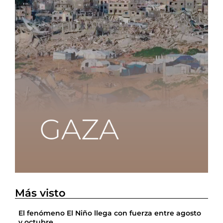
Más visto
El fenómeno El Niño llega con fuerza entre agosto
y octubre