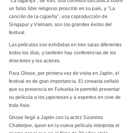
"La lagartija", de Irán, una comedia sarcástica sobre
un falso líder religioso proscrito en su país, y "La
canción de la cigüeña", una coproducción de
Singapur y Vietnam, son los grandes éxitos del
festival.
Las películas son exhibidas en tres salas diferentes
todos los días, y también hay conferencias de los
directores y los actores.
Para Ghose, por primera vez de visita en Japón, el
festival es de gran importancia. El cineasta señaló
que su presencia en Fukuoka le permitió presentar
su película a los japoneses y a expertos en cine de
toda Asia.
Ghose llegó a Japón con la actriz Soumitra
Chatterjee, quien en la nueva película interpreta el