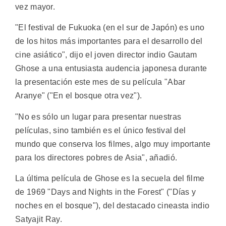
vez mayor.
"El festival de Fukuoka (en el sur de Japón) es uno
de los hitos más importantes para el desarrollo del
cine asiático", dijo el joven director indio Gautam
Ghose a una entusiasta audencia japonesa durante
la presentación este mes de su película "Abar
Aranye" ("En el bosque otra vez").
"No es sólo un lugar para presentar nuestras
películas, sino también es el único festival del
mundo que conserva los filmes, algo muy importante
para los directores pobres de Asia", añadió.
La última película de Ghose es la secuela del filme
de 1969 "Days and Nights in the Forest" ("Días y
noches en el bosque"), del destacado cineasta indio
Satyajit Ray.