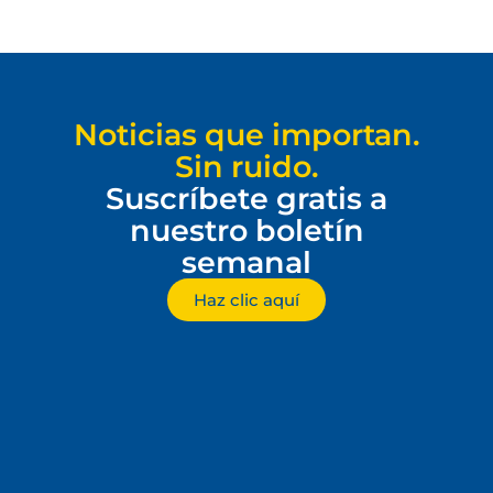
Noticias que importan.
Sin ruido.
Suscríbete gratis a
nuestro boletín
semanal
Haz clic aquí