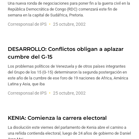
Una nueva ronda de negociaciones para poner fin a la guerra civil en la
República Democrática de Congo (RDC) comenzará este fin de
semana en la capital de Sudáfrica, Pretoria.
Corresponsal de IPS
25 octubre, 2002
DESARROLLO: Conflictos obligan a aplazar
cumbre del G-15
Los problemas políticos de Venezuela y de otros países integrantes
del Grupo de los 15 (G-15) determinaron la segunda postergación en
este año de la cumbre de ese foro de 19 naciones de Africa, América
Latina y Asia, que iba
Corresponsal de IPS
25 octubre, 2002
KENIA: Comienza la carrera electoral
La disolución este viernes del parlamento de Kenia abre el camino a
una reñida contienda electoral, luego de 24 años de gobierno de Daniel