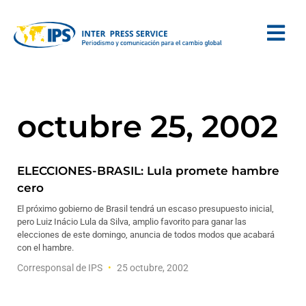
octubre 25, 2002
ELECCIONES-BRASIL: Lula promete hambre
cero
El próximo gobierno de Brasil tendrá un escaso presupuesto inicial,
pero Luiz Inácio Lula da Silva, amplio favorito para ganar las
elecciones de este domingo, anuncia de todos modos que acabará
con el hambre.
Corresponsal de IPS
25 octubre, 2002