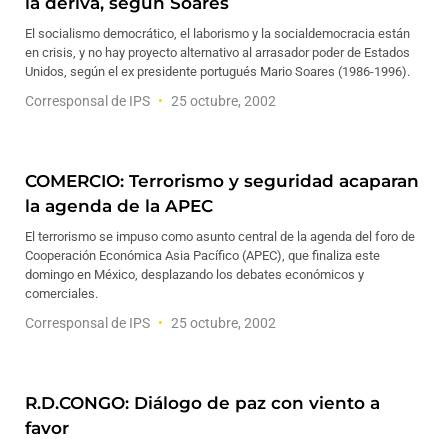
la deriva, según Soares
El socialismo democrático, el laborismo y la socialdemocracia están
en crisis, y no hay proyecto alternativo al arrasador poder de Estados
Unidos, según el ex presidente portugués Mario Soares (1986-1996).
Corresponsal de IPS
25 octubre, 2002
COMERCIO: Terrorismo y seguridad acaparan
la agenda de la APEC
El terrorismo se impuso como asunto central de la agenda del foro de
Cooperación Económica Asia Pacífico (APEC), que finaliza este
domingo en México, desplazando los debates económicos y
comerciales.
Corresponsal de IPS
25 octubre, 2002
R.D.CONGO: Diálogo de paz con viento a
favor