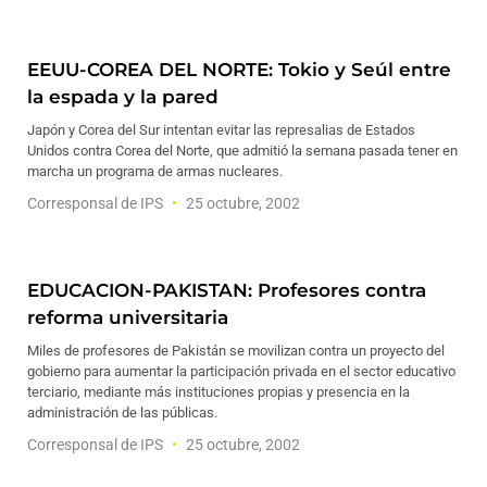
EEUU-COREA DEL NORTE: Tokio y Seúl entre
la espada y la pared
Japón y Corea del Sur intentan evitar las represalias de Estados
Unidos contra Corea del Norte, que admitió la semana pasada tener en
marcha un programa de armas nucleares.
Corresponsal de IPS
25 octubre, 2002
EDUCACION-PAKISTAN: Profesores contra
reforma universitaria
Miles de profesores de Pakistán se movilizan contra un proyecto del
gobierno para aumentar la participación privada en el sector educativo
terciario, mediante más instituciones propias y presencia en la
administración de las públicas.
Corresponsal de IPS
25 octubre, 2002