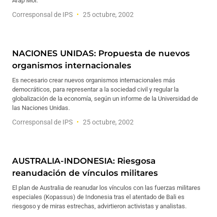
Arap Moi.
Corresponsal de IPS
25 octubre, 2002
NACIONES UNIDAS: Propuesta de nuevos
organismos internacionales
Es necesario crear nuevos organismos internacionales más
democráticos, para representar a la sociedad civil y regular la
globalización de la economía, según un informe de la Universidad de
las Naciones Unidas.
Corresponsal de IPS
25 octubre, 2002
AUSTRALIA-INDONESIA: Riesgosa
reanudación de vínculos militares
El plan de Australia de reanudar los vínculos con las fuerzas militares
especiales (Kopassus) de Indonesia tras el atentado de Bali es
riesgoso y de miras estrechas, advirtieron activistas y analistas.