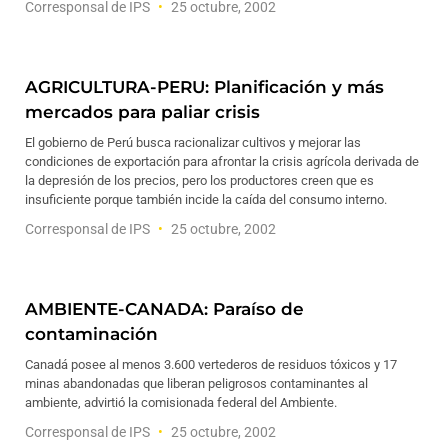
Corresponsal de IPS
25 octubre, 2002
AGRICULTURA-PERU: Planificación y más
mercados para paliar crisis
El gobierno de Perú busca racionalizar cultivos y mejorar las
condiciones de exportación para afrontar la crisis agrícola derivada de
la depresión de los precios, pero los productores creen que es
insuficiente porque también incide la caída del consumo interno.
Corresponsal de IPS
25 octubre, 2002
AMBIENTE-CANADA: Paraíso de
contaminación
Canadá posee al menos 3.600 vertederos de residuos tóxicos y 17
minas abandonadas que liberan peligrosos contaminantes al
ambiente, advirtió la comisionada federal del Ambiente.
Corresponsal de IPS
25 octubre, 2002