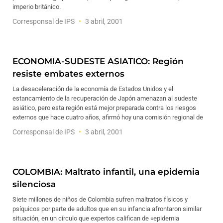
imperio británico.
Corresponsal de IPS
3 abril, 2001
ECONOMIA-SUDESTE ASIATICO: Región
resiste embates externos
La desaceleración de la economía de Estados Unidos y el
estancamiento de la recuperación de Japón amenazan al sudeste
asiático, pero esta región está mejor preparada contra los riesgos
externos que hace cuatro años, afirmó hoy una comisión regional de
Corresponsal de IPS
3 abril, 2001
COLOMBIA: Maltrato infantil, una epidemia
silenciosa
Siete millones de niños de Colombia sufren maltratos físicos y
psíquicos por parte de adultos que en su infancia afrontaron similar
situación, en un círculo que expertos califican de «epidemia