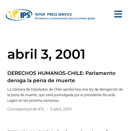
abril 3, 2001
DERECHOS HUMANOS-CHILE: Parlamento
deroga la pena de muerte
La Cámara de Diputados de Chile aprobó hoy una ley de derogación de
la pena de muerte, que será promulgada por el presidente Ricardo
Lagos en las próxima semanas.
Corresponsal de IPS
3 abril, 2001