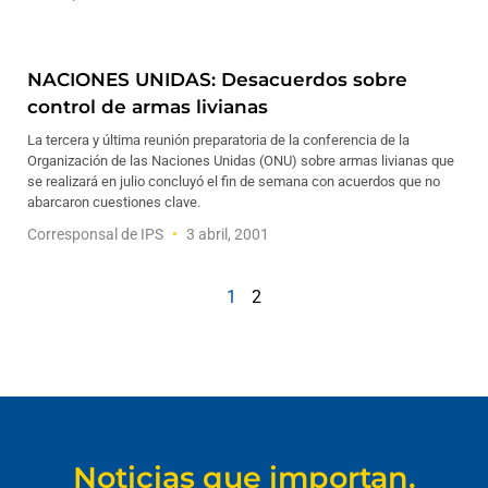
NACIONES UNIDAS: Desacuerdos sobre
control de armas livianas
La tercera y última reunión preparatoria de la conferencia de la
Organización de las Naciones Unidas (ONU) sobre armas livianas que
se realizará en julio concluyó el fin de semana con acuerdos que no
abarcaron cuestiones clave.
Corresponsal de IPS
3 abril, 2001
1
2
Noticias que importan.