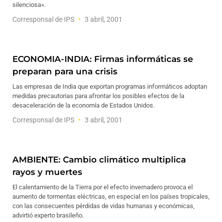
silenciosa».
Corresponsal de IPS
3 abril, 2001
ECONOMIA-INDIA: Firmas informáticas se
preparan para una crisis
Las empresas de India que exportan programas informáticos adoptan
medidas precautorias para afrontar los posibles efectos de la
desaceleración de la economía de Estados Unidos.
Corresponsal de IPS
3 abril, 2001
AMBIENTE: Cambio climático multiplica
rayos y muertes
El calentamiento de la Tierra por el efecto invernadero provoca el
aumento de tormentas eléctricas, en especial en los países tropicales,
con las consecuentes pérdidas de vidas humanas y económicas,
advirtió experto brasileño.