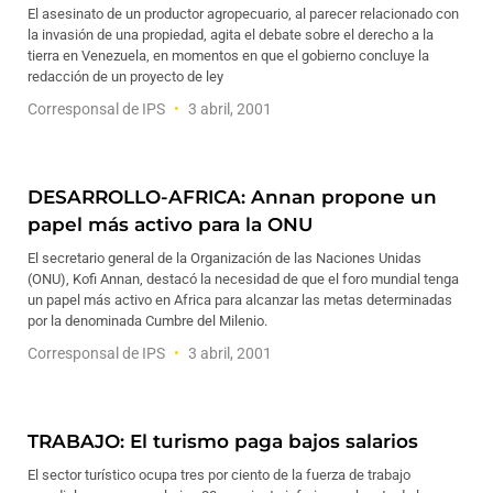
El asesinato de un productor agropecuario, al parecer relacionado con
la invasión de una propiedad, agita el debate sobre el derecho a la
tierra en Venezuela, en momentos en que el gobierno concluye la
redacción de un proyecto de ley
Corresponsal de IPS
3 abril, 2001
DESARROLLO-AFRICA: Annan propone un
papel más activo para la ONU
El secretario general de la Organización de las Naciones Unidas
(ONU), Kofi Annan, destacó la necesidad de que el foro mundial tenga
un papel más activo en Africa para alcanzar las metas determinadas
por la denominada Cumbre del Milenio.
Corresponsal de IPS
3 abril, 2001
TRABAJO: El turismo paga bajos salarios
El sector turístico ocupa tres por ciento de la fuerza de trabajo