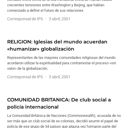
crecientes tensiones entre Washington y Beijing, que habían
comenzado a definir el futuro de sus relaciones
Corresponsal de IPS
3 abril, 2001
RELIGION: Iglesias del mundo acuerdan
«humanizar» globalización
Representantes de las mayores comunidades religiosas del mundo
acordaron utilizar la espiritualidad para contrarrestar el proceso «sin
valor» de la globalización.
Corresponsal de IPS
3 abril, 2001
COMUNIDAD BRITANICA: De club social a
policía internacional
La Comunidad Británica de Naciones (Commonwealth), acusada de no
ser más que un club social de ex colonias, decidió asumir el papel de
policía de ese grupo de 54 países que alguna vez formaron parte del