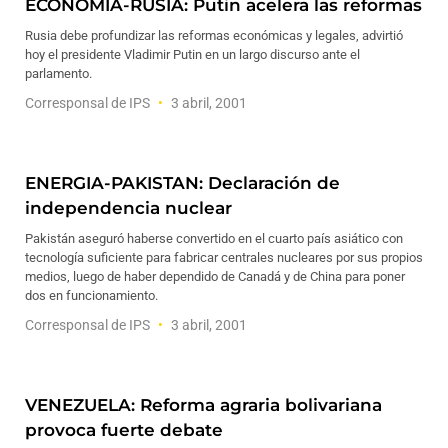
ECONOMIA-RUSIA: Putin acelera las reformas
Rusia debe profundizar las reformas económicas y legales, advirtió
hoy el presidente Vladimir Putin en un largo discurso ante el
parlamento.
Corresponsal de IPS
3 abril, 2001
ENERGIA-PAKISTAN: Declaración de
independencia nuclear
Pakistán aseguró haberse convertido en el cuarto país asiático con
tecnología suficiente para fabricar centrales nucleares por sus propios
medios, luego de haber dependido de Canadá y de China para poner
dos en funcionamiento.
Corresponsal de IPS
3 abril, 2001
VENEZUELA: Reforma agraria bolivariana
provoca fuerte debate