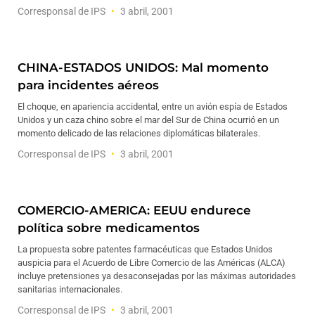
Corresponsal de IPS
3 abril, 2001
CHINA-ESTADOS UNIDOS: Mal momento
para incidentes aéreos
El choque, en apariencia accidental, entre un avión espía de Estados
Unidos y un caza chino sobre el mar del Sur de China ocurrió en un
momento delicado de las relaciones diplomáticas bilaterales.
Corresponsal de IPS
3 abril, 2001
COMERCIO-AMERICA: EEUU endurece
política sobre medicamentos
La propuesta sobre patentes farmacéuticas que Estados Unidos
auspicia para el Acuerdo de Libre Comercio de las Américas (ALCA)
incluye pretensiones ya desaconsejadas por las máximas autoridades
sanitarias internacionales.
Corresponsal de IPS
3 abril, 2001