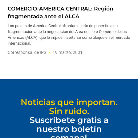
COMERCIO-AMERICA CENTRAL: Región
fragmentada ante el ALCA
Los países de América Central afrontan el reto de poner fin a su
fragmentación ante la negociación del Area de Libre Comercio de las
Américas (ALCA), que le impide insertarse como bloque en el mercado
internacional.
Corresponsal de IPS
19 marzo, 2001
Noticias que importan.
Sin ruido.
Suscríbete gratis a
nuestro boletín
semanal