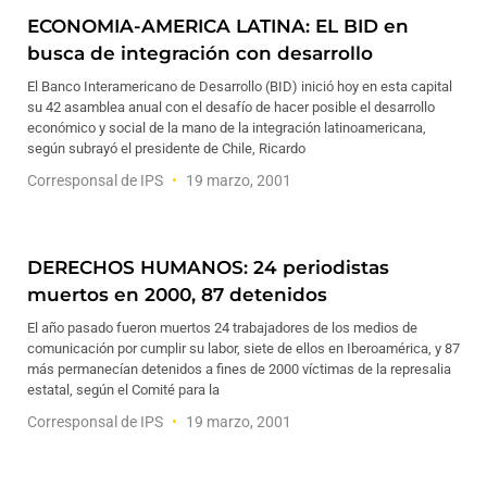
ECONOMIA-AMERICA LATINA: EL BID en
busca de integración con desarrollo
El Banco Interamericano de Desarrollo (BID) inició hoy en esta capital
su 42 asamblea anual con el desafío de hacer posible el desarrollo
económico y social de la mano de la integración latinoamericana,
según subrayó el presidente de Chile, Ricardo
Corresponsal de IPS
19 marzo, 2001
DERECHOS HUMANOS: 24 periodistas
muertos en 2000, 87 detenidos
El año pasado fueron muertos 24 trabajadores de los medios de
comunicación por cumplir su labor, siete de ellos en Iberoamérica, y 87
más permanecían detenidos a fines de 2000 víctimas de la represalia
estatal, según el Comité para la
Corresponsal de IPS
19 marzo, 2001