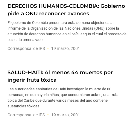
DERECHOS HUMANOS-COLOMBIA: Gobierno
pide a ONU reconocer avances
El gobierno de Colombia presentará esta semana objeciones al
informe de la Organización de las Naciones Unidas (ONU) sobre la
situación de derechos humanos en el país, según el cual el proceso de
paz está amenazado.
Corresponsal de IPS
19 marzo, 2001
SALUD-HAITI: Al menos 44 muertos por
ingerir fruta tóxica
Las autoridades sanitarias de Haití investigan la muerte de 80
personas, en su mayoría niños, que consumieron ackee, una fruta
típica del Caribe que durante varios meses del año contiene
sustancias tóxicas.
Corresponsal de IPS
19 marzo, 2001