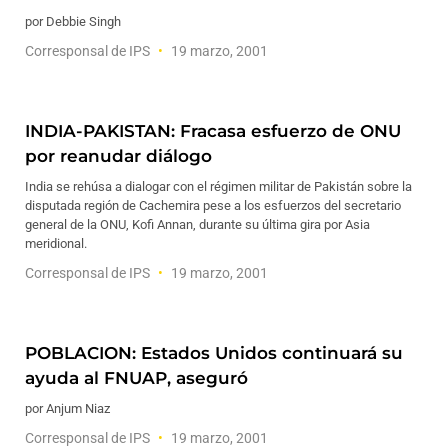
por Debbie Singh
Corresponsal de IPS
19 marzo, 2001
INDIA-PAKISTAN: Fracasa esfuerzo de ONU
por reanudar diálogo
India se rehúsa a dialogar con el régimen militar de Pakistán sobre la
disputada región de Cachemira pese a los esfuerzos del secretario
general de la ONU, Kofi Annan, durante su última gira por Asia
meridional.
Corresponsal de IPS
19 marzo, 2001
POBLACION: Estados Unidos continuará su
ayuda al FNUAP, aseguró
por Anjum Niaz
Corresponsal de IPS
19 marzo, 2001