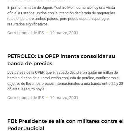
El primer ministro de Japón, Yoshiro Mori, comenzó hoy una visita
oficial a Estados Unidos con la intención declarada de mejorar las
relaciones entre ambos países, pero pocos esperan que logre
resultados significativos.
Corresponsal de IPS
19 marzo, 2001
PETROLEO: La OPEP intenta consolidar su
banda de precios
Los países de la OPEP, que el sábado decidieron quitar un millón de
barriles diarios de su producción conjunta de peróleo, confirmaron el
objetivo de llevar los precios internacionales a una banda entre 22 y 28
dólares, aseguró hoy el
Corresponsal de IPS
19 marzo, 2001
FIJI: Presidente se alía con militares contra el
Poder Judicial