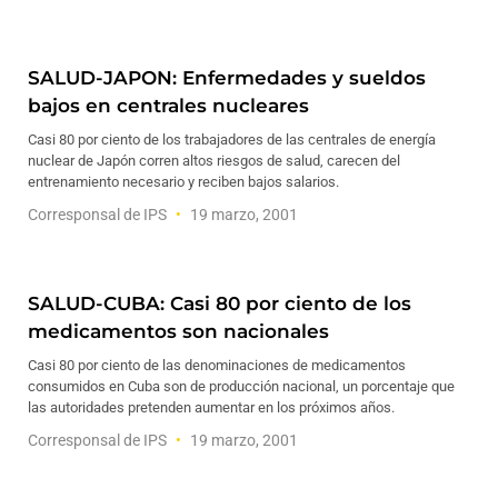
SALUD-JAPON: Enfermedades y sueldos
bajos en centrales nucleares
Casi 80 por ciento de los trabajadores de las centrales de energía
nuclear de Japón corren altos riesgos de salud, carecen del
entrenamiento necesario y reciben bajos salarios.
Corresponsal de IPS
19 marzo, 2001
SALUD-CUBA: Casi 80 por ciento de los
medicamentos son nacionales
Casi 80 por ciento de las denominaciones de medicamentos
consumidos en Cuba son de producción nacional, un porcentaje que
las autoridades pretenden aumentar en los próximos años.
Corresponsal de IPS
19 marzo, 2001