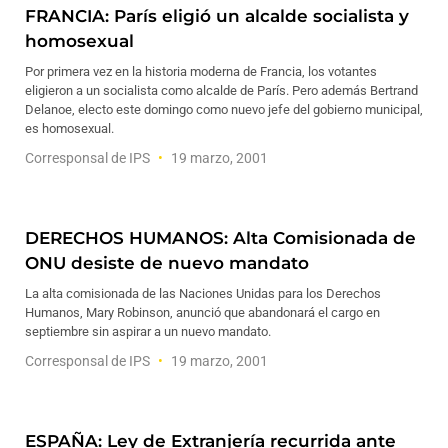
FRANCIA: París eligió un alcalde socialista y
homosexual
Por primera vez en la historia moderna de Francia, los votantes
eligieron a un socialista como alcalde de París. Pero además Bertrand
Delanoe, electo este domingo como nuevo jefe del gobierno municipal,
es homosexual.
Corresponsal de IPS
19 marzo, 2001
DERECHOS HUMANOS: Alta Comisionada de
ONU desiste de nuevo mandato
La alta comisionada de las Naciones Unidas para los Derechos
Humanos, Mary Robinson, anunció que abandonará el cargo en
septiembre sin aspirar a un nuevo mandato.
Corresponsal de IPS
19 marzo, 2001
ESPAÑA: Ley de Extranjería recurrida ante