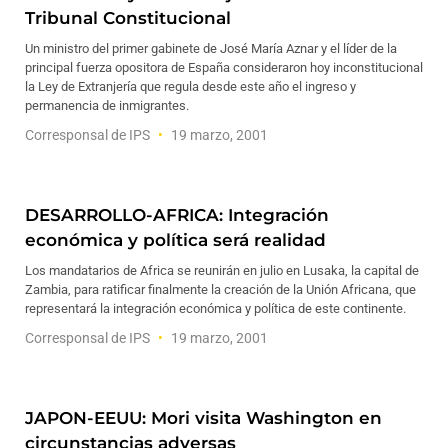
Tribunal Constitucional
Un ministro del primer gabinete de José María Aznar y el líder de la
principal fuerza opositora de España consideraron hoy inconstitucional
la Ley de Extranjería que regula desde este año el ingreso y
permanencia de inmigrantes.
Corresponsal de IPS
19 marzo, 2001
DESARROLLO-AFRICA: Integración
económica y política será realidad
Los mandatarios de Africa se reunirán en julio en Lusaka, la capital de
Zambia, para ratificar finalmente la creación de la Unión Africana, que
representará la integración económica y política de este continente.
Corresponsal de IPS
19 marzo, 2001
JAPON-EEUU: Mori visita Washington en
circunstancias adversas