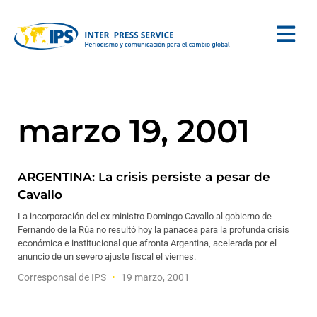
marzo 19, 2001
ARGENTINA: La crisis persiste a pesar de
Cavallo
La incorporación del ex ministro Domingo Cavallo al gobierno de
Fernando de la Rúa no resultó hoy la panacea para la profunda crisis
económica e institucional que afronta Argentina, acelerada por el
anuncio de un severo ajuste fiscal el viernes.
Corresponsal de IPS
19 marzo, 2001