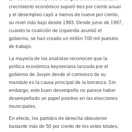
crecimiento económico superó tres por ciento anual
y el desempleo cayó a menos de nueve por ciento,
su nivel más bajo desde 1983. Desde junio de 1997,
cuando la coalición de izquierda asumió el
gobierno, se han creado un millón 700 mil puestos
de trabajo.
La mayoría de los analistas reconocen que la
política económica keynesiana lanzada por el
gobierno de Jospin desde el comienzo de su
mandato es la causa principal de la bonanza. Sin
embargo, este buen desempeño no parece haber
desempeñado un papel positivo en las elecciones
municipales.
En efecto, los partidos de derecha obtuvieron
bastante más de 50 por ciento de los votos totales,