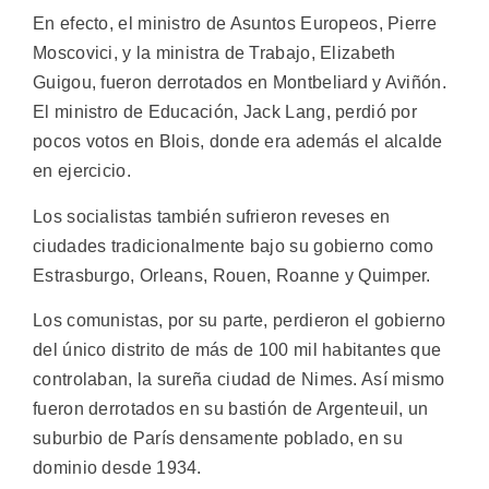
En efecto, el ministro de Asuntos Europeos, Pierre
Moscovici, y la ministra de Trabajo, Elizabeth
Guigou, fueron derrotados en Montbeliard y Aviñón.
El ministro de Educación, Jack Lang, perdió por
pocos votos en Blois, donde era además el alcalde
en ejercicio.
Los socialistas también sufrieron reveses en
ciudades tradicionalmente bajo su gobierno como
Estrasburgo, Orleans, Rouen, Roanne y Quimper.
Los comunistas, por su parte, perdieron el gobierno
del único distrito de más de 100 mil habitantes que
controlaban, la sureña ciudad de Nimes. Así mismo
fueron derrotados en su bastión de Argenteuil, un
suburbio de París densamente poblado, en su
dominio desde 1934.