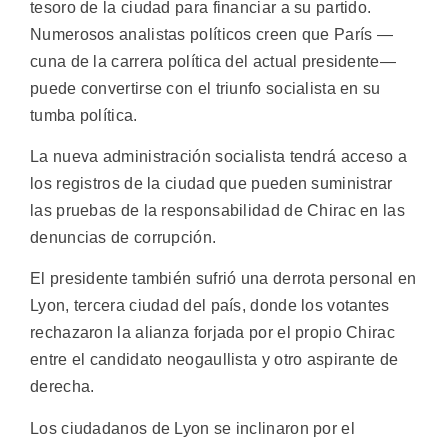
tesoro de la ciudad para financiar a su partido.
Numerosos analistas políticos creen que París —
cuna de la carrera política del actual presidente—
puede convertirse con el triunfo socialista en su
tumba política.
La nueva administración socialista tendrá acceso a
los registros de la ciudad que pueden suministrar
las pruebas de la responsabilidad de Chirac en las
denuncias de corrupción.
El presidente también sufrió una derrota personal en
Lyon, tercera ciudad del país, donde los votantes
rechazaron la alianza forjada por el propio Chirac
entre el candidato neogaullista y otro aspirante de
derecha.
Los ciudadanos de Lyon se inclinaron por el