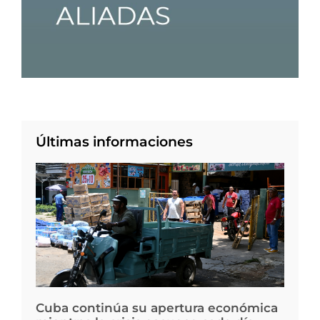
Últimas informaciones
Cuba continúa su apertura económica