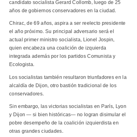
candidato socialista Gerard Collomb, luego de 25
años de gobiernos conservadores en la ciudad.
Chirac, de 69 años, aspira a ser reelecto presidente
el año próximo. Su principal adversario será el
actual primer ministro socialista, Lionel Jospin,
quien encabeza una coalición de izquierda
integrada además por los partidos Comunista y
Ecologista.
Los socialistas también resultaron triunfadores en la
alcaldía de Dijon, otro bastión tradicional de los
conservadores.
Sin embargo, las victorias socialistas en París, Lyon
y Dijon — si bien históricas— no logran disimular el
pobre desempeño de la coalición izquierdista en
otras grandes ciudades.