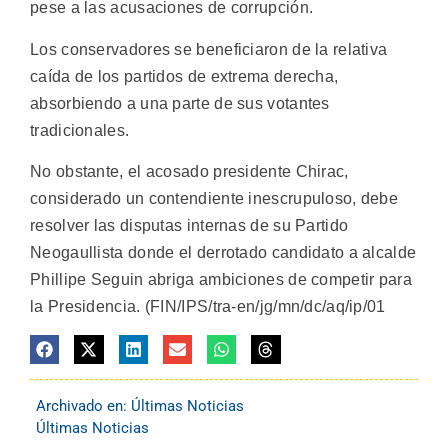
pese a las acusaciones de corrupción.
Los conservadores se beneficiaron de la relativa
caída de los partidos de extrema derecha,
absorbiendo a una parte de sus votantes
tradicionales.
No obstante, el acosado presidente Chirac,
considerado un contendiente inescrupuloso, debe
resolver las disputas internas de su Partido
Neogaullista donde el derrotado candidato a alcalde
Phillipe Seguin abriga ambiciones de competir para
la Presidencia. (FIN/IPS/tra-en/jg/mn/dc/aq/ip/01
Archivado en:
Últimas Noticias
Últimas Noticias