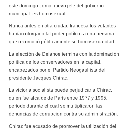
este domingo como nuevo jefe del gobierno
municipal, es homosexual.
Nunca antes en otra ciudad francesa los votantes
habían otorgado tal poder político a una persona
que reconoció públicamente su homosexualidad.
La elección de Delanoe termina con la dominación
política de los conservadores en la capital,
encabezados por el Partido Neogaullista del
presidente Jacques Chirac.
La victoria socialista puede perjudicar a Chirac,
quien fue alcalde de París entre 1977 y 1995,
período durante el cual se multiplicaron las
denuncias de corrupción contra su administración.
Chirac fue acusado de promover la utilización del