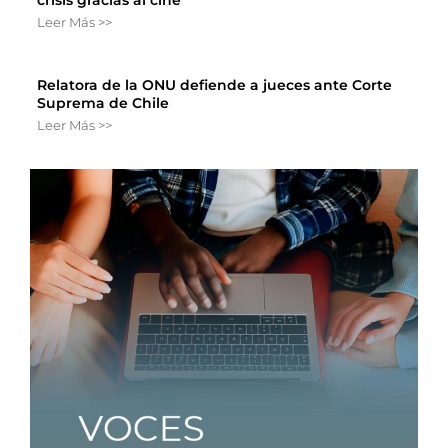
Leer Más >>
Relatora de la ONU defiende a jueces ante Corte
Suprema de Chile
Leer Más >>