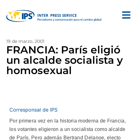
19 de marzo, 2001
FRANCIA: París eligió
un alcalde socialista y
homosexual
Corresponsal de IPS
Por primera vez en la historia moderna de Francia,
los votantes eligieron a un socialista como alcalde
de París. Pero además Bertrand Delanoe, electo