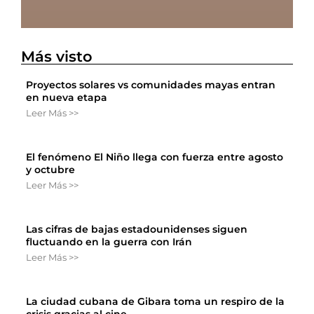
Más visto
Proyectos solares vs comunidades mayas entran
en nueva etapa
Leer Más >>
El fenómeno El Niño llega con fuerza entre agosto
y octubre
Leer Más >>
Las cifras de bajas estadounidenses siguen
fluctuando en la guerra con Irán
Leer Más >>
La ciudad cubana de Gibara toma un respiro de la
crisis gracias al cine