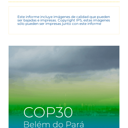
Este informe incluye imágenes de calidad que pueden
ser bajadas e impresas. Copyright IPS, estas imágenes
sólo pueden ser impresas junto con este informe