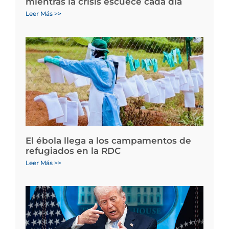
mientras la crisis escuece cada día
Leer Más >>
El ébola llega a los campamentos de
refugiados en la RDC
Leer Más >>