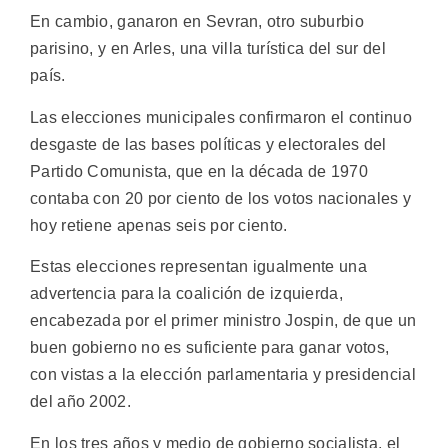
En cambio, ganaron en Sevran, otro suburbio
parisino, y en Arles, una villa turística del sur del
país.
Las elecciones municipales confirmaron el continuo
desgaste de las bases políticas y electorales del
Partido Comunista, que en la década de 1970
contaba con 20 por ciento de los votos nacionales y
hoy retiene apenas seis por ciento.
Estas elecciones representan igualmente una
advertencia para la coalición de izquierda,
encabezada por el primer ministro Jospin, de que un
buen gobierno no es suficiente para ganar votos,
con vistas a la elección parlamentaria y presidencial
del año 2002.
En los tres años y medio de gobierno socialista, el