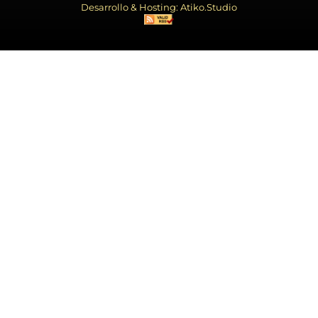
Desarrollo & Hosting: Atiko.Studio