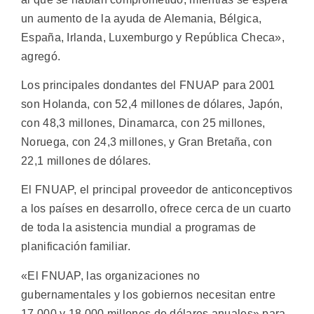
un aumento de la ayuda de Alemania, Bélgica,
España, Irlanda, Luxemburgo y República Checa»,
agregó.
Los principales dondantes del FNUAP para 2001
son Holanda, con 52,4 millones de dólares, Japón,
con 48,3 millones, Dinamarca, con 25 millones,
Noruega, con 24,3 millones, y Gran Bretaña, con
22,1 millones de dólares.
El FNUAP, el principal proveedor de anticonceptivos
a los países en desarrollo, ofrece cerca de un cuarto
de toda la asistencia mundial a programas de
planificación familiar.
«El FNUAP, las organizaciones no
gubernamentales y los gobiernos necesitan entre
17.000 y 18.000 millones de dólares anuales» para