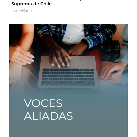
Suprema de Chile
Leer Más >>