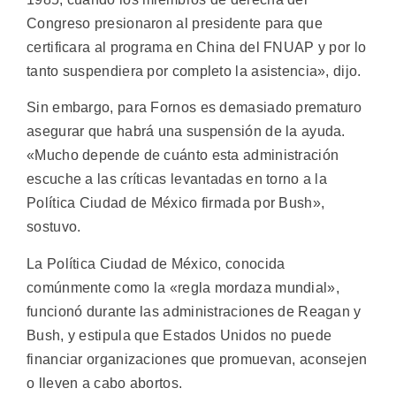
Congreso presionaron al presidente para que
certificara al programa en China del FNUAP y por lo
tanto suspendiera por completo la asistencia», dijo.
Sin embargo, para Fornos es demasiado prematuro
asegurar que habrá una suspensión de la ayuda.
«Mucho depende de cuánto esta administración
escuche a las críticas levantadas en torno a la
Política Ciudad de México firmada por Bush»,
sostuvo.
La Política Ciudad de México, conocida
comúnmente como la «regla mordaza mundial»,
funcionó durante las administraciones de Reagan y
Bush, y estipula que Estados Unidos no puede
financiar organizaciones que promuevan, aconsejen
o lleven a cabo abortos.