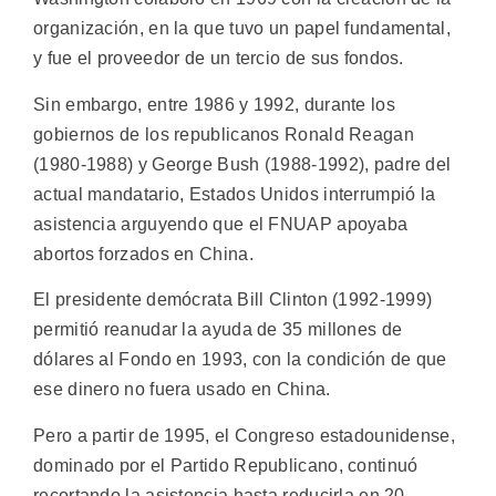
organización, en la que tuvo un papel fundamental,
y fue el proveedor de un tercio de sus fondos.
Sin embargo, entre 1986 y 1992, durante los
gobiernos de los republicanos Ronald Reagan
(1980-1988) y George Bush (1988-1992), padre del
actual mandatario, Estados Unidos interrumpió la
asistencia arguyendo que el FNUAP apoyaba
abortos forzados en China.
El presidente demócrata Bill Clinton (1992-1999)
permitió reanudar la ayuda de 35 millones de
dólares al Fondo en 1993, con la condición de que
ese dinero no fuera usado en China.
Pero a partir de 1995, el Congreso estadounidense,
dominado por el Partido Republicano, continuó
recortando la asistencia hasta reducirla en 20