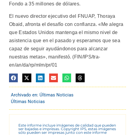
Fondo a 35 millones de dólares.
El nuevo director ejecutivo del FNUAP, Thoraya
Obaid, afronta el desafío con confianza. «Me alegra
que Estados Unidos mantenga el mismo nivel de
asistencia que en el pasado y esperamos que sea
capaz de seguir ayudándonos para alcanzar
nuestras metas», manifestó. (FIN/IPS/tra-
en/an/da/rp/mlm/pr/01
Archivado en:
Últimas Noticias
Últimas Noticias
Este informe incluye imágenes de calidad que pueden
ser bajadas e impresas. Copyright IPS, estas imágenes
sólo pueden ser impresas junto con este informe