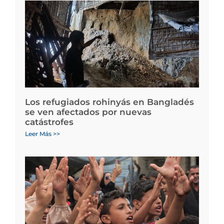
Los refugiados rohinyás en Bangladés
se ven afectados por nuevas
catástrofes
Leer Más >>