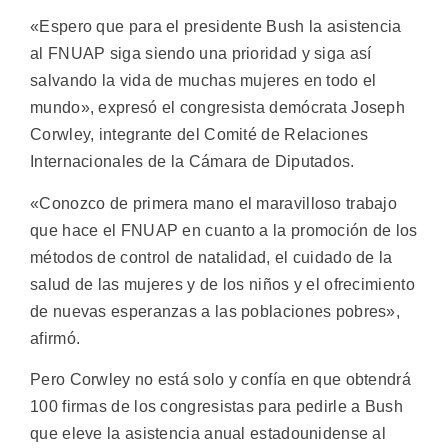
«Espero que para el presidente Bush la asistencia
al FNUAP siga siendo una prioridad y siga así
salvando la vida de muchas mujeres en todo el
mundo», expresó el congresista demócrata Joseph
Corwley, integrante del Comité de Relaciones
Internacionales de la Cámara de Diputados.
«Conozco de primera mano el maravilloso trabajo
que hace el FNUAP en cuanto a la promoción de los
métodos de control de natalidad, el cuidado de la
salud de las mujeres y de los niños y el ofrecimiento
de nuevas esperanzas a las poblaciones pobres»,
afirmó.
Pero Corwley no está solo y confía en que obtendrá
100 firmas de los congresistas para pedirle a Bush
que eleve la asistencia anual estadounidense al