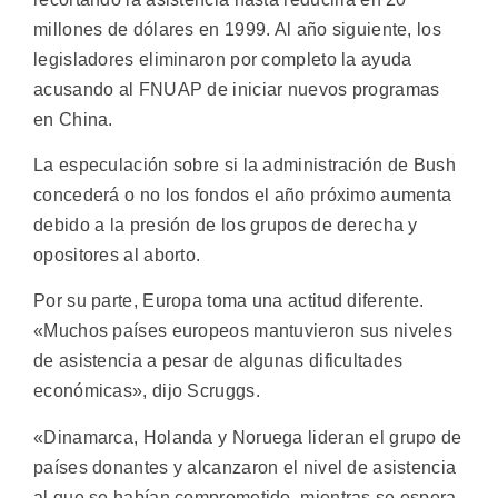
millones de dólares en 1999. Al año siguiente, los
legisladores eliminaron por completo la ayuda
acusando al FNUAP de iniciar nuevos programas
en China.
La especulación sobre si la administración de Bush
concederá o no los fondos el año próximo aumenta
debido a la presión de los grupos de derecha y
opositores al aborto.
Por su parte, Europa toma una actitud diferente.
«Muchos países europeos mantuvieron sus niveles
de asistencia a pesar de algunas dificultades
económicas», dijo Scruggs.
«Dinamarca, Holanda y Noruega lideran el grupo de
países donantes y alcanzaron el nivel de asistencia
al que se habían comprometido, mientras se espera