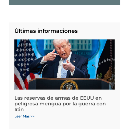
Últimas informaciones
Las reservas de armas de EEUU en
peligrosa mengua por la guerra con
Irán
Leer Más >>