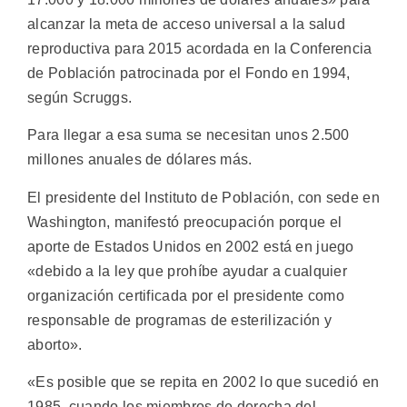
alcanzar la meta de acceso universal a la salud
reproductiva para 2015 acordada en la Conferencia
de Población patrocinada por el Fondo en 1994,
según Scruggs.
Para llegar a esa suma se necesitan unos 2.500
millones anuales de dólares más.
El presidente del Instituto de Población, con sede en
Washington, manifestó preocupación porque el
aporte de Estados Unidos en 2002 está en juego
«debido a la ley que prohíbe ayudar a cualquier
organización certificada por el presidente como
responsable de programas de esterilización y
aborto».
«Es posible que se repita en 2002 lo que sucedió en
1985, cuando los miembros de derecha del