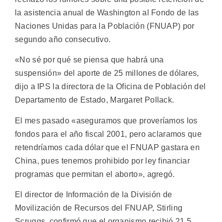
la asistencia anual de Washington al Fondo de las
Naciones Unidas para la Población (FNUAP) por
segundo año consecutivo.
«No sé por qué se piensa que habrá una
suspensión» del aporte de 25 millones de dólares,
dijo a IPS la directora de la Oficina de Población del
Departamento de Estado, Margaret Pollack.
El mes pasado «aseguramos que proveríamos los
fondos para el año fiscal 2001, pero aclaramos que
retendríamos cada dólar que el FNUAP gastara en
China, pues tenemos prohibido por ley financiar
programas que permitan el aborto», agregó.
El director de Información de la División de
Movilización de Recursos del FNUAP, Stirling
Scruggs, confirmó que el organismo recibió 21,5