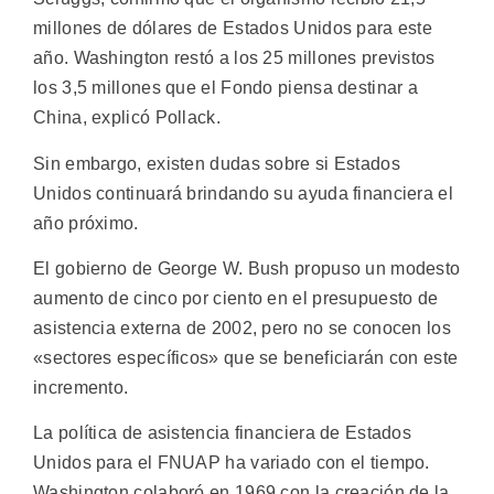
millones de dólares de Estados Unidos para este
año. Washington restó a los 25 millones previstos
los 3,5 millones que el Fondo piensa destinar a
China, explicó Pollack.
Sin embargo, existen dudas sobre si Estados
Unidos continuará brindando su ayuda financiera el
año próximo.
El gobierno de George W. Bush propuso un modesto
aumento de cinco por ciento en el presupuesto de
asistencia externa de 2002, pero no se conocen los
«sectores específicos» que se beneficiarán con este
incremento.
La política de asistencia financiera de Estados
Unidos para el FNUAP ha variado con el tiempo.
Washington colaboró en 1969 con la creación de la