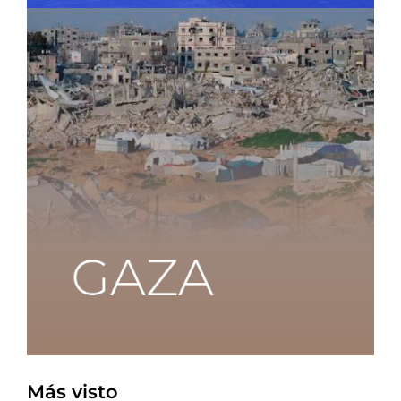
Más visto