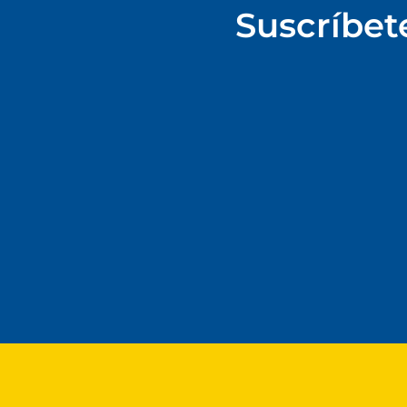
Suscríbet