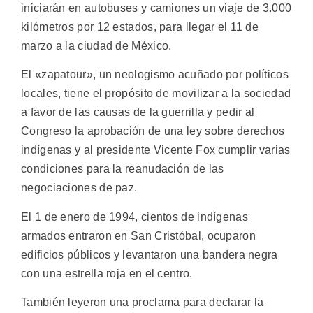
iniciarán en autobuses y camiones un viaje de 3.000
kilómetros por 12 estados, para llegar el 11 de
marzo a la ciudad de México.
El «zapatour», un neologismo acuñado por políticos
locales, tiene el propósito de movilizar a la sociedad
a favor de las causas de la guerrilla y pedir al
Congreso la aprobación de una ley sobre derechos
indígenas y al presidente Vicente Fox cumplir varias
condiciones para la reanudación de las
negociaciones de paz.
El 1 de enero de 1994, cientos de indígenas
armados entraron en San Cristóbal, ocuparon
edificios públicos y levantaron una bandera negra
con una estrella roja en el centro.
También leyeron una proclama para declarar la