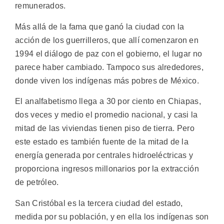
remunerados.
Más allá de la fama que ganó la ciudad con la
acción de los guerrilleros, que allí comenzaron en
1994 el diálogo de paz con el gobierno, el lugar no
parece haber cambiado. Tampoco sus alrededores,
donde viven los indígenas más pobres de México.
El analfabetismo llega a 30 por ciento en Chiapas,
dos veces y medio el promedio nacional, y casi la
mitad de las viviendas tienen piso de tierra. Pero
este estado es también fuente de la mitad de la
energía generada por centrales hidroeléctricas y
proporciona ingresos millonarios por la extracción
de petróleo.
San Cristóbal es la tercera ciudad del estado,
medida por su población, y en ella los indígenas son