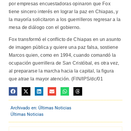
por empresas encuestadoras opinaron que Fox
tiene sincero interés en lograr la paz en Chiapas, y
la mayoría solicitaron a los guerrilleros regresar a la
mesa de diálogo con el gobierno.
Fox transformó el conflicto de Chiapas en un asunto
de imagen pública y quiere una paz falsa, sostiene
Marcos quien, como en 1994, cuando comandó la
ocupación guerrillera de San Cristóbal, es otra vez,
al prepararse la marcha hacia la capital, la figura
que atrae la mayor atención. (FIN/IPS/dc/01
Archivado en:
Últimas Noticias
Últimas Noticias