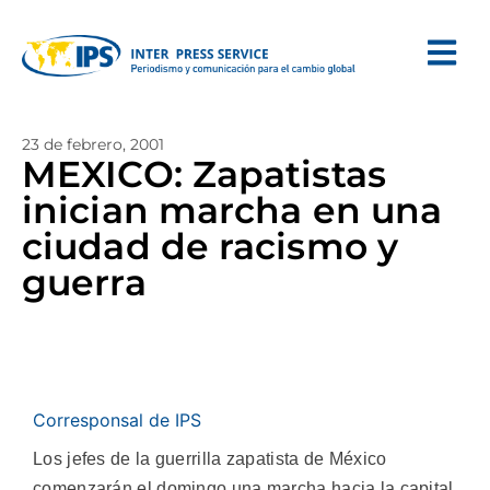
23 de febrero, 2001
MEXICO: Zapatistas
inician marcha en una
ciudad de racismo y
guerra
Corresponsal de IPS
Los jefes de la guerrilla zapatista de México
comenzarán el domingo una marcha hacia la capital