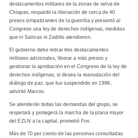
destacamentos militares de la zonas de selva de
Chiapas, respaldó la liberación de cerca de 40
presos simpatizantes de la guerrilla y presentó al
Congreso una ley de derechos indígenas, medidas
que ni Salinas ni Zedillo atendieron.
El gobierno debe retirar tres destacamentos
militares adcionales, liberar a más presos y
gestionar la aprobación en el Congreso de la ley de
derechos indígenas, si desea la reanudación del
diálogo de paz, que fue suspendido en 1996,
advirtió Marcos.
Se atenderán todas las demandas del grupo, se
respetará y protegerá la marcha de la plana mayor
del EZLN a la capital, prometió Fox.
Más de 70 por ciento de las personas consultadas