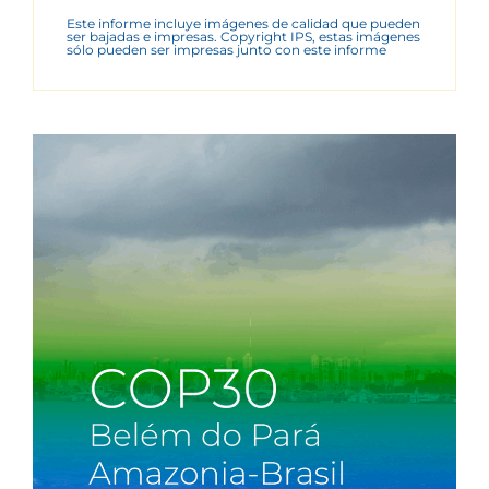
Este informe incluye imágenes de calidad que pueden
ser bajadas e impresas. Copyright IPS, estas imágenes
sólo pueden ser impresas junto con este informe