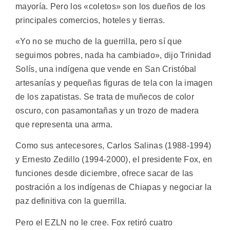
mayoría. Pero los «coletos» son los dueños de los
principales comercios, hoteles y tierras.
«Yo no se mucho de la guerrilla, pero sí que
seguimos pobres, nada ha cambiado», dijo Trinidad
Solís, una indígena que vende en San Cristóbal
artesanías y pequeñas figuras de tela con la imagen
de los zapatistas. Se trata de muñecos de color
oscuro, con pasamontañas y un trozo de madera
que representa una arma.
Como sus antecesores, Carlos Salinas (1988-1994)
y Ernesto Zedillo (1994-2000), el presidente Fox, en
funciones desde diciembre, ofrece sacar de las
postración a los indígenas de Chiapas y negociar la
paz definitiva con la guerrilla.
Pero el EZLN no le cree. Fox retiró cuatro