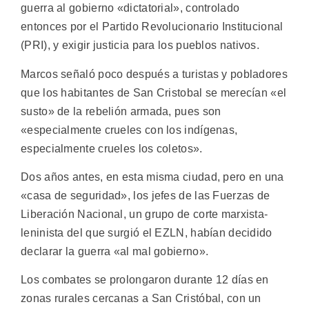
guerra al gobierno «dictatorial», controlado
entonces por el Partido Revolucionario Institucional
(PRI), y exigir justicia para los pueblos nativos.
Marcos señaló poco después a turistas y pobladores
que los habitantes de San Cristobal se merecían «el
susto» de la rebelión armada, pues son
«especialmente crueles con los indígenas,
especialmente crueles los coletos».
Dos años antes, en esta misma ciudad, pero en una
«casa de seguridad», los jefes de las Fuerzas de
Liberación Nacional, un grupo de corte marxista-
leninista del que surgió el EZLN, habían decidido
declarar la guerra «al mal gobierno».
Los combates se prolongaron durante 12 días en
zonas rurales cercanas a San Cristóbal, con un