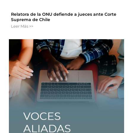
Relatora de la ONU defiende a jueces ante Corte
Suprema de Chile
Leer Más >>