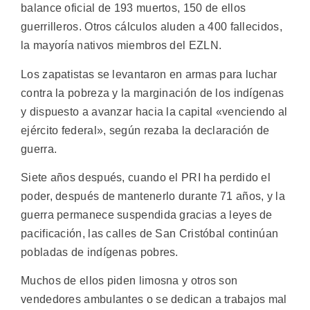
balance oficial de 193 muertos, 150 de ellos
guerrilleros. Otros cálculos aluden a 400 fallecidos,
la mayoría nativos miembros del EZLN.
Los zapatistas se levantaron en armas para luchar
contra la pobreza y la marginación de los indígenas
y dispuesto a avanzar hacia la capital «venciendo al
ejército federal», según rezaba la declaración de
guerra.
Siete años después, cuando el PRI ha perdido el
poder, después de mantenerlo durante 71 años, y la
guerra permanece suspendida gracias a leyes de
pacificación, las calles de San Cristóbal continúan
pobladas de indígenas pobres.
Muchos de ellos piden limosna y otros son
vendedores ambulantes o se dedican a trabajos mal