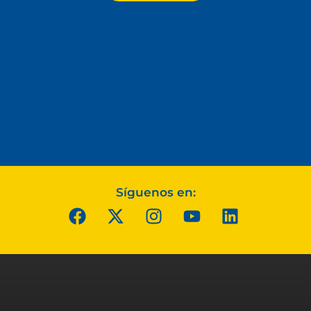
Síguenos en: