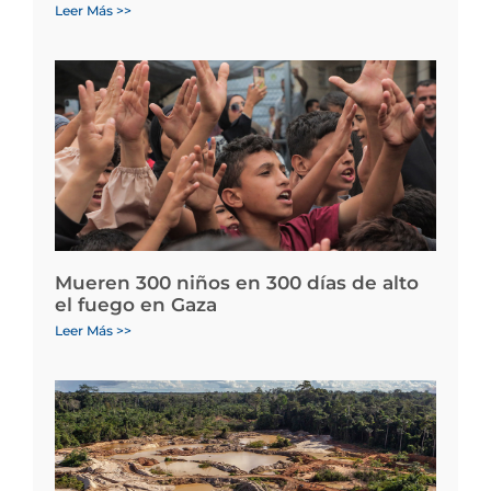
Leer Más >>
Mueren 300 niños en 300 días de alto
el fuego en Gaza
Leer Más >>