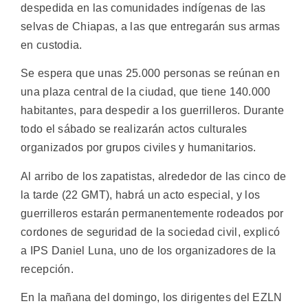
despedida en las comunidades indígenas de las
selvas de Chiapas, a las que entregarán sus armas
en custodia.
Se espera que unas 25.000 personas se reúnan en
una plaza central de la ciudad, que tiene 140.000
habitantes, para despedir a los guerrilleros. Durante
todo el sábado se realizarán actos culturales
organizados por grupos civiles y humanitarios.
Al arribo de los zapatistas, alrededor de las cinco de
la tarde (22 GMT), habrá un acto especial, y los
guerrilleros estarán permanentemente rodeados por
cordones de seguridad de la sociedad civil, explicó
a IPS Daniel Luna, uno de los organizadores de la
recepción.
En la mañana del domingo, los dirigentes del EZLN