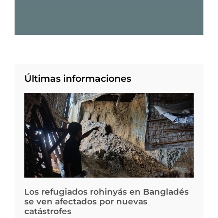
Últimas informaciones
Los refugiados rohinyás en Bangladés
se ven afectados por nuevas
catástrofes