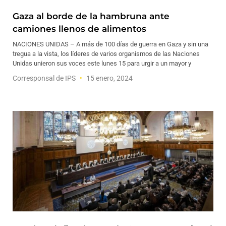
Gaza al borde de la hambruna ante
camiones llenos de alimentos
NACIONES UNIDAS – A más de 100 días de guerra en Gaza y sin una
tregua a la vista, los líderes de varios organismos de las Naciones
Unidas unieron sus voces este lunes 15 para urgir a un mayor y
Corresponsal de IPS
15 enero, 2024