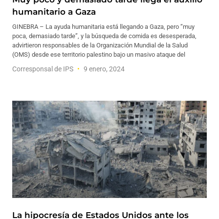
humanitario a Gaza
GINEBRA – La ayuda humanitaria está llegando a Gaza, pero “muy
poca, demasiado tarde”, y la búsqueda de comida es desesperada,
advirtieron responsables de la Organización Mundial de la Salud
(OMS) desde ese territorio palestino bajo un masivo ataque del
Corresponsal de IPS
9 enero, 2024
La hipocresía de Estados Unidos ante los