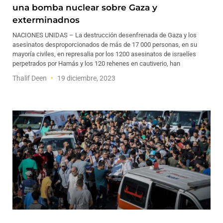
una bomba nuclear sobre Gaza y
exterminadnos
NACIONES UNIDAS – La destrucción desenfrenada de Gaza y los
asesinatos desproporcionados de más de 17 000 personas, en su
mayoría civiles, en represalia por los 1200 asesinatos de israelíes
perpetrados por Hamás y los 120 rehenes en cautiverio, han
Thalif Deen
19 diciembre, 2023