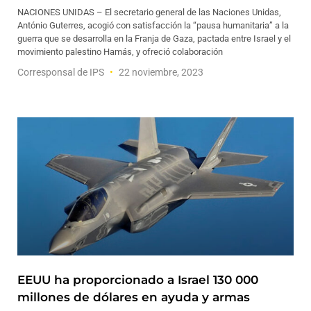
NACIONES UNIDAS – El secretario general de las Naciones Unidas,
António Guterres, acogió con satisfacción la “pausa humanitaria” a la
guerra que se desarrolla en la Franja de Gaza, pactada entre Israel y el
movimiento palestino Hamás, y ofreció colaboración
Corresponsal de IPS
22 noviembre, 2023
EEUU ha proporcionado a Israel 130 000
millones de dólares en ayuda y armas