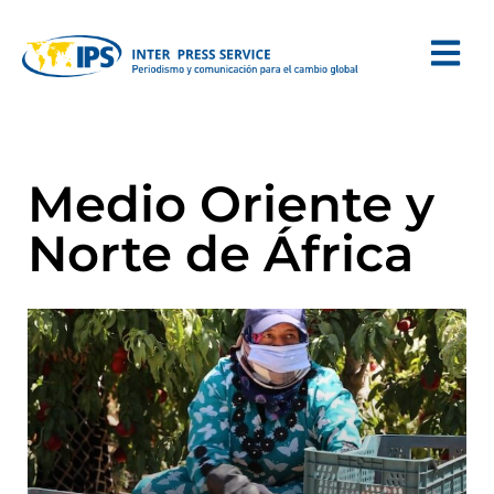
Medio Oriente y
Norte de África