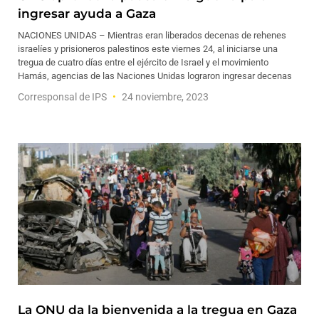
ingresar ayuda a Gaza
NACIONES UNIDAS – Mientras eran liberados decenas de rehenes
israelíes y prisioneros palestinos este viernes 24, al iniciarse una
tregua de cuatro días entre el ejército de Israel y el movimiento
Hamás, agencias de las Naciones Unidas lograron ingresar decenas
Corresponsal de IPS
24 noviembre, 2023
La ONU da la bienvenida a la tregua en Gaza