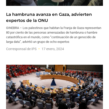
La hambruna avanza en Gaza, advierten
expertos de la ONU
GINEBRA – Los palestinos que habitan la Franja de Gaza representan
80 por ciento de las personas amenazadas de hambruna o hambre
catastrófica en el mundo, como “continuación de un genocidio de
larga data”, advirtió un grupo de ocho expertos
Corresponsal de IPS
17 enero, 2024