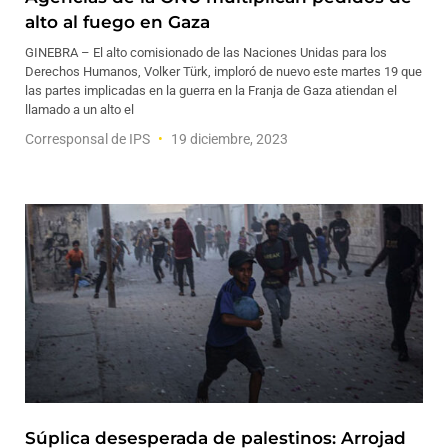
alto al fuego en Gaza
GINEBRA – El alto comisionado de las Naciones Unidas para los
Derechos Humanos, Volker Türk, imploró de nuevo este martes 19 que
las partes implicadas en la guerra en la Franja de Gaza atiendan el
llamado a un alto el
Corresponsal de IPS
19 diciembre, 2023
Súplica desesperada de palestinos: Arrojad