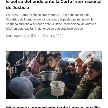
Israel se defiende ante la Corte Internacional
de Justicia
LA HAYA – Israel rechazó este viernes 12 las acusaciones de
Sudáfrica de intención genocida contra el pueblo palestino, en la
segunda audiencia del caso ante la Corte Internacional de Justicia
(CIJ) en esta capital, insistiendo en que está involucrado
Corresponsal de IPS
12 enero, 2024
Muy poco y demasiado tarde llega el auxilio