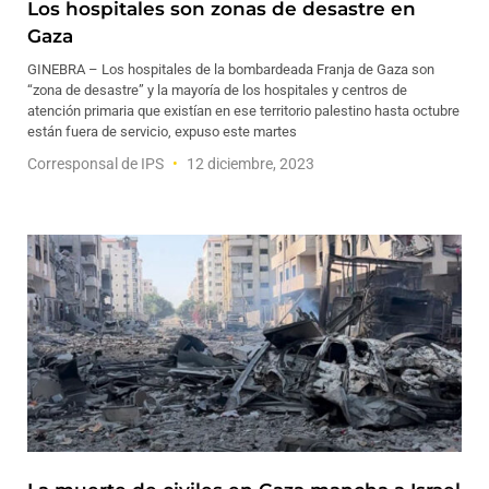
Los hospitales son zonas de desastre en
Gaza
GINEBRA – Los hospitales de la bombardeada Franja de Gaza son
“zona de desastre” y la mayoría de los hospitales y centros de
atención primaria que existían en ese territorio palestino hasta octubre
están fuera de servicio, expuso este martes
Corresponsal de IPS
12 diciembre, 2023