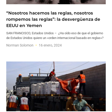
“Nosotros hacemos las reglas, nosotros
rompemos las reglas”: la desvergüenza de
EEUU en Yemen
SAN FRANCISCO, Estados Unidos – ¿Ha oído eso de que el gobierno
de Estados Unidos quiere un «orden internacional basado en reglas»?
Norman Solomon
16 enero, 2024