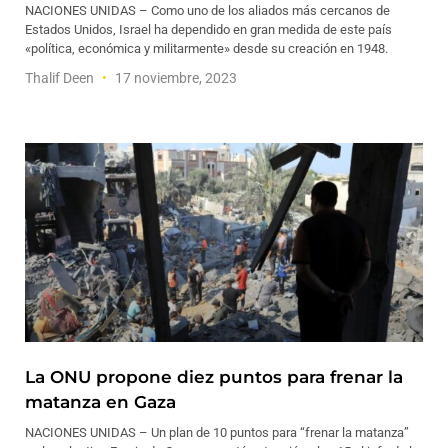
NACIONES UNIDAS – Como uno de los aliados más cercanos de
Estados Unidos, Israel ha dependido en gran medida de este país
«política, económica y militarmente» desde su creación en 1948.
Thalif Deen
17 noviembre, 2023
La ONU propone diez puntos para frenar la
matanza en Gaza
NACIONES UNIDAS – Un plan de 10 puntos para “frenar la matanza”