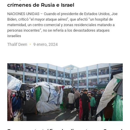
crímenes de Rusia e Israel
NACIONES UNIDAS – Cuando el presidente de Estados Unidos, Joe
Biden, criticó “el mayor ataque aéreo”, que afectó “un hospital de
maternidad, un centro comercial y zonas residenciales matando a
personas inocentes”, no se refería a los devastadores ataques
israelíes
Thalif Deen
9 enero, 2024