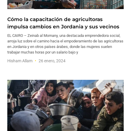
Cómo la capacitación de agricultoras
impulsa cambios en Jordania y sus vecinos
EL CAIRO – Zeinab al Momany, una destacada emprendedora social,
arroja luz sobre el camino hacia el empoderamiento de las agricultoras
en Jordania y en otros países árabes, donde las mujeres suelen
trabajar muchas horas por un salario bajo y
Hisham Allam
26 enero, 2024