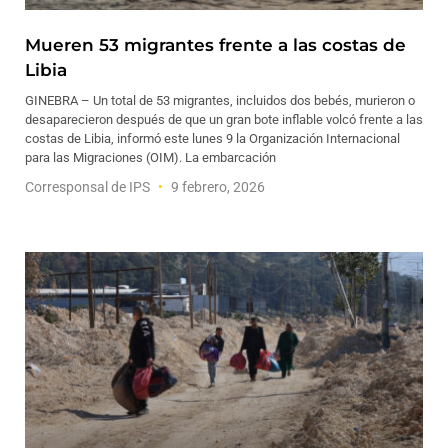
Mueren 53 migrantes frente a las costas de
Libia
GINEBRA – Un total de 53 migrantes, incluidos dos bebés, murieron o
desaparecieron después de que un gran bote inflable volcó frente a las
costas de Libia, informó este lunes 9 la Organización Internacional
para las Migraciones (OIM). La embarcación
Corresponsal de IPS
9 febrero, 2026