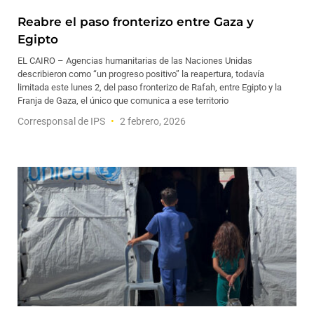
Reabre el paso fronterizo entre Gaza y
Egipto
EL CAIRO – Agencias humanitarias de las Naciones Unidas
describieron como “un progreso positivo” la reapertura, todavía
limitada este lunes 2, del paso fronterizo de Rafah, entre Egipto y la
Franja de Gaza, el único que comunica a ese territorio
Corresponsal de IPS
2 febrero, 2026