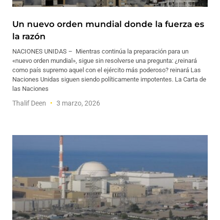
Un nuevo orden mundial donde la fuerza es
la razón
NACIONES UNIDAS – Mientras continúa la preparación para un
«nuevo orden mundial», sigue sin resolverse una pregunta: ¿reinará
como país supremo aquel con el ejército más poderoso? reinará Las
Naciones Unidas siguen siendo políticamente impotentes. La Carta de
las Naciones
Thalif Deen
3 marzo, 2026