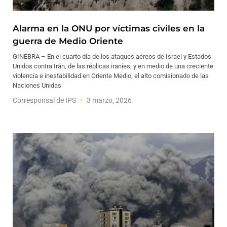
Alarma en la ONU por víctimas civiles en la
guerra de Medio Oriente
GINEBRA – En el cuarto día de los ataques aéreos de Israel y Estados
Unidos contra Irán, de las réplicas iraníes, y en medio de una creciente
violencia e inestabilidad en Oriente Medio, el alto comisionado de las
Naciones Unidas
Corresponsal de IPS
3 marzo, 2026