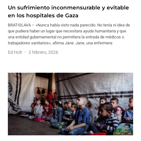
Un sufrimiento inconmensurable y evitable
en los hospitales de Gaza
BRATISLAVA – «Nunca había visto nada parecido. No tenía ni idea de
que pudiera haber un lugar que necesitara ayuda humanitaria y que
una entidad gubernamental no permitiera la entrada de médicos o
trabajadores sanitarios», afirma Jane. Jane, una enfermera
Ed Holt
2 febrero, 2026