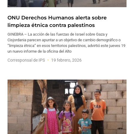
ONU Derechos Humanos alerta sobre
limpieza étnica contra palestinos
GINEBRA – La acción de las fuerzas de Israel sobre Gaza y
Cisjordania parecen apuntar a un objetivo de cambio demográfico o
“limpieza étnica” en esos territorios palestinos, advirtió este jueves 19
un nuevo informe de la oficina del Alto
Corresponsal de IPS
19 febrero, 2026