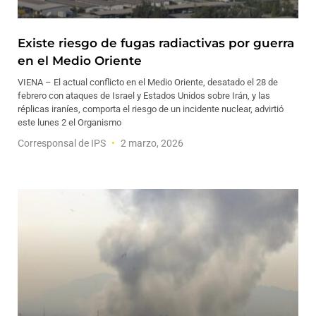
Existe riesgo de fugas radiactivas por guerra
en el Medio Oriente
VIENA – El actual conflicto en el Medio Oriente, desatado el 28 de
febrero con ataques de Israel y Estados Unidos sobre Irán, y las
réplicas iraníes, comporta el riesgo de un incidente nuclear, advirtió
este lunes 2 el Organismo
Corresponsal de IPS
2 marzo, 2026