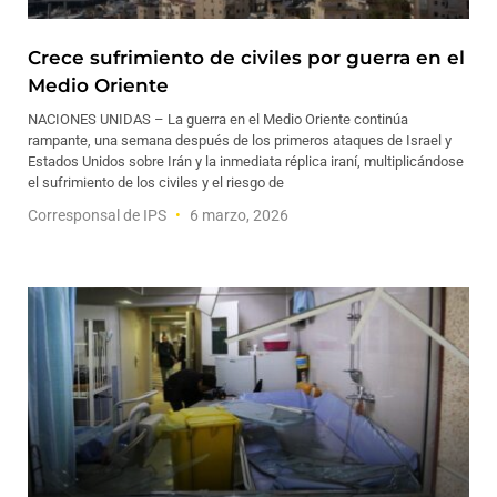
Crece sufrimiento de civiles por guerra en el
Medio Oriente
NACIONES UNIDAS – La guerra en el Medio Oriente continúa
rampante, una semana después de los primeros ataques de Israel y
Estados Unidos sobre Irán y la inmediata réplica iraní, multiplicándose
el sufrimiento de los civiles y el riesgo de
Corresponsal de IPS
6 marzo, 2026