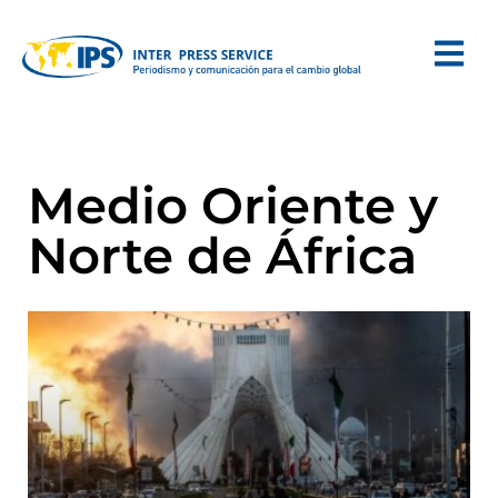
Medio Oriente y
Norte de África