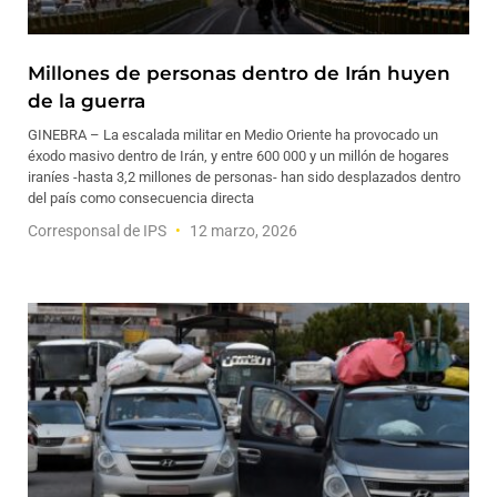
Millones de personas dentro de Irán huyen
de la guerra
GINEBRA – La escalada militar en Medio Oriente ha provocado un
éxodo masivo dentro de Irán, y entre 600 000 y un millón de hogares
iraníes -hasta 3,2 millones de personas- han sido desplazados dentro
del país como consecuencia directa
Corresponsal de IPS
12 marzo, 2026