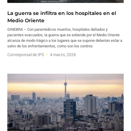
La guerra se infiltra en los hospitales en el
Medio Oriente
GINEBRA – Con paramédicos muertos, hospitales dañados y
pacientes evacuados, la guerra que se extiende por el Medio Oriente
alcanza de modo trágico a los lugares que se supone deberían estar a
salvo de los enfrentamientos, como son los centros
Corresponsal de IPS
4 marzo, 2026