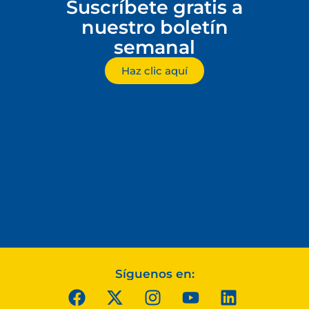
Suscríbete gratis a
nuestro boletín
semanal
Haz clic aquí
Síguenos en: