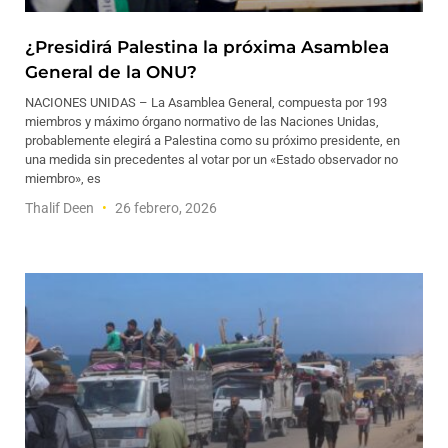
¿Presidirá Palestina la próxima Asamblea
General de la ONU?
NACIONES UNIDAS – La Asamblea General, compuesta por 193
miembros y máximo órgano normativo de las Naciones Unidas,
probablemente elegirá a Palestina como su próximo presidente, en
una medida sin precedentes al votar por un «Estado observador no
miembro», es
Thalif Deen
26 febrero, 2026