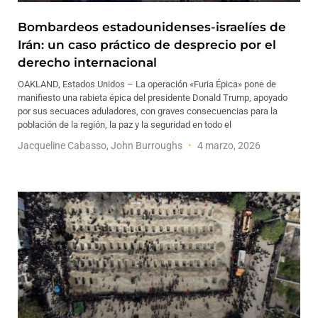
Bombardeos estadounidenses-israelíes de
Irán: un caso práctico de desprecio por el
derecho internacional
OAKLAND, Estados Unidos – La operación «Furia Épica» pone de
manifiesto una rabieta épica del presidente Donald Trump, apoyado
por sus secuaces aduladores, con graves consecuencias para la
población de la región, la paz y la seguridad en todo el
Jacqueline Cabasso, John Burroughs
4 marzo, 2026