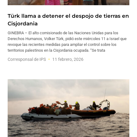
Türk llama a detener el despojo de tierras en
Cisjordania
GINEBRA – El alto comisionado de las Naciones Unidas para los
Derechos Humanos, Volker Türk, pidió este miércoles 11 a Israel que
revoque las recientes medidas para ampliar el control sobre los
territorios palestinos en la Cisjordania ocupada. “Se trata
Corresponsal de IPS
11 febrero, 2026