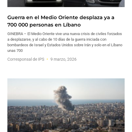
Guerra en el Medio Oriente desplaza ya a
700 000 personas en Líbano
GINEBRA – El Medio Oriente vive una nueva crisis de civiles forzados
a desplazarse, y al cabo de 10 días de la guerra iniciada con
bombardeos de Israel y Estados Unidos sobre Irán y solo en el Líbano
unas 700
Corresponsal de IPS
9 marzo, 2026