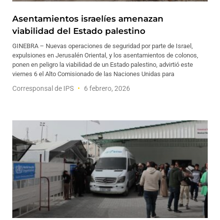
Asentamientos israelíes amenazan
viabilidad del Estado palestino
GINEBRA – Nuevas operaciones de seguridad por parte de Israel,
expulsiones en Jerusalén Oriental, y los asentamientos de colonos,
ponen en peligro la viabilidad de un Estado palestino, advirtió este
viernes 6 el Alto Comisionado de las Naciones Unidas para
Corresponsal de IPS
6 febrero, 2026