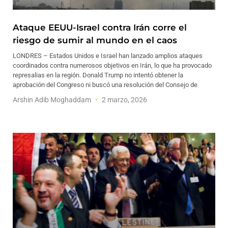
Ataque EEUU-Israel contra Irán corre el
riesgo de sumir al mundo en el caos
LONDRES – Estados Unidos e Israel han lanzado amplios ataques
coordinados contra numerosos objetivos en Irán, lo que ha provocado
represalias en la región. Donald Trump no intentó obtener la
aprobación del Congreso ni buscó una resolución del Consejo de
Arshin Adib Moghaddam
2 marzo, 2026